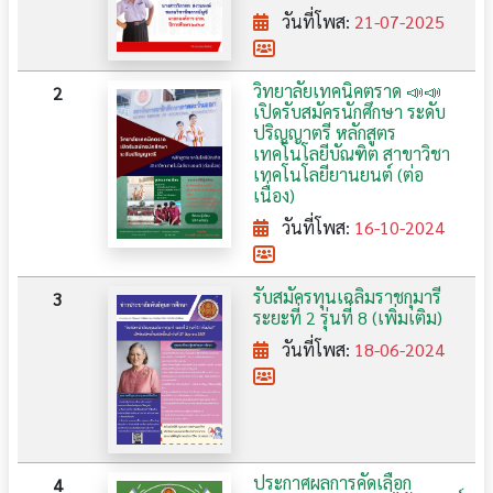
วันที่โพส:
21-07-2025
วิทยาลัยเทคนิคตราด 📣📣
2
เปิดรับสมัครนักศึกษา ระดับ
ปริญญาตรี หลักสูตร
เทคโนโลยีบัณฑิต สาขาวิชา
เทคโนโลยียานยนต์ (ต่อ
เนื่อง)
วันที่โพส:
16-10-2024
รับสมัครทุนเฉลิมราชกุมารี
3
ระยะที่ 2 รุ่นที่ 8 (เพิ่มเติม)
วันที่โพส:
18-06-2024
ประกาศผลการคัดเลือก
4