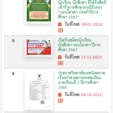
นักเรียน นักศึกษา ที่ได้รับสิทธิ์
เข้ารับการศึกษากรณีรับตรง
“รอบโควตา ประจำปีการ
ศึกษา 2567”
วันที่โพส:
18-01-2024
เปิดรับสมัครนักเรียน
5
นักศึกษา รอบโควตา ปีการ
ศึกษา 2567
วันที่โพส:
13-12-2023
ประกาศ​วิทยาลัย​เทคนิค​ตราด
6
เรื่องกำหนดการลงทะเบียน​
ภาคเรียน​ที่​ 2​ ปีการศึกษา​
2565
วันที่โพส:
06-10-2022