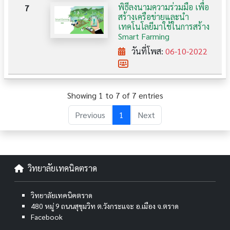
พิธีลงนามความร่วมมือ เพื่อ
7
สร้างเครือข่ายและนำ
เทคโนโลยีมาใช้ในการสร้าง
Smart Farming
วันที่โพส:
06-10-2022
Showing 1 to 7 of 7 entries
Previous
1
Next
วิทยาลัยเทคนิคตราด
วิทยาลัยเทคนิคตราด
480 หมู่ 9 ถนนสุขุมวิท ต.วังกระแจะ อ.เมือง จ.ตราด
Facebook