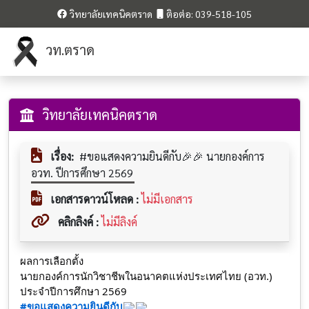
วิทยาลัยเทคนิคตราด
ติอต่อ: 039-518-105
วท.ตราด
วิทยาลัยเทคนิคตราด
เรื่อง:
#ขอแสดงความยินดีกับ🎉🎉 นายกองค์การ
อวท. ปีการศึกษา 2569
เอกสารดาวน์โหลด :
ไม่มีเอกสาร
คลิกลิงค์ :
ไม่มีลิงค์
ผลการเลือกตั้ง
นายกองค์การนักวิชาชีพในอนาคตแห่งประเทศไทย (อวท.)
ประจำปีการศึกษา 2569
#ขอแสดงความยินดีกับ