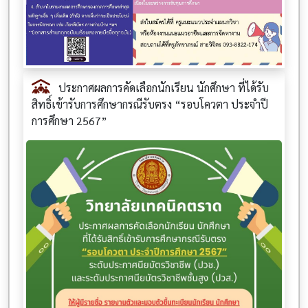
ประกาศผลการคัดเลือกนักเรียน นักศึกษา ที่ได้รับ
สิทธิ์เข้ารับการศึกษากรณีรับตรง “รอบโควตา ประจำปี
การศึกษา 2567”