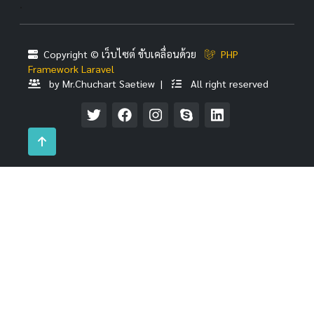
.
Copyright © เว็บไซต์ ขับเคลื่อนด้วย
PHP
Framework Laravel
by Mr.Chuchart Saetiew |
All right reserved