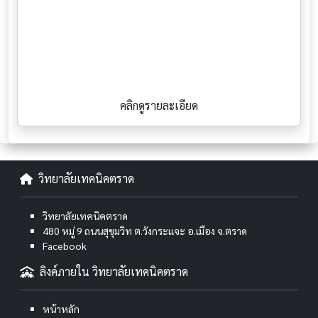
คลิกดูรายละเอียด
วิทยาลัยเทคนิคตราด
วิทยาลัยเทคนิคตราด
480 หมู่ 9 ถนนสุขุมวิท ต.วังกระแจะ อ.เมือง จ.ตราด
Facebook
ลิงค์ภายใน วิทยาลัยเทคนิคตราด
หน้าหลัก