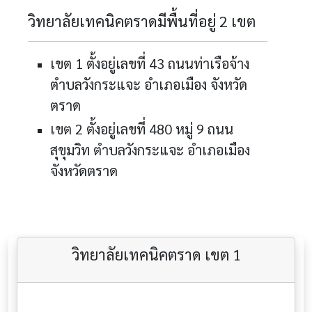
วิทยาลัยเทคนิคตราดมีพื้นที่อยู่ 2 เขต
เขต 1 ตั้งอยู่เลขที่ 43 ถนนท่าเรือจ้าง
ตำบลวังกระแจะ อำเภอเมือง จังหวัด
ตราด
เขต 2 ตั้งอยู่เลขที่ 480 หมู่ 9 ถนน
สุขุมวิท ตำบลวังกระแจะ อำเภอเมือง
จังหวัดตราด
วิทยาลัยเทคนิคตราด เขต 1