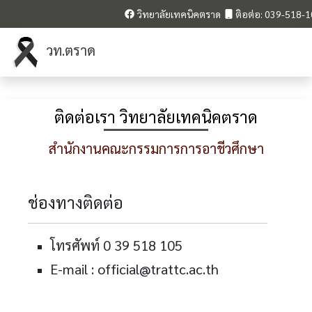
วิทยาลัยเทคนิคตราด
ติอต่อ: 039-518-
วท.ตราด
ติดต่อเรา วิทยาลัยเทคนิคตราด
สำนักงานคณะกรรมการการอาชีวศึกษา
ช่องทางติดต่อ
โทรศัพท์ 0 39 518 105
E-mail : official@trattc.ac.th