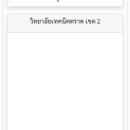
วิทยาลัยเทคนิคตราด เขต 2