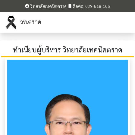
วิทยาลัยเทคนิคตราด
ติอต่อ: 039-518-105
วท.ตราด
ทำเนียบผู้บริหาร วิทยาลัยเทคนิคตราด