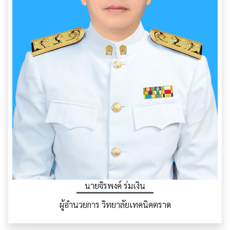
นายจิรพงค์ ร่มเงิน
ผู้อำนวยการ วิทยาลัยเทคนิคตราด