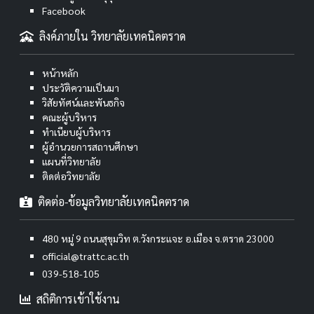
Facebook
ลิงค์ภายใน วิทยาลัยเทคนิคตราด
หน้าหลัก
ประวัติความเป็นมา
วิสัยทัศน์และพันธกิจ
คณะผู้บริหาร
ทำเนียบผู้บริหาร
ผู้อำนวยการสถานศึกษา
แผนที่วิทยาลัย
ติดต่อวิทยาลัย
ติดต่อ-ข้อมูลวิทยาลัยเทคนิคตราด
480 หมู่ 9 ถนนสุขุมวิท ต.วังกระแจะ อ.เมือง จ.ตราด 23000
official@trattc.ac.th
039-518-105
สถิติการเข้าใช้งาน