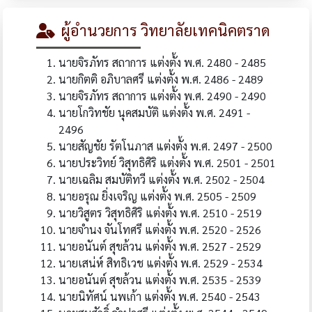
ผู้อำนวยการ วิทยาลัยเทคนิคตราด
นายจิรภัทร สถาการ แต่งตั้ง พ.ศ. 2480 - 2485
นายกิตติ อภิบาลศรี แต่งตั้ง พ.ศ. 2486 - 2489
นายจิรภัทร สถาการ แต่งตั้ง พ.ศ. 2490 - 2490
นายโกวิทชัย นุคสมบัติ แต่งตั้ง พ.ศ. 2491 -
2496
นายสัญชัย รัตโนภาส แต่งตั้ง พ.ศ. 2497 - 2500
นายประวิทย์ วิสุทธิศิริ แต่งตั้ง พ.ศ. 2501 - 2501
นายเฉลิม สมบัติทวี แต่งตั้ง พ.ศ. 2502 - 2504
นายอรุณ ยิ่งเจริญ แต่งตั้ง พ.ศ. 2505 - 2509
นายวิสูตร วิสุทธิศิริ แต่งตั้ง พ.ศ. 2510 - 2519
นายจำนง จันโทศรี แต่งตั้ง พ.ศ. 2520 - 2526
นายอนันต์ สุขล้วน แต่งตั้ง พ.ศ. 2527 - 2529
นายเสน่ห์ สิทธิเวช แต่งตั้ง พ.ศ. 2529 - 2534
นายอนันต์ สุขล้วน แต่งตั้ง พ.ศ. 2535 - 2539
นายนิทัศน์ นพเก้า แต่งตั้ง พ.ศ. 2540 - 2543