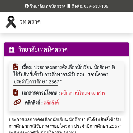
วิทยาลัยเทคนิคตราด
ติอต่อ: 039-518-105
วท.ตราด
วิทยาลัยเทคนิคตราด
เรื่อง:
ประกาศผลการคัดเลือกนักเรียน นักศึกษา ที่
ได้รับสิทธิ์เข้ารับการศึกษากรณีรับตรง “รอบโควตา
ประจำปีการศึกษา 2567”
เอกสารดาวน์โหลด :
คลิกดาวน์โหลด เอกสาร
คลิกลิงค์ :
คลิกลิงค์
ประกาศผลการคัดเลือกนักเรียน นักศึกษา ที่ได้รับสิทธิ์เข้ารับ
การศึกษากรณีรับตรง “รอบโควตา ประจำปีการศึกษา 2567”
ระดับประกาศนียบัตรวิชาชีพ (ปวช.)