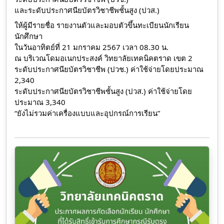
และระดับประกาศนียบัตรวิชาชีพชั้นสูง (ปวส.)
ให้ผู้มีรายชื่อ รายงานตัวและมอบตัวขึ้นทะเบียนนักเรียน
นักศึกษา
ในวันอาทิตย์ที่ 21 มกราคม 2567 เวลา 08.30 น.
ณ บริเวณโดมอเนกประสงค์ วิทยาลัยเทคนิคตราด เขต 2
ระดับประกาศนียบัตรวิชาชีพ (ปวช.) ค่าใช้จ่ายโดยประมาณ
2,340
ระดับประกาศนียบัตรวิชาชีพชั้นสูง (ปวส.) ค่าใช้จ่ายโดย
ประมาณ 3,340
“ยังไม่รวมค่าเครื่องแบบและอุปกรณ์การเรียน”