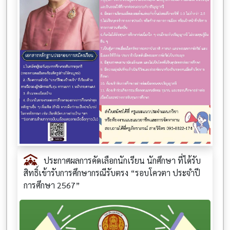
ประกาศผลการคัดเลือกนักเรียน นักศึกษา ที่ได้รับ
สิทธิ์เข้ารับการศึกษากรณีรับตรง “รอบโควตา ประจำปี
การศึกษา 2567”