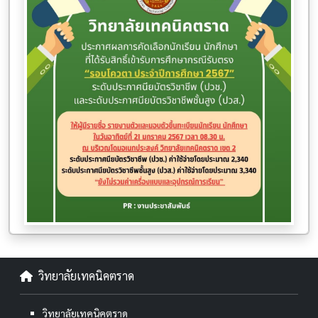
วิทยาลัยเทคนิคตราด
วิทยาลัยเทคนิคตราด