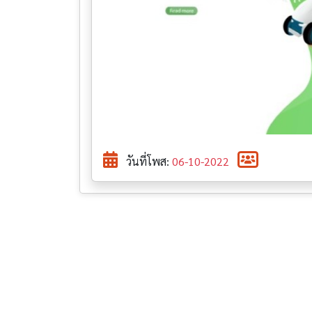
วันที่โพส:
06-10-2022