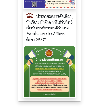
ประกาศผลการคัดเลือก
นักเรียน นักศึกษา ที่ได้รับสิทธิ์
เข้ารับการศึกษากรณีรับตรง
“รอบโควตา ประจำปีการ
ศึกษา 2567”