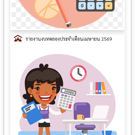
รายงานงบทดลองประจำเดือนเมษายน 2569