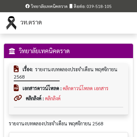
วิทยาลัยเทคนิคตราด
ติอต่อ: 039-518-105
วท.ตราด
วิทยาลัยเทคนิคตราด
เรื่อง:
รายงานงบทดลองประจำเดือน พฤศจิกายน
2568
เอกสารดาวน์โหลด :
คลิกดาวน์โหลด เอกสาร
คลิกลิงค์ :
คลิกลิงค์
รายงานงบทดลองประจำเดือน พฤศจิกายน 2568