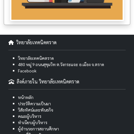
วิทยาลัยเทคนิคตราด
วิทยาลัยเทคนิคตราด
480 หมู่ 9 ถนนสุขุมวิท ต.วังกระแจะ อ.เมือง จ.ตราด
Facebook
ลิงค์ภายใน วิทยาลัยเทคนิคตราด
หน้าหลัก
ประวัติความเป็นมา
วิสัยทัศน์และพันธกิจ
คณะผู้บริหาร
ทำเนียบผู้บริหาร
ผู้อำนวยการสถานศึกษา