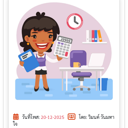
วันที่โพส:
20-12-2025
โดย: วิมนต์ วันมหา
ใจ