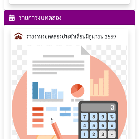
รายการงบทดลอง
รายงานงบทดลองประจำเดือนมิถุนายน 2569