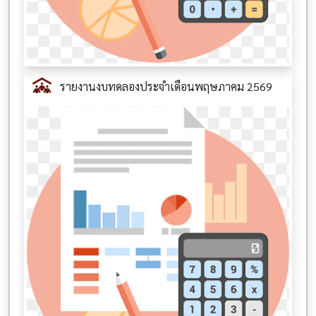
รายงานงบทดลองประจำเดือนพฤษภาคม 2569