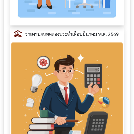
รายงานงบทดลองประจำเดือนมีนาคม พ.ศ. 2569