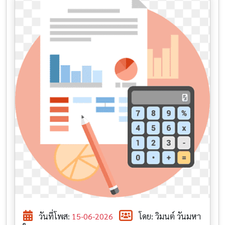
วันที่โพส:
15-06-2026
โดย: วิมนต์ วันมหา