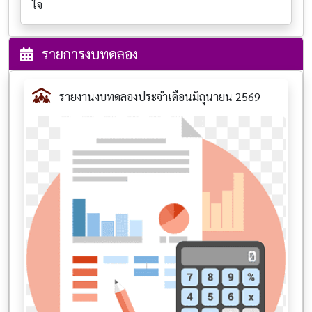
ใจ
รายการงบทดลอง
รายงานงบทดลองประจำเดือนมิถุนายน 2569