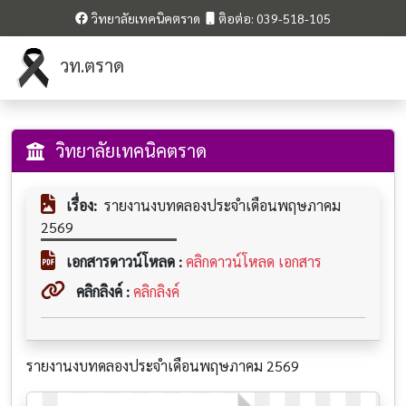
วิทยาลัยเทคนิคตราด
ติอต่อ: 039-518-105
วท.ตราด
วิทยาลัยเทคนิคตราด
เรื่อง:
รายงานงบทดลองประจำเดือนพฤษภาคม
2569
เอกสารดาวน์โหลด :
คลิกดาวน์โหลด เอกสาร
คลิกลิงค์ :
คลิกลิงค์
รายงานงบทดลองประจำเดือนพฤษภาคม 2569