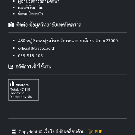
ผู้อำนวยการสถานศึกษา
แผนที่วิทยาลัย
ติดต่อวิทยาลัย
ติดต่อ-ข้อมูลวิทยาลัยเทคนิคตราด
480 หมู่ 9 ถนนสุขุมวิท ต.วังกระแจะ อ.เมือง จ.ตราด 23000
official@trattc.ac.th
039-518-105
สถิติการเข้าใช้งาน
Visitors
Total: 47 115
Today: 25
Yesterday: 86
.
Copyright © เว็บไซต์ ขับเคลื่อนด้วย
PHP