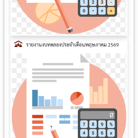
รายงานงบทดลองประจำเดือนพฤษภาคม 2569