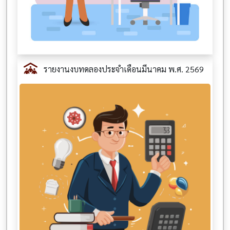
รายงานงบทดลองประจำเดือนมีนาคม พ.ศ. 2569