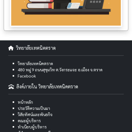
วิทยาลัยเทคนิคตราด
วิทยาลัยเทคนิคตราด
480 หมู่ 9 ถนนสุขุมวิท ต.วังกระแจะ อ.เมือง จ.ตราด
Facebook
ลิงค์ภายใน วิทยาลัยเทคนิคตราด
หน้าหลัก
ประวัติความเป็นมา
วิสัยทัศน์และพันธกิจ
คณะผู้บริหาร
ทำเนียบผู้บริหาร