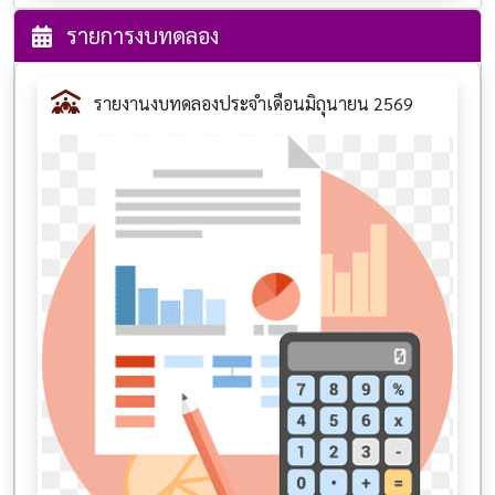
รายการงบทดลอง
รายงานงบทดลองประจำเดือนมิถุนายน 2569