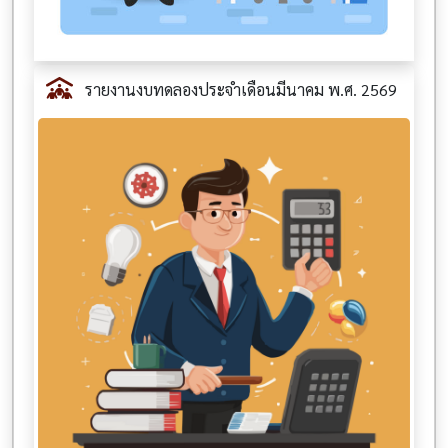
รายงานงบทดลองประจำเดือนมีนาคม พ.ศ. 2569