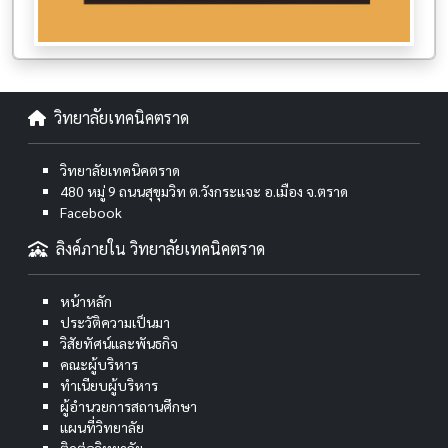
วิทยาลัยเทคนิคตราด
วิทยาลัยเทคนิคตราด
480 หมู่ 9 ถนนสุขุมวิท ต.วังกระแจะ อ.เมือง จ.ตราด
Facebook
ลิงค์ภายใน วิทยาลัยเทคนิคตราด
หน้าหลัก
ประวัติความเป็นมา
วิสัยทัศน์และพันธกิจ
คณะผู้บริหาร
ทำเนียบผู้บริหาร
ผู้อำนวยการสถานศึกษา
แผนที่วิทยาลัย
ติดต่อวิทยาลัย