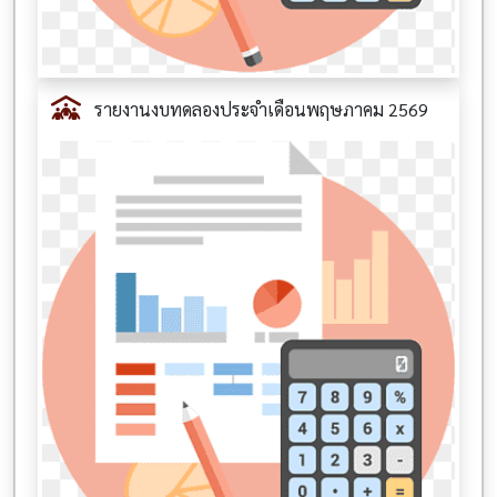
รายงานงบทดลองประจำเดือนพฤษภาคม 2569