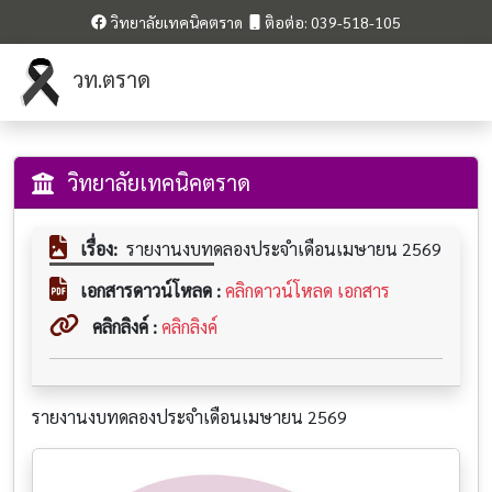
วิทยาลัยเทคนิคตราด
ติอต่อ: 039-518-105
วท.ตราด
วิทยาลัยเทคนิคตราด
เรื่อง:
รายงานงบทดลองประจำเดือนเมษายน 2569
เอกสารดาวน์โหลด :
คลิกดาวน์โหลด เอกสาร
คลิกลิงค์ :
คลิกลิงค์
รายงานงบทดลองประจำเดือนเมษายน 2569