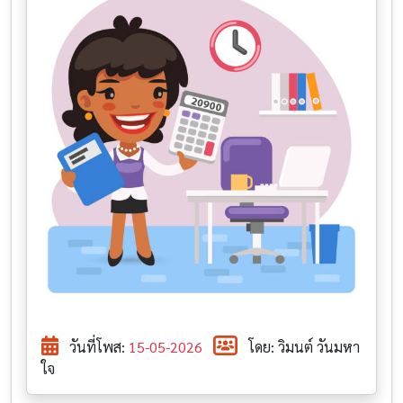
วันที่โพส:
15-05-2026
โดย: วิมนต์ วันมหา
ใจ