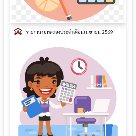
รายงานงบทดลองประจำเดือนเมษายน 2569