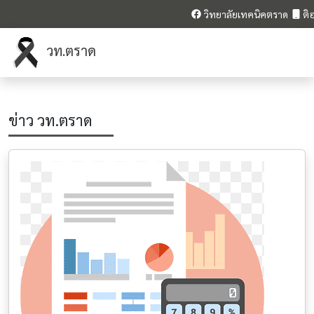
วิทยาลัยเทคนิคตราด
ติ
วท.ตราด
ข่าว วท.ตราด