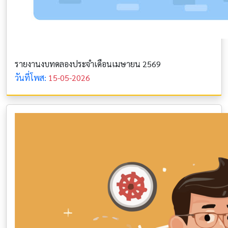
รายงานงบทดลองประจำเดือนเมษายน 2569
วันที่โพส:
15-05-2026