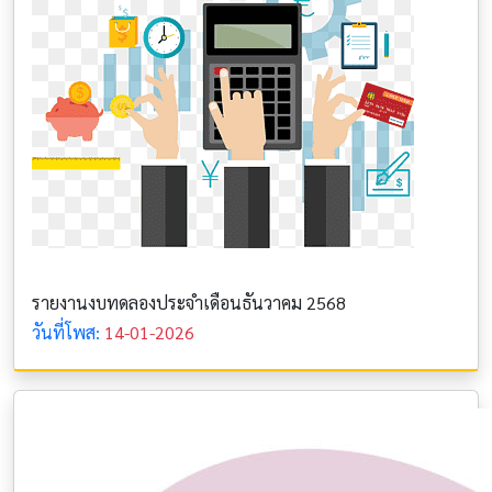
รายงานงบทดลองประจำเดือนธันวาคม 2568
วันที่โพส:
14-01-2026