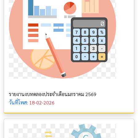
รายงานงบทดลองประจำเดือนมกราคม 2569
วันที่โพส:
18-02-2026