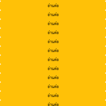
อ่านต่อ
อ่านต่อ
อ่านต่อ
อ่านต่อ
อ่านต่อ
อ่านต่อ
อ่านต่อ
อ่านต่อ
อ่านต่อ
อ่านต่อ
อ่านต่อ
อ่านต่อ