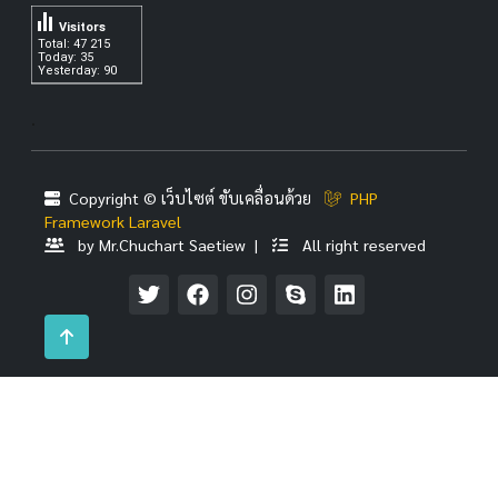
Visitors
Total: 47 215
Today: 35
Yesterday: 90
.
Copyright © เว็บไซต์ ขับเคลื่อนด้วย
PHP
Framework Laravel
by Mr.Chuchart Saetiew |
All right reserved