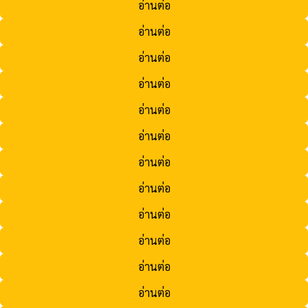
อ่านต่อ
อ่านต่อ
อ่านต่อ
อ่านต่อ
อ่านต่อ
อ่านต่อ
อ่านต่อ
อ่านต่อ
อ่านต่อ
อ่านต่อ
อ่านต่อ
อ่านต่อ