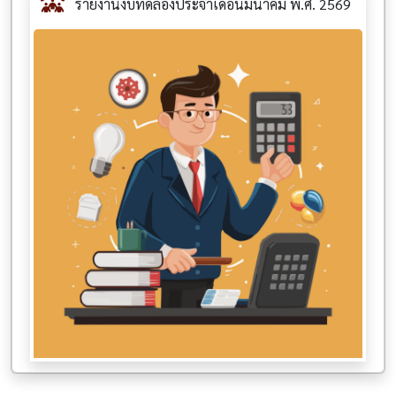
รายงานงบทดลองประจำเดือนมีนาคม พ.ศ. 2569