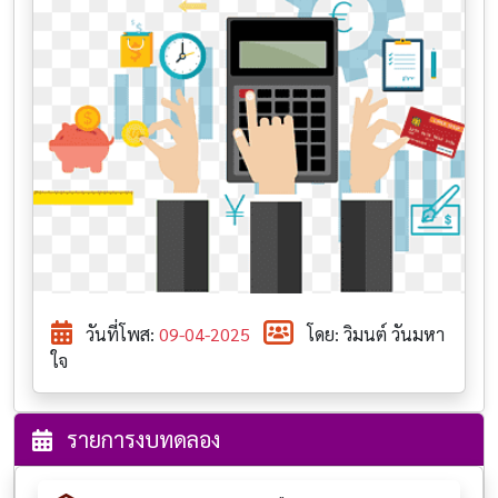
วันที่โพส:
09-04-2025
โดย: วิมนต์ วันมหา
ใจ
รายการงบทดลอง