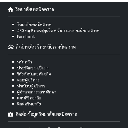
วิทยาลัยเทคนิคตราด
วิทยาลัยเทคนิคตราด
480 หมู่ 9 ถนนสุขุมวิท ต.วังกระแจะ อ.เมือง จ.ตราด
Facebook
ลิงค์ภายใน วิทยาลัยเทคนิคตราด
หน้าหลัก
ประวัติความเป็นมา
วิสัยทัศน์และพันธกิจ
คณะผู้บริหาร
ทำเนียบผู้บริหาร
ผู้อำนวยการสถานศึกษา
แผนที่วิทยาลัย
ติดต่อวิทยาลัย
ติดต่อ-ข้อมูลวิทยาลัยเทคนิคตราด