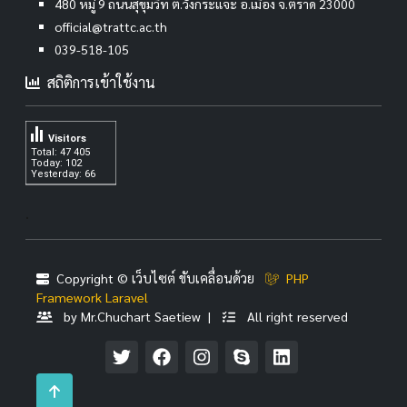
480 หมู่ 9 ถนนสุขุมวิท ต.วังกระแจะ อ.เมือง จ.ตราด 23000
official@trattc.ac.th
039-518-105
สถิติการเข้าใช้งาน
Visitors
Total: 47 405
Today: 102
Yesterday: 66
.
Copyright © เว็บไซต์ ขับเคลื่อนด้วย
PHP
Framework Laravel
by Mr.Chuchart Saetiew |
All right reserved