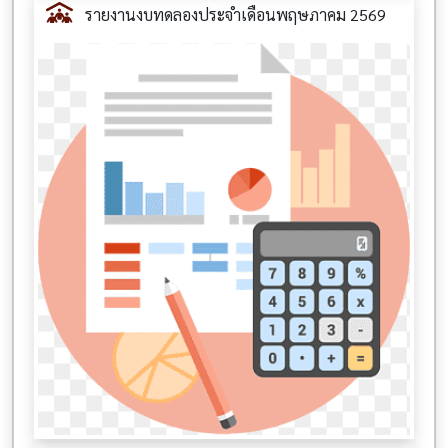
รายงานงบทดลองประจำเดือนพฤษภาคม 2569