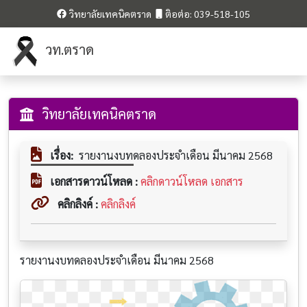
วิทยาลัยเทคนิคตราด
ติอต่อ: 039-518-105
วท.ตราด
วิทยาลัยเทคนิคตราด
เรื่อง:
รายงานงบทดลองประจำเดือน มีนาคม 2568
เอกสารดาวน์โหลด :
คลิกดาวน์โหลด เอกสาร
คลิกลิงค์ :
คลิกลิงค์
รายงานงบทดลองประจำเดือน มีนาคม 2568