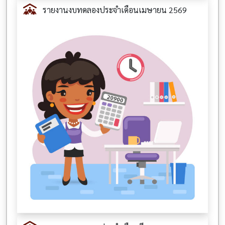
รายงานงบทดลองประจำเดือนเมษายน 2569