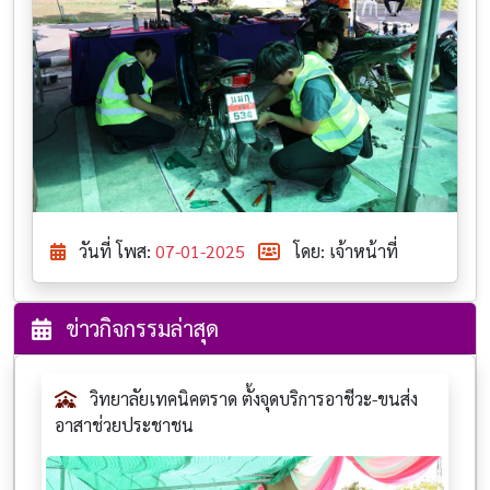
วันที่ โพส:
07-01-2025
โดย: เจ้าหน้าที่
ข่าวกิจกรรมล่าสุด
วิทยาลัยเทคนิคตราด ตั้งจุดบริการอาชีวะ-ขนส่ง
อาสาช่วยประชาชน