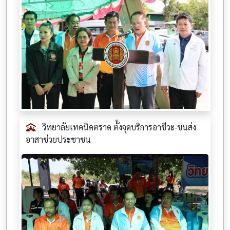
วิทยาลัยเทคนิคตราด ตั้งจุดบริการอาชีวะ-ขนส่ง
อาสาช่วยประชาชน