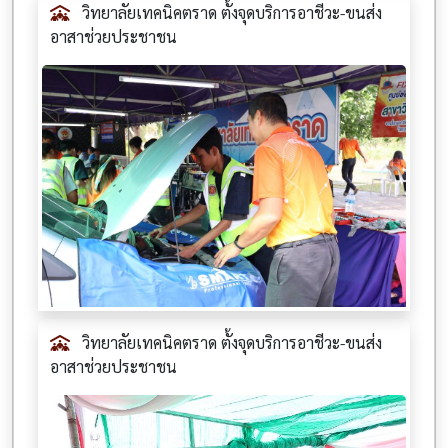
วิทยาลัยเทคนิคตราด ตั้งจุดบริการอาชีวะ-ขนส่ง
อาสาช่วยประชาชน
วิทยาลัยเทคนิคตราด ตั้งจุดบริการอาชีวะ-ขนส่ง
อาสาช่วยประชาชน