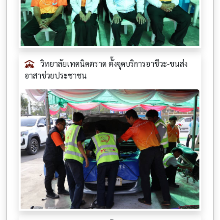
วิทยาลัยเทคนิคตราด ตั้งจุดบริการอาชีวะ-ขนส่ง
อาสาช่วยประชาชน