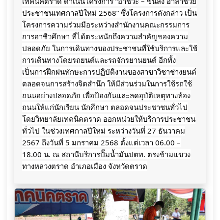
เทคนิคตราด ดำเนินโครงการ “อาชีวะ – ขนส่ง อาสาช่วย
ประชาชนเทศกาลปีใหม่ 2568” ซึ่งโครงการดังกล่าว เป็น
โครงการความร่วมมือระหว่างสำนักงานคณะกรรมการ
การอาชีวศึกษา ที่ได้ตระหนักถึงความสำคัญของความ
ปลอดภัย ในการเดินทางของประชาชนที่ใช้บริการและใช้
การเดินทางโดยรถยนต์และรถจักรยานยนต์ อีกทั้ง
เป็นการฝึกฝนทักษะการปฏิบัติงานของสาขาวิชาช่างยนต์
ตลอดจนการสร้างจิตสำนึก ให้มีส่วนร่วมในการใช้รถใช้
ถนนอย่างปลอดภัย
เพื่อป้องกันและลดอุบัติเหตุทางท้อง
ถนนให้แก่นักเรียน นักศึกษา ตลอดจนประชาชนทั่วไป
โดยวิทยาลัยเทคนิคตราด ออกหน่วยให้บริการประชาชน
ทั่วไป ในช่วงเทศกาลปีใหม่ ระหว่างวันที่ 27 ธันวาคม
2567 ถึงวันที่ 5 มกราคม 2568 ตั้งแต่เวลา 06.00 –
18.00 น. ณ สถานีบริการปั๊มน้ำมันปตท. ตรงข้ามแขวง
ทางหลวงตราด อำเภอเมือง จังหวัดตราด