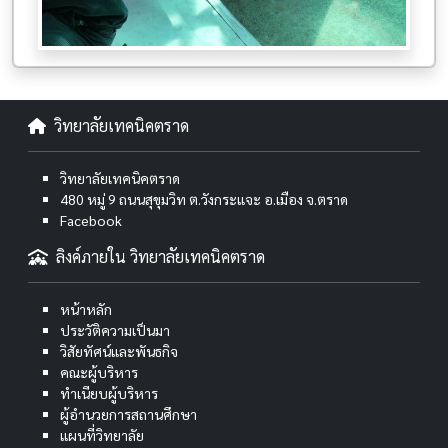
วิทยาลัยเทคนิคตราด
วิทยาลัยเทคนิคตราด
480 หมู่ 9 ถนนสุขุมวิท ต.วังกระแจะ อ.เมือง จ.ตราด
Facebook
ลิงค์ภายใน วิทยาลัยเทคนิคตราด
หน้าหลัก
ประวัติความเป็นมา
วิสัยทัศน์และพันธกิจ
คณะผู้บริหาร
ทำเนียบผู้บริหาร
ผู้อำนวยการสถานศึกษา
แผนที่วิทยาลัย