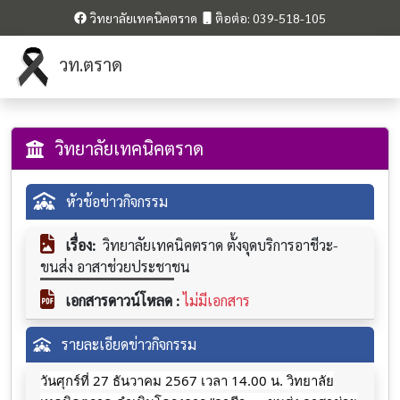
วิทยาลัยเทคนิคตราด
ติอต่อ: 039-518-105
วท.ตราด
วิทยาลัยเทคนิคตราด
หัวข้อข่าวกิจกรรม
เรื่อง:
วิทยาลัยเทคนิคตราด ตั้งจุดบริการอาชีวะ-
ขนส่ง อาสาช่วยประชาชน
เอกสารดาวน์โหลด :
ไม่มีเอกสาร
รายละเอียดข่าวกิจกรรม
วันศุกร์ที่ 27 ธันวาคม 2567 เวลา 14.00 น. วิทยาลัย