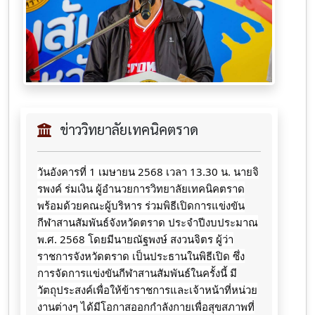
ข่าววิทยาลัยเทคนิคตราด
วันอังคารที่ 1 เมษายน 2568 เวลา 13.30 น. นายจิ
รพงค์ ร่มเงิน ผู้อำนวยการวิทยาลัยเทคนิคตราด
พร้อมด้วยคณะผู้บริหาร ร่วมพิธีเปิดการแข่งขัน
กีฬาสานสัมพันธ์จังหวัดตราด
ประจำปีงบประมาณ
พ.ศ. 2568 โดยมีนายณัฐพงษ์ สงวนจิตร ผู้ว่า
ราชการจังหวัดตราด เป็นประธานในพิธีเปิด ซึ่ง
การจัดการแข่งขันกีฬาสานสัมพันธ์ในครั้งนี้ มี
วัตถุประสงค์เพื่อให้ข้าราชการและเจ้าหน้าที่หน่วย
งานต่างๆ ได้มีโอกาสออกกำลังกายเพื่อสุขสภาพที่