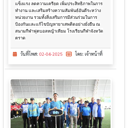
แข็งแรง ลดความเครียด เพิ่มประสิทธิภาพในการ
ทำงาน และเสริมสร้างความสัมพันธ์อันดีระหว่าง
หน่วยงาน รวมทั้งสิ่งเสริมการมีส่วนร่วมในการ
ป้องกันและแก้ไขปัญหายาเสพติดอย่างยั่งยืน ณ
สนามกีฬาฟุตบอลหญ้าเทียม โรงเรียนกีฬาจังหวัด
ตราด
วันที่โพส:
02-04-2025
โดย: เจ้าหน้าที่