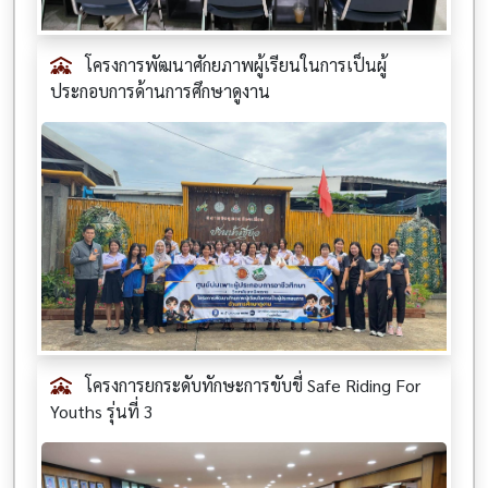
โครงการพัฒนาศักยภาพผู้เรียนในการเป็นผู้
ประกอบการด้านการศึกษาดูงาน
โครงการยกระดับทักษะการขับขี่ Safe Riding For
Youths รุ่นที่ 3