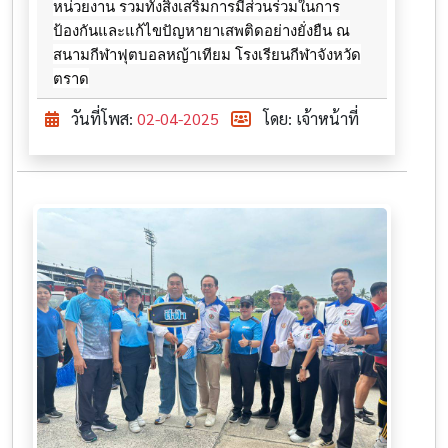
หน่วยงาน รวมทั้งสิ่งเสริมการมีส่วนร่วมในการ
ป้องกันและแก้ไขปัญหายาเสพติดอย่างยั่งยืน ณ
สนามกีฬาฟุตบอลหญ้าเทียม โรงเรียนกีฬาจังหวัด
ตราด
วันที่โพส:
02-04-2025
โดย: เจ้าหน้าที่