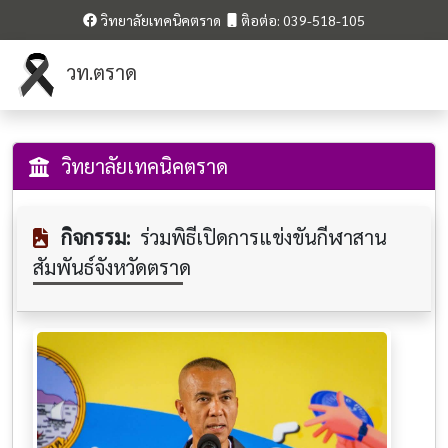
วิทยาลัยเทคนิคตราด
ติอต่อ: 039-518-105
วท.ตราด
วิทยาลัยเทคนิคตราด
กิจกรรม:
ร่วมพิธีเปิดการแข่งขันกีฬาสาน
สัมพันธ์จังหวัดตราด