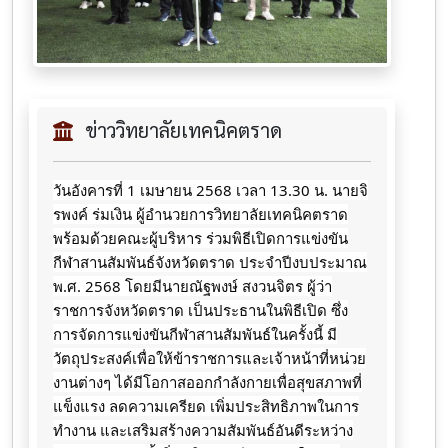
ข่าววิทยาลัยเทคนิคตราด
วันอังคารที่ 1 เมษายน 2568 เวลา 13.30 น. นายจิ
รพงค์ ร่มเงิน ผู้อำนวยการวิทยาลัยเทคนิคตราด
พร้อมด้วยคณะผู้บริหาร ร่วมพิธีเปิดการแข่งขัน
กีฬาสานสัมพันธ์จังหวัดตราด
ประจำปีงบประมาณ
พ.ศ. 2568 โดยมีนายณัฐพงษ์ สงวนจิตร ผู้ว่า
ราชการจังหวัดตราด เป็นประธานในพิธีเปิด ซึ่ง
การจัดการแข่งขันกีฬาสานสัมพันธ์ในครั้งนี้ มี
วัตถุประสงค์เพื่อให้ข้าราชการและเจ้าหน้าที่หน่วย
งานต่างๆ ได้มีโอกาสออกกำลังกายเพื่อสุขสภาพที่
แข็งแรง ลดความเครียด เพิ่มประสิทธิภาพในการ
ทำงาน และเสริมสร้างความสัมพันธ์อันดีระหว่าง