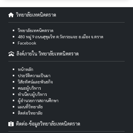
วิทยาลัยเทคนิคตราด
วิทยาลัยเทคนิคตราด
480 หมู่ 9 ถนนสุขุมวิท ต.วังกระแจะ อ.เมือง จ.ตราด
Facebook
ลิงค์ภายใน วิทยาลัยเทคนิคตราด
หน้าหลัก
ประวัติความเป็นมา
วิสัยทัศน์และพันธกิจ
คณะผู้บริหาร
ทำเนียบผู้บริหาร
ผู้อำนวยการสถานศึกษา
แผนที่วิทยาลัย
ติดต่อวิทยาลัย
ติดต่อ-ข้อมูลวิทยาลัยเทคนิคตราด