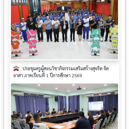
ประชุมครูผู้สอนวิชากิจกรรมเสริมสร้างสุจริต จิต
อาสา ภาคเรียนที่ 1 ปีการศึกษา 2569