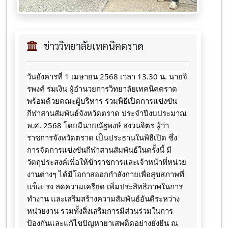
ข่าววิทยาลัยเทคนิคตราด
วันอังคารที่ 1 เมษายน 2568 เวลา 13.30 น. นายจิ
รพงค์ ร่มเงิน ผู้อำนวยการวิทยาลัยเทคนิคตราด
พร้อมด้วยคณะผู้บริหาร ร่วมพิธีเปิดการแข่งขัน
กีฬาสานสัมพันธ์จังหวัดตราด
ประจำปีงบประมาณ
พ.ศ. 2568 โดยมีนายณัฐพงษ์ สงวนจิตร ผู้ว่า
ราชการจังหวัดตราด เป็นประธานในพิธีเปิด ซึ่ง
การจัดการแข่งขันกีฬาสานสัมพันธ์ในครั้งนี้ มี
วัตถุประสงค์เพื่อให้ข้าราชการและเจ้าหน้าที่หน่วย
งานต่างๆ ได้มีโอกาสออกกำลังกายเพื่อสุขสภาพที่
แข็งแรง ลดความเครียด เพิ่มประสิทธิภาพในการ
ทำงาน และเสริมสร้างความสัมพันธ์อันดีระหว่าง
หน่วยงาน รวมทั้งสิ่งเสริมการมีส่วนร่วมในการ
ป้องกันและแก้ไขปัญหายาเสพติดอย่างยั่งยืน ณ