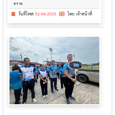
ตราด
วันที่โพส:
02-04-2025
โดย: เจ้าหน้าที่