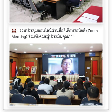
ร่วมประชุมออนไลน์ผ่านสื่ออิเล็กทรอนิกส์ (Zoom
Meeting) ร่วมกับคณะผู้ประเมินคุณภา...