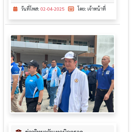
วันที่โพส:
02-04-2025
โดย: เจ้าหน้าที่