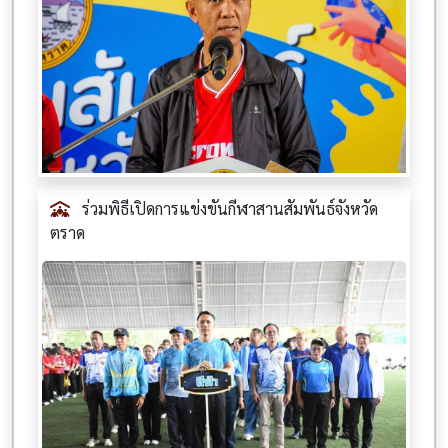
ร่วมพิธีเปิดการแข่งขันกีฬาสานสัมพันธ์จังหวัด
ตราด