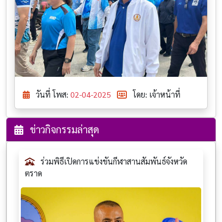
วันที่ โพส:
02-04-2025
โดย: เจ้าหน้าที่
ข่าวกิจกรรมล่าสุด
ร่วมพิธีเปิดการแข่งขันกีฬาสานสัมพันธ์จังหวัด
ตราด