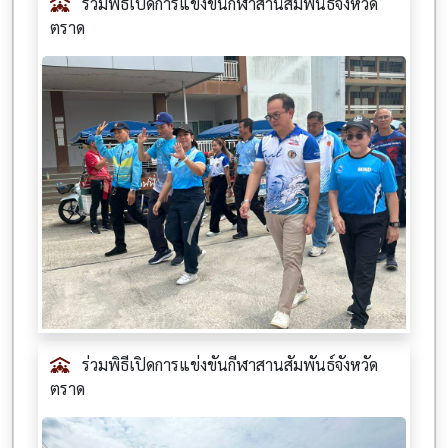
ร่วมพิธีเปิดการแข่งขันกีฬาสานสัมพันธ์จังหวัด
ตราด
ร่วมพิธีเปิดการแข่งขันกีฬาสานสัมพันธ์จังหวัด
ตราด