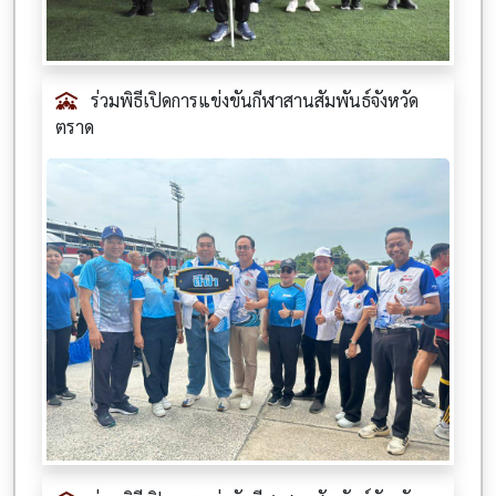
ร่วมพิธีเปิดการแข่งขันกีฬาสานสัมพันธ์จังหวัด
ตราด