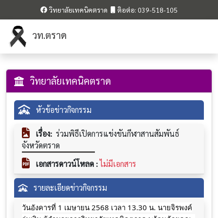
วิทยาลัยเทคนิคตราด
ติอต่อ: 039-518-105
วท.ตราด
วิทยาลัยเทคนิคตราด
หัวข้อข่าวกิจกรรม
เรื่อง:
ร่วมพิธีเปิดการแข่งขันกีฬาสานสัมพันธ์
จังหวัดตราด
เอกสารดาวน์โหลด :
ไม่มีเอกสาร
รายละเอียดข่าวกิจกรรม
วันอังคารที่ 1 เมษายน 2568 เวลา 13.30 น. นายจิรพงค์