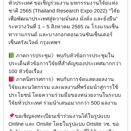
ทั่วประเทศ ขอเชิญร่วมงาน มหกรรมงานวิจัยแห่ง
ชาติ 2565 (Thailand Research Expo 2022) “วิจัย
เพื่อพัฒนาประเทศสู่ความมั่นคง มั่งคั่ง และยั่งยืน”
ระหว่างวันที่ 1 – 5 สิงหาคม 2565 ณ โรงแรมเซ็น
ทาราแกรนด์ และบางกอกคอนเวนชันเซ็นเตอร์
เซ็นทรัลเวิลด์ กรุงเทพฯ
ภาคการประชุม》พบกับหัวข้อการประชุมใน
ประเด็นหัวข้อการวิจัยที่สำคัญของประเทศมากกว่า
100 หัวข้อเรื่อง
ภาคนิทรรศการ》พบกับการจัดแสดงผลงาน
วิจัยและนวัตกรรม และผลงานที่พร้อมนำสู่การใช้
ประโยชน์ โดยความร่วมมือของหน่วยงานในระบบ
วิจัยทั่วประเทศ ร่วมนำเสนอมากกว่า 500 ผลงาน
ขอเชิญลงทะเบียนเข้าร่วมงานได้ในรูปแบบ
Online และ Onsite โดยในรูปแบบ Onsite วช. ขอ