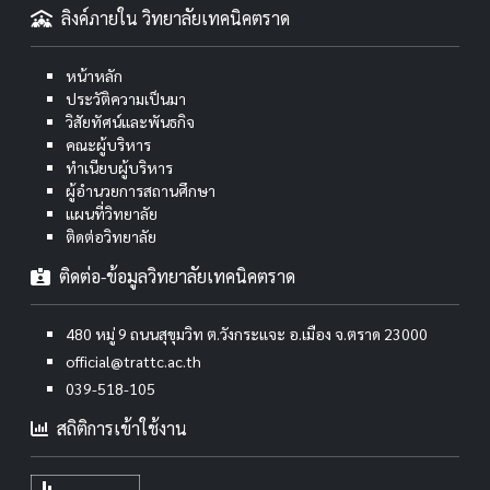
ลิงค์ภายใน วิทยาลัยเทคนิคตราด
หน้าหลัก
ประวัติความเป็นมา
วิสัยทัศน์และพันธกิจ
คณะผู้บริหาร
ทำเนียบผู้บริหาร
ผู้อำนวยการสถานศึกษา
แผนที่วิทยาลัย
ติดต่อวิทยาลัย
ติดต่อ-ข้อมูลวิทยาลัยเทคนิคตราด
480 หมู่ 9 ถนนสุขุมวิท ต.วังกระแจะ อ.เมือง จ.ตราด 23000
official@trattc.ac.th
039-518-105
สถิติการเข้าใช้งาน