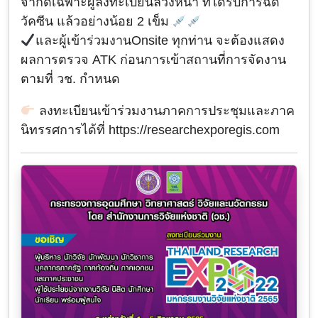
จำกัดเฉพาะผู้ลงทะเบียนล่วงหน้า ที่ได้รับการฉีด
วัคซีน แล้วอย่างน้อย 2 เข็ม
และผู้เข้าร่วมงานOnsite ทุกท่าน จะต้องแสดง
ผลการตรวจ ATK ก่อนการเข้าสถานที่การจัดงาน
ตามที่ วช. กำหนด
ลงทะเบียนเข้าร่วมงานภาคการประชุมและภาค
นิทรรศการได้ที่
https://researchexporegis.com