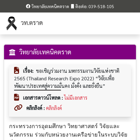
วิทยาลัยเทคนิคตราด
ติอต่อ: 039-518-105
วท.ตราด
วิทยาลัยเทคนิคตราด
เรื่อง:
ขอเชิญร่วมงาน มหกรรมงานวิจัยแห่งชาติ
2565 (Thailand Research Expo 2022) “วิจัยเพื่อ
พัฒนาประเทศสู่ความมั่นคง มั่งคั่ง และยั่งยืน”
เอกสารดาวน์โหลด :
ไม่มีเอกสาร
คลิกลิงค์ :
คลิกลิงค์
กระทรวงการอุดมศึกษา วิทยาศาสตร์ วิจัยและ
นวัตกรรม ร่วมกับหน่วยงานเครือข่ายในระบบวิจัย