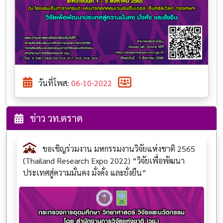
วันที่โพส:
06-10-2022
ข่าว วท.ตราด
ขอเชิญร่วมงาน มหกรรมงานวิจัยแห่งชาติ 2565
(Thailand Research Expo 2022) “วิจัยเพื่อพัฒนา
ประเทศสู่ความมั่นคง มั่งคั่ง และยั่งยืน”