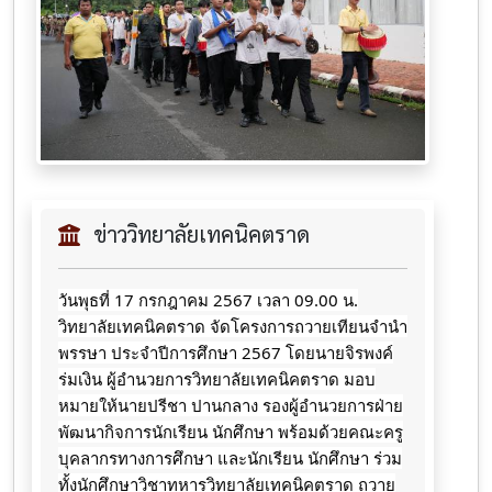
ข่าววิทยาลัยเทคนิคตราด
วันพุธที่ 17 กรกฎาคม 2567 เวลา 09.00 น.
วิทยาลัยเทคนิคตราด จัดโครงการถวายเทียนจำนำ
พรรษา ประจำปีการศึกษา 2567 โดยนายจิรพงค์
ร่มเงิน ผู้อำนวยการวิทยาลัยเทคนิคตราด มอบ
หมายให้นายปรีชา ปานกลาง รองผู้อำนวยการฝ่าย
พัฒนากิจการนักเรียน นักศึกษา พร้อมด้วยคณะครู
บุคลากรทางการศึกษา และนักเรียน นักศึกษา ร่วม
ทั้งนักศึกษาวิชาทหารวิทยาลัยเทคนิคตราด ถวาย