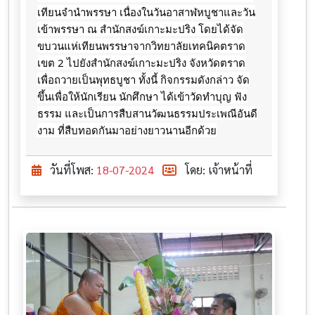
เทียนจำนำพรรษา เนื่องในวันอาสาฬหบูชาและวัน
เข้าพรรษา ณ สำนักสงฆ์เกาะมะปริง โดยได้จัด
ขบวนแห่เทียนพรรษาจากวิทยาลัยเทคนิคตราด
เขต 2
ไปยังสำนักสงฆ์เกาะมะปริง จังหวัดตราด
เพื่อถวายเป็นพุทธบูชา ทั้งนี้ กิจกรรมดังกล่าว จัด
ขึ้นเพื่อให้นักเรียน นักศึกษา ได้เข้าวัดทำบุญ ฟัง
ธรรม และเป็นการสืบสานวัฒนธรรมประเพณีอันดี
งาม ที่สืบทอดกันมาอย่างยาวนานอีกด้วย
วันที่โพส:
18-07-2024
โดย: เจ้าหน้าที่