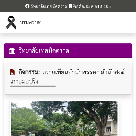
วิทยาลัยเทคนิคตราด
ติอต่อ: 039-518-105
วท.ตราด
วิทยาลัยเทคนิคตราด
กิจกรรม:
ถวายเทียนจำนำพรรษา สำนักสงฆ์
เกาะมะปริง