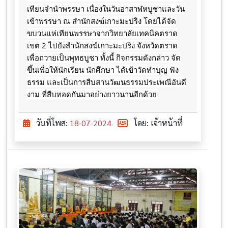
เทียนจำนำพรรษา เนื่องในวันอาสาฬหบูชาและวัน
เข้าพรรษา ณ สำนักสงฆ์เกาะมะปริง โดยได้จัด
ขบวนแห่เทียนพรรษาจากวิทยาลัยเทคนิคตราด
เขต 2
ไปยังสำนักสงฆ์เกาะมะปริง จังหวัดตราด
เพื่อถวายเป็นพุทธบูชา ทั้งนี้ กิจกรรมดังกล่าว จัด
ขึ้นเพื่อให้นักเรียน นักศึกษา ได้เข้าวัดทำบุญ ฟัง
ธรรม และเป็นการสืบสานวัฒนธรรมประเพณีอันดี
งาม ที่สืบทอดกันมาอย่างยาวนานอีกด้วย
วันที่โพส:
18-07-2024
โดย: เจ้าหน้าที่