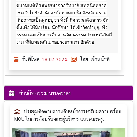
ขบวนแห่เทียนพรรษาจากวิทยาลัยเทคนิคตราด
เขต 2
ไปยังสำนักสงฆ์เกาะมะปริง จังหวัดตราด
เพื่อถวายเป็นพุทธบูชา ทั้งนี้ กิจกรรมดังกล่าว จัด
ขึ้นเพื่อให้นักเรียน นักศึกษา ได้เข้าวัดทำบุญ ฟัง
ธรรม และเป็นการสืบสานวัฒนธรรมประเพณีอันดี
งาม ที่สืบทอดกันมาอย่างยาวนานอีกด้วย
วันที่โพส:
18-07-2024
โดย: เจ้าหน้าที่
ข่าวกิจกรรม วท.ตราด
ประชุมติดตามความคืบหน้าการเตรียมความพร้อม
MOU ในการต้อนรับคณะผู้บริหาร และคณะครู...