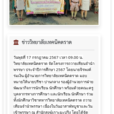
ข่าววิทยาลัยเทคนิคตราด
วันพุธที่ 17 กรกฎาคม 2567 เวลา 09.00 น.
วิทยาลัยเทคนิคตราด จัดโครงการถวายเทียนจำนำ
พรรษา ประจำปีการศึกษา 2567 โดยนายจิรพงค์
ร่มเงิน ผู้อำนวยการวิทยาลัยเทคนิคตราด มอบ
หมายให้นายปรีชา ปานกลาง รองผู้อำนวยการฝ่าย
พัฒนากิจการนักเรียน นักศึกษา พร้อมด้วยคณะครู
บุคลากรทางการศึกษา และนักเรียน นักศึกษา ร่วม
ทั้งนักศึกษาวิชาทหารวิทยาลัยเทคนิคตราด ถวาย
เทียนจำนำพรรษา เนื่องในวันอาสาฬหบูชาและวัน
เข้าพรรษา ณ สำนักสงฆ์เกาะมะปริง โดยได้จัด