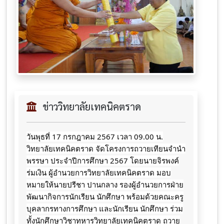
ข่าววิทยาลัยเทคนิคตราด
วันพุธที่ 17 กรกฎาคม 2567 เวลา 09.00 น.
วิทยาลัยเทคนิคตราด จัดโครงการถวายเทียนจำนำ
พรรษา ประจำปีการศึกษา 2567 โดยนายจิรพงค์
ร่มเงิน ผู้อำนวยการวิทยาลัยเทคนิคตราด มอบ
หมายให้นายปรีชา ปานกลาง รองผู้อำนวยการฝ่าย
พัฒนากิจการนักเรียน นักศึกษา พร้อมด้วยคณะครู
บุคลากรทางการศึกษา และนักเรียน นักศึกษา ร่วม
ทั้งนักศึกษาวิชาทหารวิทยาลัยเทคนิคตราด ถวาย