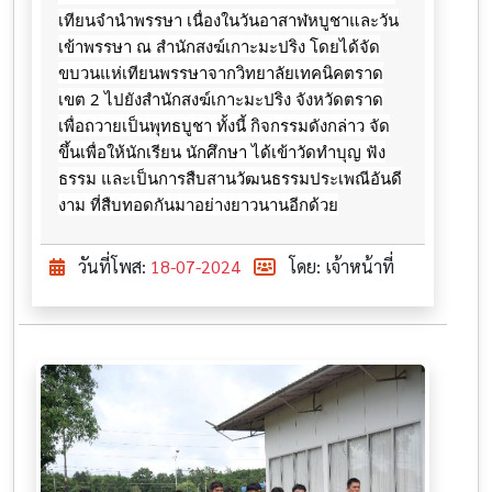
เทียนจำนำพรรษา เนื่องในวันอาสาฬหบูชาและวัน
เข้าพรรษา ณ สำนักสงฆ์เกาะมะปริง โดยได้จัด
ขบวนแห่เทียนพรรษาจากวิทยาลัยเทคนิคตราด
เขต 2
ไปยังสำนักสงฆ์เกาะมะปริง จังหวัดตราด
เพื่อถวายเป็นพุทธบูชา ทั้งนี้ กิจกรรมดังกล่าว จัด
ขึ้นเพื่อให้นักเรียน นักศึกษา ได้เข้าวัดทำบุญ ฟัง
ธรรม และเป็นการสืบสานวัฒนธรรมประเพณีอันดี
งาม ที่สืบทอดกันมาอย่างยาวนานอีกด้วย
วันที่โพส:
18-07-2024
โดย: เจ้าหน้าที่