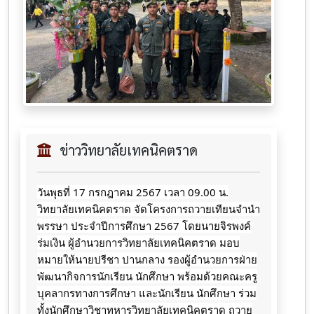
ข่าววิทยาลัยเทคนิคตราด
วันพุธที่ 17 กรกฎาคม 2567 เวลา 09.00 น.
วิทยาลัยเทคนิคตราด จัดโครงการถวายเทียนจำนำ
พรรษา ประจำปีการศึกษา 2567 โดยนายจิรพงค์
ร่มเงิน ผู้อำนวยการวิทยาลัยเทคนิคตราด มอบ
หมายให้นายปรีชา ปานกลาง รองผู้อำนวยการฝ่าย
พัฒนากิจการนักเรียน นักศึกษา พร้อมด้วยคณะครู
บุคลากรทางการศึกษา และนักเรียน นักศึกษา ร่วม
ทั้งนักศึกษาวิชาทหารวิทยาลัยเทคนิคตราด ถวาย