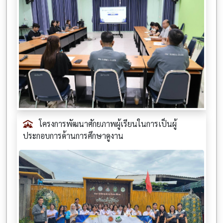
โครงการพัฒนาศักยภาพผู้เรียนในการเป็นผู้
ประกอบการด้านการศึกษาดูงาน