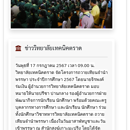
ข่าววิทยาลัยเทคนิคตราด
วันพุธที่ 17 กรกฎาคม 2567 เวลา 09.00 น.
วิทยาลัยเทคนิคตราด จัดโครงการถวายเทียนจำนำ
พรรษา ประจำปีการศึกษา 2567 โดยนายจิรพงค์
ร่มเงิน ผู้อำนวยการวิทยาลัยเทคนิคตราด มอบ
หมายให้นายปรีชา ปานกลาง รองผู้อำนวยการฝ่าย
พัฒนากิจการนักเรียน นักศึกษา พร้อมด้วยคณะครู
บุคลากรทางการศึกษา และนักเรียน นักศึกษา ร่วม
ทั้งนักศึกษาวิชาทหารวิทยาลัยเทคนิคตราด ถวาย
เทียนจำนำพรรษา เนื่องในวันอาสาฬหบูชาและวัน
เข้าพรรษา ณ สำนักสงฆ์เกาะมะปริง โดยได้จัด