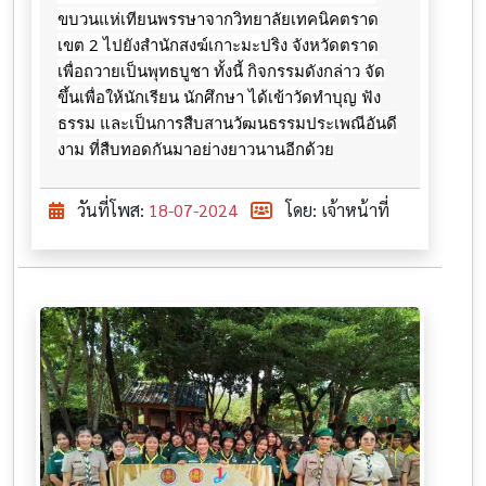
ขบวนแห่เทียนพรรษาจากวิทยาลัยเทคนิคตราด
เขต 2
ไปยังสำนักสงฆ์เกาะมะปริง จังหวัดตราด
เพื่อถวายเป็นพุทธบูชา ทั้งนี้ กิจกรรมดังกล่าว จัด
ขึ้นเพื่อให้นักเรียน นักศึกษา ได้เข้าวัดทำบุญ ฟัง
ธรรม และเป็นการสืบสานวัฒนธรรมประเพณีอันดี
งาม ที่สืบทอดกันมาอย่างยาวนานอีกด้วย
วันที่โพส:
18-07-2024
โดย: เจ้าหน้าที่