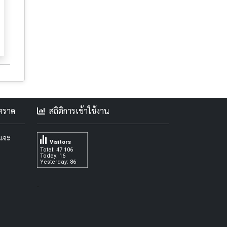
คตราด
สถิติการเข้าใช้งาน
ะแจะ
Visitors
Total: 47 106
Today: 16
Yesterday: 86
.