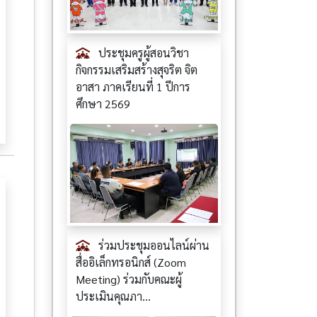
ประชุมครูผู้สอนวิชา
กิจกรรมเสริมสร้างสุจริต จิต
อาสา ภาคเรียนที่ 1 ปีการ
ศึกษา 2569
ร่วมประชุมออนไลน์ผ่าน
สื่ออิเล็กทรอนิกส์ (Zoom
Meeting) ร่วมกับคณะผู้
ประเมินคุณภา...