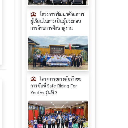
โครงการพัฒนาศักยภาพ
ผู้เรียนในการเป็นผู้ประกอบ
การด้านการศึกษาดูงาน
โครงการยกระดับทักษะ
การขับขี่ Safe Riding For
Youths รุ่นที่ 3