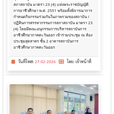
สภาสถาบัน มาตรา 23 (4) แห่งพระราชบัญญัติ
การอาชีวศึกษา พ.ศ. 2551 พร้อมทั้งพิจารณาการ
กำหนดกิจกรรมร่วมกันในภาพรวมของสถาบัน /
ปฏิทินการสรรหากรรมการสภาสถาบัน มาตรา 23
(4) โดยมีคณะอนุกรรมการบริหารสถาบันการ
อาชีวศึกษาภาคตะวันออก เข้าร่วมประชุม ณ ห้อง
ประชุมสุดสาคร ชั้น 2 อาคารสถาบันการ
อาชีวศึกษาภาคตะวันออก
วันที่โพส:
27-02-2026
โดย: เจ้าหน้าที่