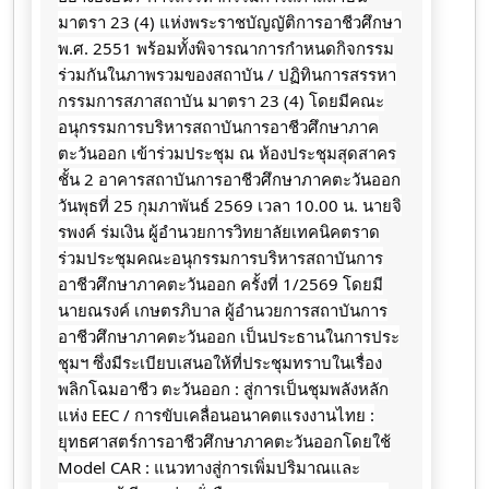
มาตรา 23 (4) แห่งพระราชบัญญัติการอาชีวศึกษา
พ.ศ. 2551 พร้อมทั้งพิจารณาการกำหนดกิจกรรม
ร่วมกันในภาพรวมของสถาบัน / ปฏิทินการสรรหา
กรรมการสภาสถาบัน มาตรา 23 (4) โดยมีคณะ
อนุกรรมการบริหารสถาบันการอาชีวศึกษาภาค
ตะวันออก เข้าร่วมประชุม ณ ห้องประชุมสุดสาคร
ชั้น 2 อาคารสถาบันการอาชีวศึกษาภาคตะวันออก
วันพุธที่ 25 กุมภาพันธ์ 2569 เวลา 10.00 น. นายจิ
รพงค์ ร่มเงิน ผู้อำนวยการวิทยาลัยเทคนิคตราด
ร่วมประชุมคณะอนุกรรมการบริหารสถาบันการ
อาชีวศึกษาภาคตะวันออก ครั้งที่ 1/2569 โดยมี
นายณรงค์ เกษตรภิบาล ผู้อำนวยการสถาบันการ
อาชีวศึกษาภาคตะวันออก เป็นประธานในการประ
ชุมฯ ซึ่งมีระเบียบเสนอให้ที่ประชุมทราบในเรื่อง
พลิกโฉมอาชีว ตะวันออก : สู่การเป็นชุมพลังหลัก
แห่ง EEC / การขับเคลื่อนอนาคตแรงงานไทย :
ยุทธศาสตร์การอาชีวศึกษาภาคตะวันออกโดยใช้
Model CAR : แนวทางสู่การเพิ่มปริมาณและ