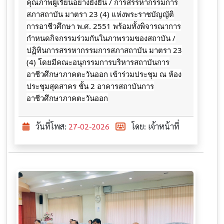
คุณภาพผู้เรียนอย่างยั่งยืน / การสรรหากรรมการ
สภาสถาบัน มาตรา 23 (4) แห่งพระราชบัญญัติ
การอาชีวศึกษา พ.ศ. 2551 พร้อมทั้งพิจารณาการ
กำหนดกิจกรรมร่วมกันในภาพรวมของสถาบัน /
ปฏิทินการสรรหากรรมการสภาสถาบัน มาตรา 23
(4) โดยมีคณะอนุกรรมการบริหารสถาบันการ
อาชีวศึกษาภาคตะวันออก เข้าร่วมประชุม ณ ห้อง
ประชุมสุดสาคร ชั้น 2 อาคารสถาบันการ
อาชีวศึกษาภาคตะวันออก
วันที่โพส:
27-02-2026
โดย: เจ้าหน้าที่