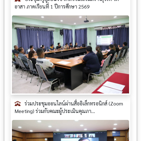
อาสา ภาคเรียนที่ 1 ปีการศึกษา 2569
ร่วมประชุมออนไลน์ผ่านสื่ออิเล็กทรอนิกส์ (Zoom
Meeting) ร่วมกับคณะผู้ประเมินคุณภา...