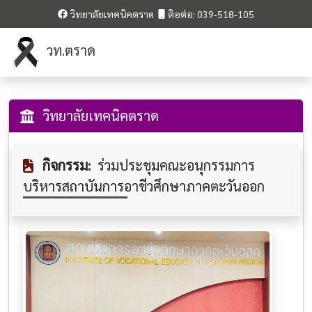
วิทยาลัยเทคนิคตราด
ติอต่อ: 039-518-105
วท.ตราด
วิทยาลัยเทคนิคตราด
กิจกรรม:
ร่วมประชุมคณะอนุกรรมการ
บริหารสถาบันการอาชีวศึกษาภาคตะวันออก