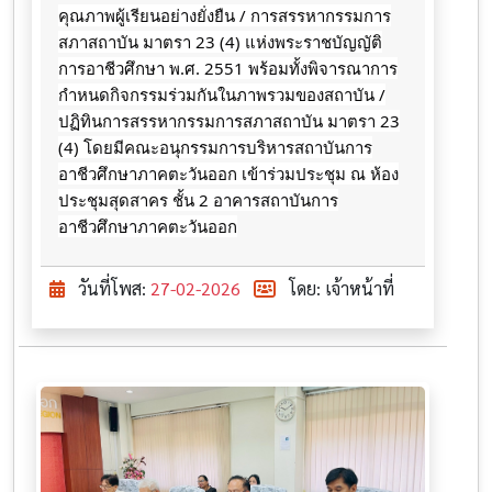
คุณภาพผู้เรียนอย่างยั่งยืน / การสรรหากรรมการ
สภาสถาบัน มาตรา 23 (4) แห่งพระราชบัญญัติ
การอาชีวศึกษา พ.ศ. 2551 พร้อมทั้งพิจารณาการ
กำหนดกิจกรรมร่วมกันในภาพรวมของสถาบัน /
ปฏิทินการสรรหากรรมการสภาสถาบัน มาตรา 23
(4) โดยมีคณะอนุกรรมการบริหารสถาบันการ
อาชีวศึกษาภาคตะวันออก เข้าร่วมประชุม ณ ห้อง
ประชุมสุดสาคร ชั้น 2 อาคารสถาบันการ
อาชีวศึกษาภาคตะวันออก
วันที่โพส:
27-02-2026
โดย: เจ้าหน้าที่