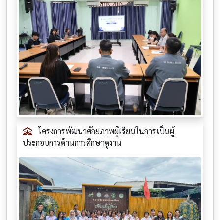
โครงการพัฒนาศักยภาพผู้เรียนในการเป็นผู้
ประกอบการด้านการศึกษาดูงาน