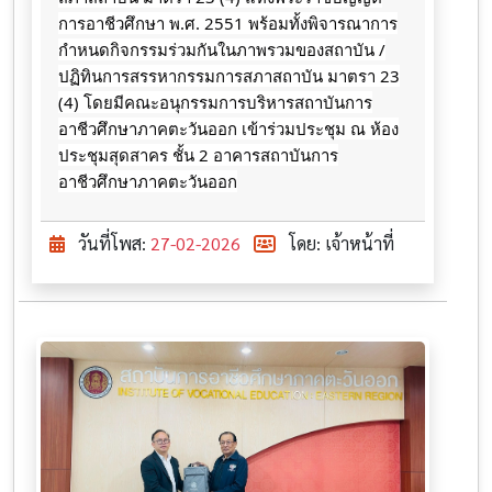
การอาชีวศึกษา พ.ศ. 2551 พร้อมทั้งพิจารณาการ
กำหนดกิจกรรมร่วมกันในภาพรวมของสถาบัน /
ปฏิทินการสรรหากรรมการสภาสถาบัน มาตรา 23
(4) โดยมีคณะอนุกรรมการบริหารสถาบันการ
อาชีวศึกษาภาคตะวันออก เข้าร่วมประชุม ณ ห้อง
ประชุมสุดสาคร ชั้น 2 อาคารสถาบันการ
อาชีวศึกษาภาคตะวันออก
วันที่โพส:
27-02-2026
โดย: เจ้าหน้าที่