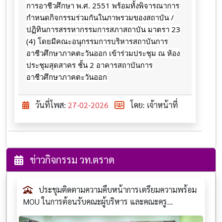
การอาชีวศึกษา พ.ศ. 2551 พร้อมทั้งพิจารณาการ
กำหนดกิจกรรมร่วมกันในภาพรวมของสถาบัน /
ปฏิทินการสรรหากรรมการสภาสถาบัน มาตรา 23
(4) โดยมีคณะอนุกรรมการบริหารสถาบันการ
อาชีวศึกษาภาคตะวันออก เข้าร่วมประชุม ณ ห้อง
ประชุมสุดสาคร ชั้น 2 อาคารสถาบันการ
อาชีวศึกษาภาคตะวันออก
วันที่โพส:
27-02-2026
โดย: เจ้าหน้าที่
ข่าวกิจกรรม วท.ตราด
ประชุมติดตามความคืบหน้าการเตรียมความพร้อม
MOU ในการต้อนรับคณะผู้บริหาร และคณะครู...