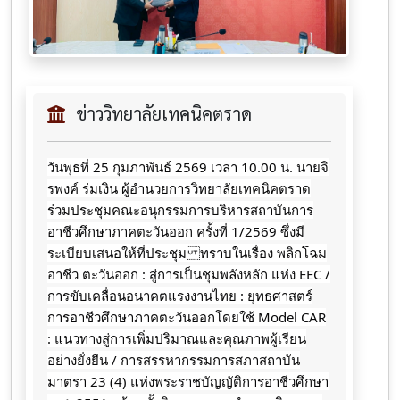
ข่าววิทยาลัยเทคนิคตราด
วันพุธที่ 25 กุมภาพันธ์ 2569 เวลา 10.00 น. นายจิ
รพงค์ ร่มเงิน ผู้อำนวยการวิทยาลัยเทคนิคตราด
ร่วมประชุมคณะอนุกรรมการบริหารสถาบันการ
อาชีวศึกษาภาคตะวันออก ครั้งที่ 1/2569 ซึ่งมี
ระเบียบเสนอให้ที่ประชุม ทราบในเรื่อง พลิกโฉม
อาชีว ตะวันออก : สู่การเป็นชุมพลังหลัก แห่ง EEC /
การขับเคลื่อนอนาคตแรงงานไทย : ยุทธศาสตร์
การอาชีวศึกษาภาคตะวันออกโดยใช้ Model CAR
: แนวทางสู่การเพิ่มปริมาณและคุณภาพผู้เรียน
อย่างยั่งยืน / การสรรหากรรมการสภาสถาบัน
มาตรา 23 (4) แห่งพระราชบัญญัติการอาชีวศึกษา