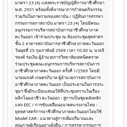
มาตรา 23 (4) แห่งพระราชบัญญัติการอาชีวศึกษา
พ.ศ. 2551 พร้อมทั้งพิจารณาการกำหนดกิจกรรม
ร่วมกันในภาพรวมของสถาบัน / ปฏิทินการสรรหา
กรรมการสภาสถาบัน มาตรา 23 (4) โดยมีคณะ
อนุกรรมการบริหารสถาบันการอาชีวศึกษาภาค
ตะวันออก เข้าร่วมประชุม ณ ห้องประชุมสุดสาคร
ชั้น 2 อาคารสถาบันการอาชีวศึกษาภาคตะวันออก
วันพุธที่ 25 กุมภาพันธ์ 2569 เวลา 10.00 น. นายจิ
รพงค์ ร่มเงิน ผู้อำนวยการวิทยาลัยเทคนิคตราด
ร่วมประชุมคณะอนุกรรมการบริหารสถาบันการ
อาชีวศึกษาภาคตะวันออก ครั้งที่ 1/2569 โดยมี
นายณรงค์ เกษตรภิบาล ผู้อำนวยการสถาบันการ
อาชีวศึกษาภาคตะวันออก เป็นประธานในการประ
ชุมฯ ซึ่งมีระเบียบเสนอให้ที่ประชุมทราบในเรื่อง
พลิกโฉมอาชีว ตะวันออก : สู่การเป็นชุมพลังหลัก
แห่ง EEC / การขับเคลื่อนอนาคตแรงงานไทย :
ยุทธศาสตร์การอาชีวศึกษาภาคตะวันออกโดยใช้
Model CAR : แนวทางสู่การเพิ่มปริมาณและ
คุณภาพผู้เรียนอย่างยั่งยืน / การสรรหากรรมการ