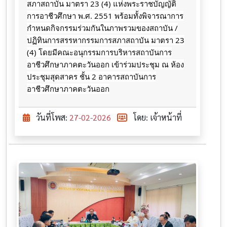
สภาสถาบัน มาตรา 23 (4) แห่งพระราชบัญญัติ
การอาชีวศึกษา พ.ศ. 2551 พร้อมทั้งพิจารณาการ
กำหนดกิจกรรมร่วมกันในภาพรวมของสถาบัน /
ปฏิทินการสรรหากรรมการสภาสถาบัน มาตรา 23
(4) โดยมีคณะอนุกรรมการบริหารสถาบันการ
อาชีวศึกษาภาคตะวันออก เข้าร่วมประชุม ณ ห้อง
ประชุมสุดสาคร ชั้น 2 อาคารสถาบันการ
อาชีวศึกษาภาคตะวันออก
วันที่โพส:
27-02-2026
โดย: เจ้าหน้าที่