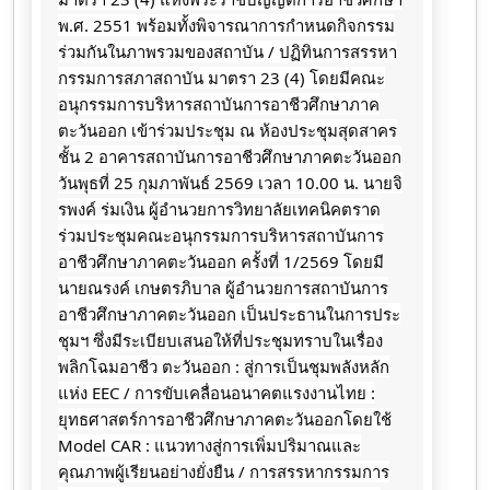
พ.ศ. 2551 พร้อมทั้งพิจารณาการกำหนดกิจกรรม
ร่วมกันในภาพรวมของสถาบัน / ปฏิทินการสรรหา
กรรมการสภาสถาบัน มาตรา 23 (4) โดยมีคณะ
อนุกรรมการบริหารสถาบันการอาชีวศึกษาภาค
ตะวันออก เข้าร่วมประชุม ณ ห้องประชุมสุดสาคร
ชั้น 2 อาคารสถาบันการอาชีวศึกษาภาคตะวันออก
วันพุธที่ 25 กุมภาพันธ์ 2569 เวลา 10.00 น. นายจิ
รพงค์ ร่มเงิน ผู้อำนวยการวิทยาลัยเทคนิคตราด
ร่วมประชุมคณะอนุกรรมการบริหารสถาบันการ
อาชีวศึกษาภาคตะวันออก ครั้งที่ 1/2569 โดยมี
นายณรงค์ เกษตรภิบาล ผู้อำนวยการสถาบันการ
อาชีวศึกษาภาคตะวันออก เป็นประธานในการประ
ชุมฯ ซึ่งมีระเบียบเสนอให้ที่ประชุมทราบในเรื่อง
พลิกโฉมอาชีว ตะวันออก : สู่การเป็นชุมพลังหลัก
แห่ง EEC / การขับเคลื่อนอนาคตแรงงานไทย :
ยุทธศาสตร์การอาชีวศึกษาภาคตะวันออกโดยใช้
Model CAR : แนวทางสู่การเพิ่มปริมาณและ
คุณภาพผู้เรียนอย่างยั่งยืน / การสรรหากรรมการ