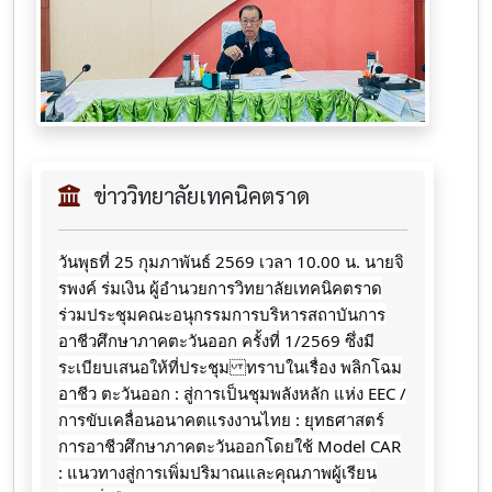
ข่าววิทยาลัยเทคนิคตราด
วันพุธที่ 25 กุมภาพันธ์ 2569 เวลา 10.00 น. นายจิ
รพงค์ ร่มเงิน ผู้อำนวยการวิทยาลัยเทคนิคตราด
ร่วมประชุมคณะอนุกรรมการบริหารสถาบันการ
อาชีวศึกษาภาคตะวันออก ครั้งที่ 1/2569 ซึ่งมี
ระเบียบเสนอให้ที่ประชุม ทราบในเรื่อง พลิกโฉม
อาชีว ตะวันออก : สู่การเป็นชุมพลังหลัก แห่ง EEC /
การขับเคลื่อนอนาคตแรงงานไทย : ยุทธศาสตร์
การอาชีวศึกษาภาคตะวันออกโดยใช้ Model CAR
: แนวทางสู่การเพิ่มปริมาณและคุณภาพผู้เรียน