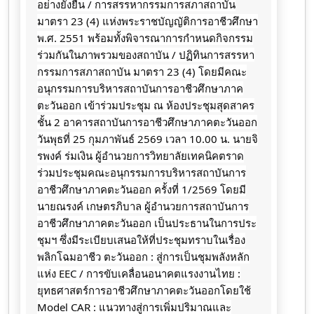
อย่างยั่งยืน / การสรรหากรรมการสภาสถาบัน
มาตรา 23 (4) แห่งพระราชบัญญัติการอาชีวศึกษา
พ.ศ. 2551 พร้อมทั้งพิจารณาการกำหนดกิจกรรม
ร่วมกันในภาพรวมของสถาบัน / ปฏิทินการสรรหา
กรรมการสภาสถาบัน มาตรา 23 (4) โดยมีคณะ
อนุกรรมการบริหารสถาบันการอาชีวศึกษาภาค
ตะวันออก เข้าร่วมประชุม ณ ห้องประชุมสุดสาคร
ชั้น 2 อาคารสถาบันการอาชีวศึกษาภาคตะวันออก
วันพุธที่ 25 กุมภาพันธ์ 2569 เวลา 10.00 น. นายจิ
รพงค์ ร่มเงิน ผู้อำนวยการวิทยาลัยเทคนิคตราด
ร่วมประชุมคณะอนุกรรมการบริหารสถาบันการ
อาชีวศึกษาภาคตะวันออก ครั้งที่ 1/2569 โดยมี
นายณรงค์ เกษตรภิบาล ผู้อำนวยการสถาบันการ
อาชีวศึกษาภาคตะวันออก เป็นประธานในการประ
ชุมฯ ซึ่งมีระเบียบเสนอให้ที่ประชุมทราบในเรื่อง
พลิกโฉมอาชีว ตะวันออก : สู่การเป็นชุมพลังหลัก
แห่ง EEC / การขับเคลื่อนอนาคตแรงงานไทย :
ยุทธศาสตร์การอาชีวศึกษาภาคตะวันออกโดยใช้
Model CAR : แนวทางสู่การเพิ่มปริมาณและ