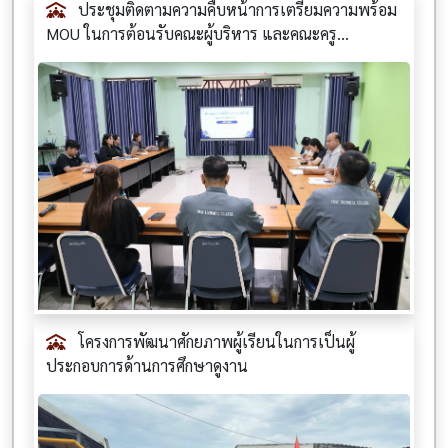
ประชุมติดตามความคืบหน้าการเตรียมความพร้อม
MOU ในการต้อนรับคณะผู้บริหาร และคณะครู...
โครงการพัฒนาศักยภาพผู้เรียนในการเป็นผู้
ประกอบการด้านการศึกษาดูงาน