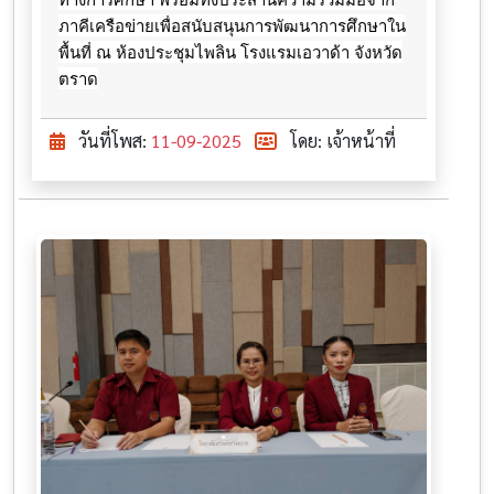
ภาคีเครือข่ายเพื่อสนับสนุนการพัฒนาการศึกษาใน
พื้นที่ ณ ห้องประชุมไพลิน โรงแรมเอวาด้า จังหวัด
ตราด
วันที่โพส:
11-09-2025
โดย: เจ้าหน้าที่