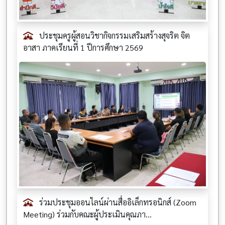
ประชุมครูผู้สอนวิชากิจกรรมเสริมสร้างสุจริต จิต
อาสา ภาคเรียนที่ 1 ปีการศึกษา 2569
ร่วมประชุมออนไลน์ผ่านสื่ออิเล็กทรอนิกส์ (Zoom
Meeting) ร่วมกับคณะผู้ประเมินคุณภา...