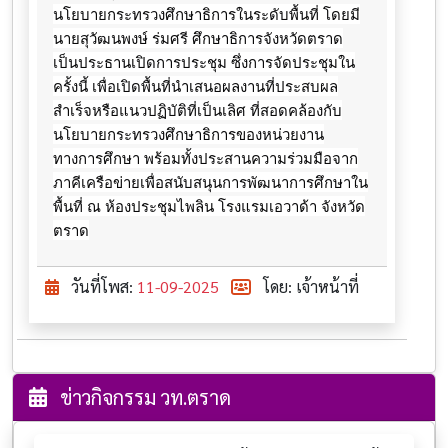
นโยบายกระทรวงศึกษาธิการในระดับพื้นที่ โดยมี
นายสุวัฒนพงษ์ ร่มศรี ศึกษาธิการจังหวัดตราด
เป็นประธานเปิดการประชุม ซึ่งการจัดประชุมใน
ครั้งนี้ เพื่อเปิดพื้นที่นำเสนอผลงานที่ประสบผล
สำเร็จหรือแนวปฏิบัติที่เป็นเลิศ ที่สอดคล้องกับ
นโยบายกระทรวงศึกษาธิการของหน่วยงาน
ทางการศึกษา พร้อมทั้งประสานความร่วมมือจาก
ภาคีเครือข่ายเพื่อสนับสนุนการพัฒนาการศึกษาใน
พื้นที่ ณ ห้องประชุมไพลิน โรงแรมเอวาด้า จังหวัด
ตราด
วันที่โพส:
11-09-2025
โดย: เจ้าหน้าที่
ข่าวกิจกรรม วท.ตราด