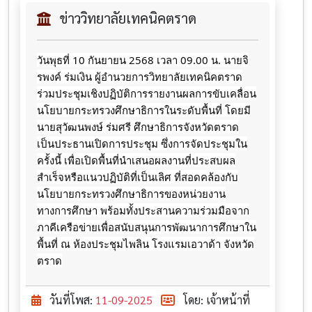
ข่าววิทยาลัยเทคนิคตราด
วันพุธที่ 10 กันยายน 2568 เวลา 09.00 น. นายจิ
รพงค์ ร่มเงิน ผู้อำนวยการวิทยาลัยเทคนิคตราด
ร่วมประชุมเชิงปฏิบัติการรายงานผลการขับเคลื่อน
นโยบายกระทรวงศึกษาธิการในระดับพื้นที่ โดยมี
นายสุวัฒนพงษ์ ร่มศรี ศึกษาธิการจังหวัดตราด
เป็นประธานเปิดการประชุม ซึ่งการจัดประชุมใน
ครั้งนี้ เพื่อเปิดพื้นที่นำเสนอผลงานที่ประสบผล
สำเร็จหรือแนวปฏิบัติที่เป็นเลิศ ที่สอดคล้องกับ
นโยบายกระทรวงศึกษาธิการของหน่วยงาน
ทางการศึกษา พร้อมทั้งประสานความร่วมมือจาก
ภาคีเครือข่ายเพื่อสนับสนุนการพัฒนาการศึกษาใน
พื้นที่ ณ ห้องประชุมไพลิน โรงแรมเอวาด้า จังหวัด
ตราด
วันที่โพส:
11-09-2025
โดย: เจ้าหน้าที่