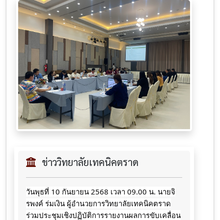
ข่าววิทยาลัยเทคนิคตราด
วันพุธที่ 10 กันยายน 2568 เวลา 09.00 น. นายจิ
รพงค์ ร่มเงิน ผู้อำนวยการวิทยาลัยเทคนิคตราด
ร่วมประชุมเชิงปฏิบัติการรายงานผลการขับเคลื่อน