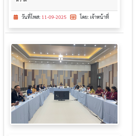
วันที่โพส:
11-09-2025
โดย: เจ้าหน้าที่