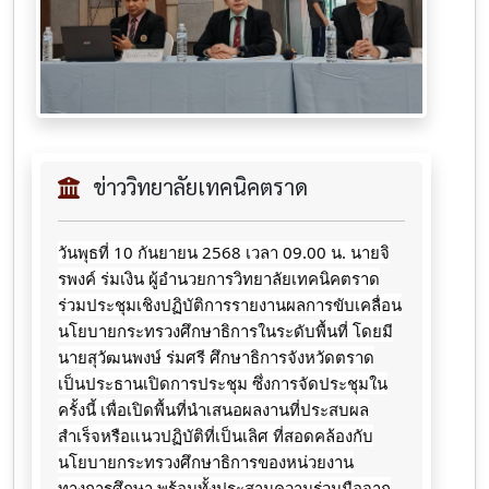
ข่าววิทยาลัยเทคนิคตราด
วันพุธที่ 10 กันยายน 2568 เวลา 09.00 น. นายจิ
รพงค์ ร่มเงิน ผู้อำนวยการวิทยาลัยเทคนิคตราด
ร่วมประชุมเชิงปฏิบัติการรายงานผลการขับเคลื่อน
นโยบายกระทรวงศึกษาธิการในระดับพื้นที่ โดยมี
นายสุวัฒนพงษ์ ร่มศรี ศึกษาธิการจังหวัดตราด
เป็นประธานเปิดการประชุม ซึ่งการจัดประชุมใน
ครั้งนี้ เพื่อเปิดพื้นที่นำเสนอผลงานที่ประสบผล
สำเร็จหรือแนวปฏิบัติที่เป็นเลิศ ที่สอดคล้องกับ
นโยบายกระทรวงศึกษาธิการของหน่วยงาน
ทางการศึกษา พร้อมทั้งประสานความร่วมมือจาก