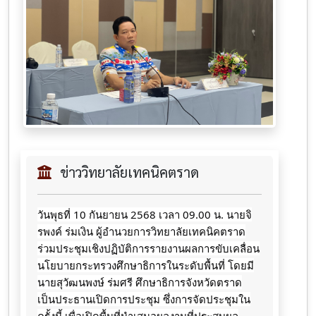
ข่าววิทยาลัยเทคนิคตราด
วันพุธที่ 10 กันยายน 2568 เวลา 09.00 น. นายจิ
รพงค์ ร่มเงิน ผู้อำนวยการวิทยาลัยเทคนิคตราด
ร่วมประชุมเชิงปฏิบัติการรายงานผลการขับเคลื่อน
นโยบายกระทรวงศึกษาธิการในระดับพื้นที่ โดยมี
นายสุวัฒนพงษ์ ร่มศรี ศึกษาธิการจังหวัดตราด
เป็นประธานเปิดการประชุม ซึ่งการจัดประชุมใน
ครั้งนี้ เพื่อเปิดพื้นที่นำเสนอผลงานที่ประสบผล