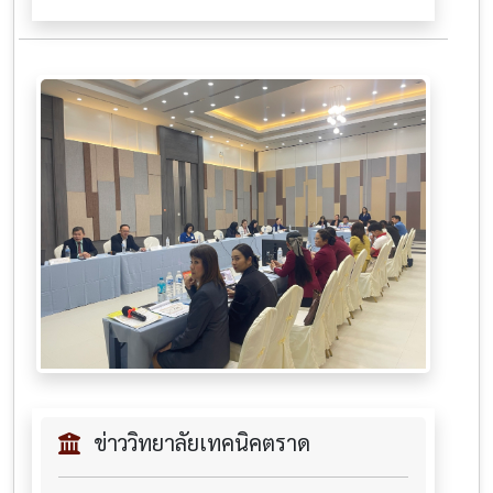
ข่าววิทยาลัยเทคนิคตราด