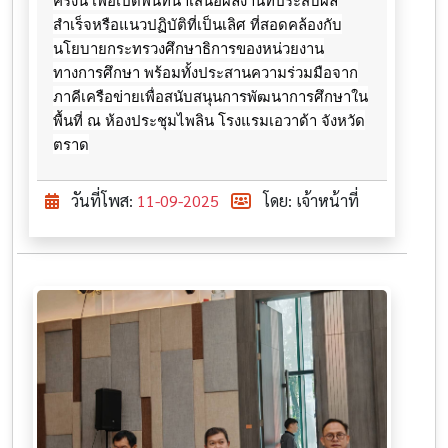
สำเร็จหรือแนวปฏิบัติที่เป็นเลิศ ที่สอดคล้องกับ
นโยบายกระทรวงศึกษาธิการของหน่วยงาน
ทางการศึกษา พร้อมทั้งประสานความร่วมมือจาก
ภาคีเครือข่ายเพื่อสนับสนุนการพัฒนาการศึกษาใน
พื้นที่ ณ ห้องประชุมไพลิน โรงแรมเอวาด้า จังหวัด
ตราด
วันที่โพส:
11-09-2025
โดย: เจ้าหน้าที่