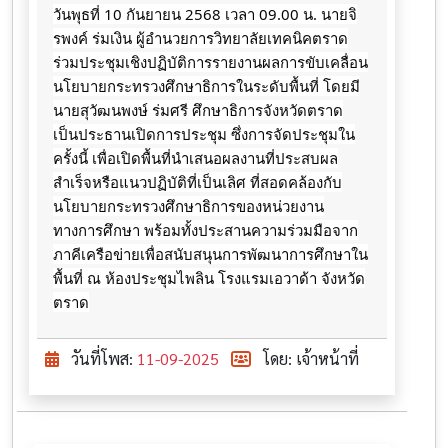
วันพุธที่ 10 กันยายน 2568 เวลา 09.00 น. นายจิ
รพงค์ ร่มเงิน ผู้อำนวยการวิทยาลัยเทคนิคตราด
ร่วมประชุมเชิงปฏิบัติการรายงานผลการขับเคลื่อน
นโยบายกระทรวงศึกษาธิการในระดับพื้นที่ โดยมี
นายสุวัฒนพงษ์ ร่มศรี ศึกษาธิการจังหวัดตราด
เป็นประธานเปิดการประชุม ซึ่งการจัดประชุมใน
ครั้งนี้ เพื่อเปิดพื้นที่นำเสนอผลงานที่ประสบผล
สำเร็จหรือแนวปฏิบัติที่เป็นเลิศ ที่สอดคล้องกับ
นโยบายกระทรวงศึกษาธิการของหน่วยงาน
ทางการศึกษา พร้อมทั้งประสานความร่วมมือจาก
ภาคีเครือข่ายเพื่อสนับสนุนการพัฒนาการศึกษาใน
พื้นที่ ณ ห้องประชุมไพลิน โรงแรมเอวาด้า จังหวัด
ตราด
วันที่โพส:
11-09-2025
โดย: เจ้าหน้าที่