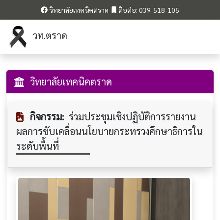
วิทยาลัยเทคนิคตราด
ติอต่อ: 039-518-105
วท.ตราด
วิทยาลัยเทคนิคตราด
กิจกรรม:
ร่วมประชุมเชิงปฏิบัติการรายงาน
ผลการขับเคลื่อนนโยบายกระทรวงศึกษาธิการใน
ระดับพื้นที่