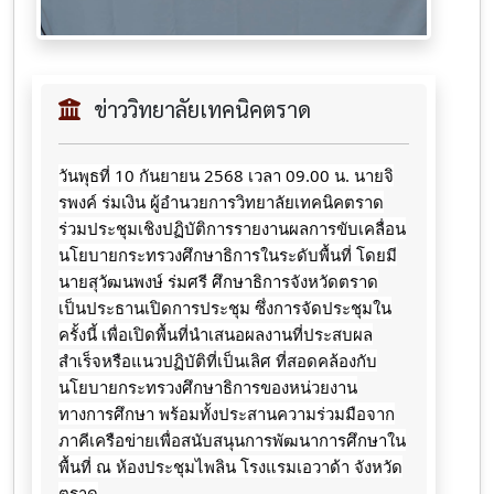
ข่าววิทยาลัยเทคนิคตราด
วันพุธที่ 10 กันยายน 2568 เวลา 09.00 น. นายจิ
รพงค์ ร่มเงิน ผู้อำนวยการวิทยาลัยเทคนิคตราด
ร่วมประชุมเชิงปฏิบัติการรายงานผลการขับเคลื่อน
นโยบายกระทรวงศึกษาธิการในระดับพื้นที่ โดยมี
นายสุวัฒนพงษ์ ร่มศรี ศึกษาธิการจังหวัดตราด
เป็นประธานเปิดการประชุม ซึ่งการจัดประชุมใน
ครั้งนี้ เพื่อเปิดพื้นที่นำเสนอผลงานที่ประสบผล
สำเร็จหรือแนวปฏิบัติที่เป็นเลิศ ที่สอดคล้องกับ
นโยบายกระทรวงศึกษาธิการของหน่วยงาน
ทางการศึกษา พร้อมทั้งประสานความร่วมมือจาก
ภาคีเครือข่ายเพื่อสนับสนุนการพัฒนาการศึกษาใน
พื้นที่ ณ ห้องประชุมไพลิน โรงแรมเอวาด้า จังหวัด
ตราด