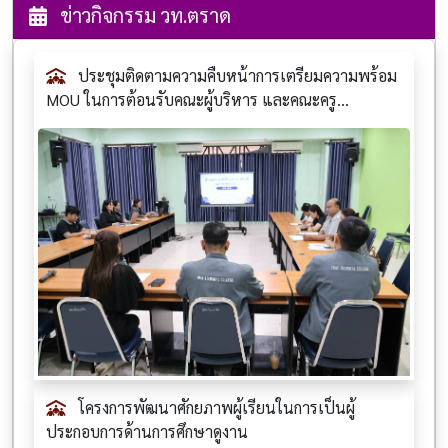
ข่าวกิจกรรม วท.ตราด
ประชุมติดตามความคืบหน้าการเตรียมความพร้อม
MOU ในการต้อนรับคณะผู้บริหาร และคณะครู...
โครงการพัฒนาศักยภาพผู้เรียนในการเป็นผู้
ประกอบการด้านการศึกษาดูงาน