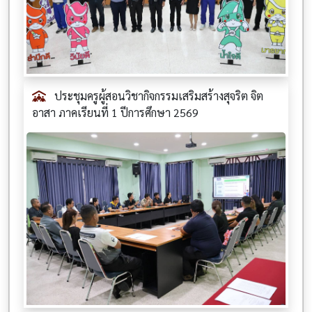
ประชุมครูผู้สอนวิชากิจกรรมเสริมสร้างสุจริต จิต
อาสา ภาคเรียนที่ 1 ปีการศึกษา 2569