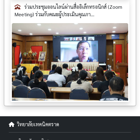
ร่วมประชุมออนไลน์ผ่านสื่ออิเล็กทรอนิกส์ (Zoom
Meeting) ร่วมกับคณะผู้ประเมินคุณภา...
วิทยาลัยเทคนิคตราด