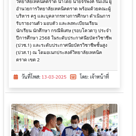
วิทยาลัยเทคนิคตราด นำโดย นายจิรพงค์ ร่มเงิน ผู้
อำนวยการวิทยาลัยเทคนิคตราด พร้อมด้วยคณะผู้
บริหาร ครู และบุคลากรทางการศึกษา ดำเนินการ
รับรายงานตัว มอบตัว และลงทะเบียนเรียน
นักเรียน นักศึกษา กรณีพิเศษ (รอบโควตา) ประจำ
ปีการศึกษา 2568 ในระดับประกาศนียบัตรวิชาชีพ
(ปวช.1) และระดับประกาศนียบัตรวิชาชีพชั้นสูง
(ปวส.1) ณ โดมอเนกประสงค์วิทยาลัยเทคนิค
ตราด เขต 2
วันที่โพส:
13-03-2025
โดย: เจ้าหน้าที่