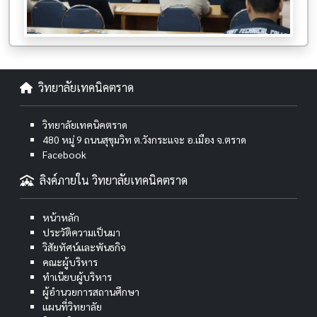
วิทยาลัยเทคนิคตราด
วิทยาลัยเทคนิคตราด
480 หมู่ 9 ถนนสุขุมวิท ต.วังกระแจะ อ.เมือง จ.ตราด
Facebook
ลิงค์ภายใน วิทยาลัยเทคนิคตราด
หน้าหลัก
ประวัติความเป็นมา
วิสัยทัศน์และพันธกิจ
คณะผู้บริหาร
ทำเนียบผู้บริหาร
ผู้อำนวยการสถานศึกษา
แผนที่วิทยาลัย