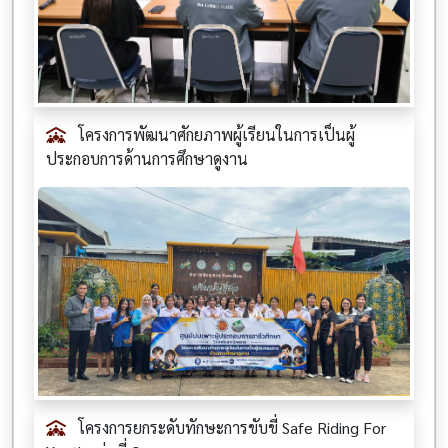
โครงการพัฒนาศักยภาพผู้เรียนในการเป็นผู้
ประกอบการด้านการศึกษาดูงาน
โครงการยกระดับทักษะการขับขี่ Safe Riding For