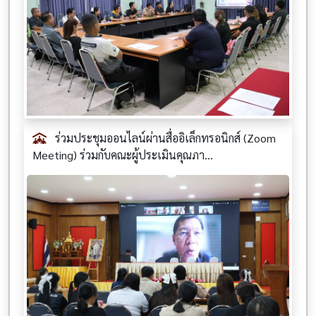
ร่วมประชุมออนไลน์ผ่านสื่ออิเล็กทรอนิกส์ (Zoom
Meeting) ร่วมกับคณะผู้ประเมินคุณภา...