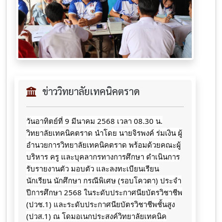
ข่าววิทยาลัยเทคนิคตราด
วันอาทิตย์ที่ 9 มีนาคม 2568 เวลา 08.30 น.
วิทยาลัยเทคนิคตราด นำโดย นายจิรพงค์ ร่มเงิน ผู้
อำนวยการวิทยาลัยเทคนิคตราด พร้อมด้วยคณะผู้
บริหาร ครู และบุคลากรทางการศึกษา ดำเนินการ
รับรายงานตัว มอบตัว และลงทะเบียนเรียน
นักเรียน นักศึกษา กรณีพิเศษ (รอบโควตา) ประจำ
ปีการศึกษา 2568 ในระดับประกาศนียบัตรวิชาชีพ
(ปวช.1) และระดับประกาศนียบัตรวิชาชีพชั้นสูง
(ปวส.1) ณ โดมอเนกประสงค์วิทยาลัยเทคนิค