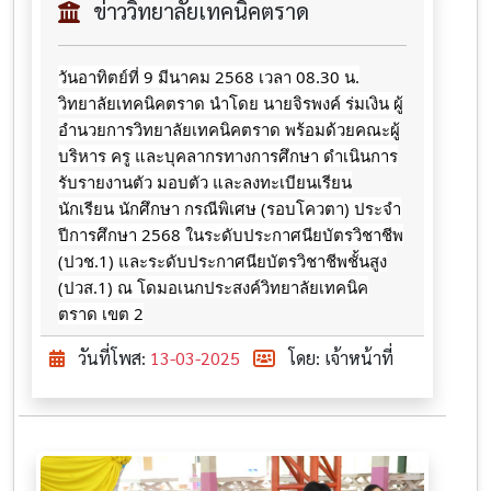
ข่าววิทยาลัยเทคนิคตราด
วันอาทิตย์ที่ 9 มีนาคม 2568 เวลา 08.30 น.
วิทยาลัยเทคนิคตราด นำโดย นายจิรพงค์ ร่มเงิน ผู้
อำนวยการวิทยาลัยเทคนิคตราด พร้อมด้วยคณะผู้
บริหาร ครู และบุคลากรทางการศึกษา ดำเนินการ
รับรายงานตัว มอบตัว และลงทะเบียนเรียน
นักเรียน นักศึกษา กรณีพิเศษ (รอบโควตา) ประจำ
ปีการศึกษา 2568 ในระดับประกาศนียบัตรวิชาชีพ
(ปวช.1) และระดับประกาศนียบัตรวิชาชีพชั้นสูง
(ปวส.1) ณ โดมอเนกประสงค์วิทยาลัยเทคนิค
ตราด เขต 2
วันที่โพส:
13-03-2025
โดย: เจ้าหน้าที่