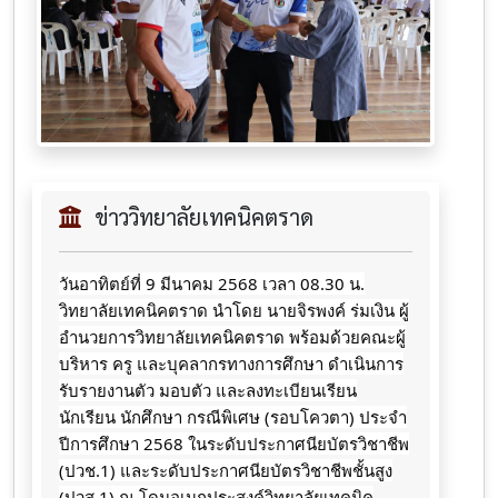
ข่าววิทยาลัยเทคนิคตราด
วันอาทิตย์ที่ 9 มีนาคม 2568 เวลา 08.30 น.
วิทยาลัยเทคนิคตราด นำโดย นายจิรพงค์ ร่มเงิน ผู้
อำนวยการวิทยาลัยเทคนิคตราด พร้อมด้วยคณะผู้
บริหาร ครู และบุคลากรทางการศึกษา ดำเนินการ
รับรายงานตัว มอบตัว และลงทะเบียนเรียน
นักเรียน นักศึกษา กรณีพิเศษ (รอบโควตา) ประจำ
ปีการศึกษา 2568 ในระดับประกาศนียบัตรวิชาชีพ
(ปวช.1) และระดับประกาศนียบัตรวิชาชีพชั้นสูง
(ปวส.1) ณ โดมอเนกประสงค์วิทยาลัยเทคนิค