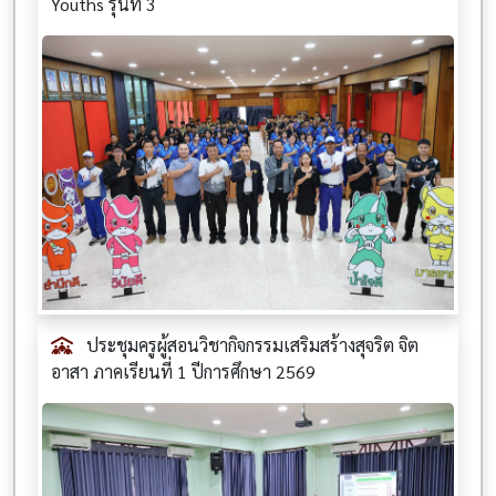
Youths รุ่นที่ 3
ประชุมครูผู้สอนวิชากิจกรรมเสริมสร้างสุจริต จิต
อาสา ภาคเรียนที่ 1 ปีการศึกษา 2569