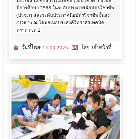
นักเรียน นักศึกษา กรณีพิเศษ (รอบโควตา) ประจำ
ปีการศึกษา 2568 ในระดับประกาศนียบัตรวิชาชีพ
(ปวช.1) และระดับประกาศนียบัตรวิชาชีพชั้นสูง
(ปวส.1) ณ โดมอเนกประสงค์วิทยาลัยเทคนิค
ตราด เขต 2
วันที่โพส:
13-03-2025
โดย: เจ้าหน้าที่