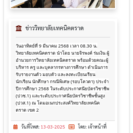
ข่าววิทยาลัยเทคนิคตราด
วันอาทิตย์ที่ 9 มีนาคม 2568 เวลา 08.30 น.
วิทยาลัยเทคนิคตราด นำโดย นายจิรพงค์ ร่มเงิน ผู้
อำนวยการวิทยาลัยเทคนิคตราด พร้อมด้วยคณะผู้
บริหาร ครู และบุคลากรทางการศึกษา ดำเนินการ
รับรายงานตัว มอบตัว และลงทะเบียนเรียน
นักเรียน นักศึกษา กรณีพิเศษ (รอบโควตา) ประจำ
ปีการศึกษา 2568 ในระดับประกาศนียบัตรวิชาชีพ
(ปวช.1) และระดับประกาศนียบัตรวิชาชีพชั้นสูง
(ปวส.1) ณ โดมอเนกประสงค์วิทยาลัยเทคนิค
ตราด เขต 2
วันที่โพส:
13-03-2025
โดย: เจ้าหน้าที่