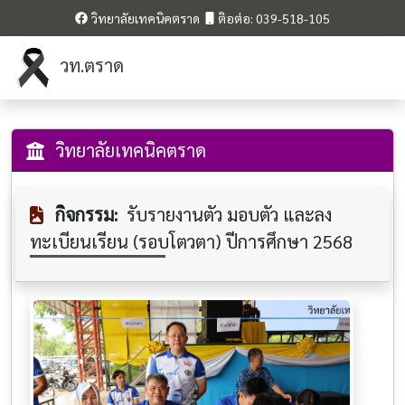
วิทยาลัยเทคนิคตราด
ติอต่อ: 039-518-105
วท.ตราด
วิทยาลัยเทคนิคตราด
กิจกรรม:
รับรายงานตัว มอบตัว และลง
ทะเบียนเรียน (รอบโตวตา) ปีการศึกษา 2568