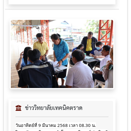
ข่าววิทยาลัยเทคนิคตราด
วันอาทิตย์ที่ 9 มีนาคม 2568 เวลา 08.30 น.