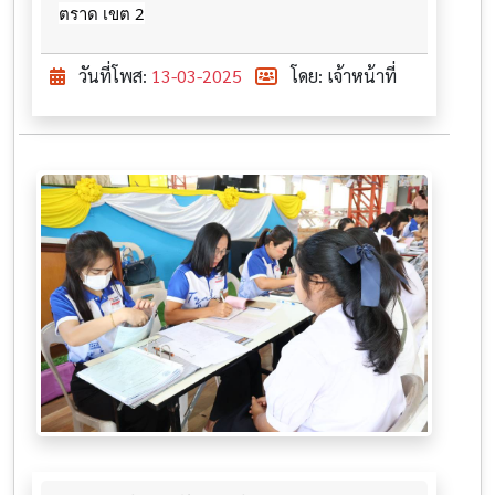
ตราด เขต 2
วันที่โพส:
13-03-2025
โดย: เจ้าหน้าที่