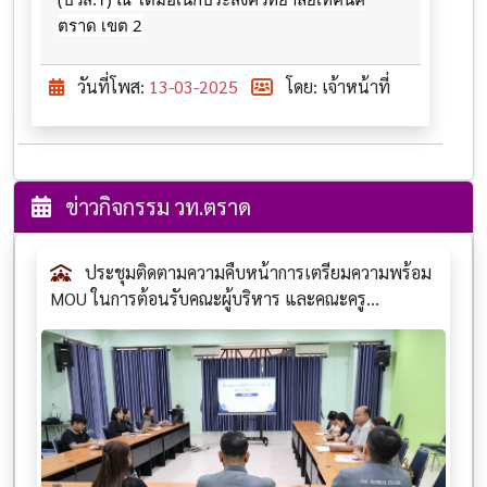
ตราด เขต 2
วันที่โพส:
13-03-2025
โดย: เจ้าหน้าที่
ข่าวกิจกรรม วท.ตราด
ประชุมติดตามความคืบหน้าการเตรียมความพร้อม
MOU ในการต้อนรับคณะผู้บริหาร และคณะครู...