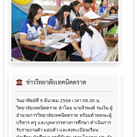
ข่าววิทยาลัยเทคนิคตราด
วันอาทิตย์ที่ 9 มีนาคม 2568 เวลา 08.30 น.
วิทยาลัยเทคนิคตราด นำโดย นายจิรพงค์ ร่มเงิน ผู้
อำนวยการวิทยาลัยเทคนิคตราด พร้อมด้วยคณะผู้
บริหาร ครู และบุคลากรทางการศึกษา ดำเนินการ
รับรายงานตัว มอบตัว และลงทะเบียนเรียน