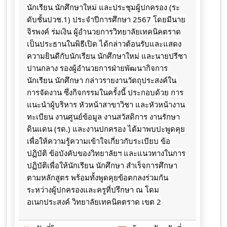
นักเรียน นักศึกษาใหม่ และประชุมผู้ปกครอง (ระ
ดับชั้นปวช.1) ประจำปีการศึกษา 2567 โดยมีนาย
จิรพงค์ ร่มเงิน ผู้อำนวยการวิทยาลัยเทคนิคตราด
เป็นประธานในพิธีเปิด ได้กล่าวต้อนรับและแสดง
ความยินดีกับนักเรียน นักศึกษาใหม่ และนายปรีชา
ปานกลาง รองผู้อำนวยการฝ่ายพัฒนากิจการ
นักเรียน นักศึกษา กล่าวรายงานวัตถุประสงค์ใน
การจัดงาน ซึ่งกิจกรรมในครั้งนี้ ประกอบด้วย การ
แนะนำผู้บริหาร หัวหน้าสาขาวิชา และหัวหน้างาน
ทะเบียน
งานศูนย์ข้อมูล งานสวัสดิการ งานรักษา
ดินแดน (รด.) และงานปกครอง ได้มาพบปะพูดคุย
เพื่อให้ความรู้ความเข้าใจเกี่ยวกับระเบียบ ข้อ
ปฏิบัติ ข้อบังคับของวิทยาลัยฯ และแนวทางในการ
ปฏิบัติเพื่อให้นักเรียน นักศึกษา สำเร็จการศึกษา
ตามหลักสูตร พร้อมทั้งพูดคุยข้อตกลงร่วมกัน
ระหว่างผู้ปกครองและครูที่ปรึกษา ณ โดม
อเนกประสงค์ วิทยาลัยเทคนิคตราด เขต 2