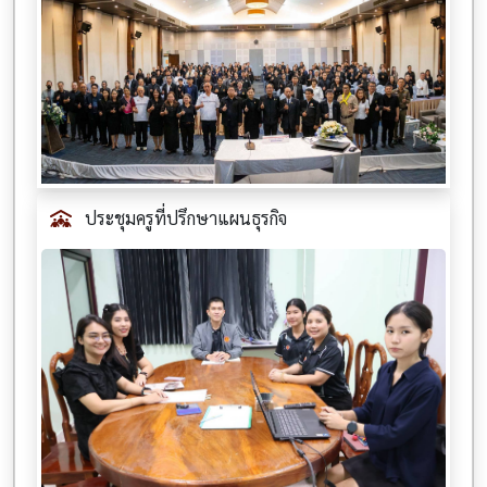
ประชุมครูที่ปรึกษาแผนธุรกิจ