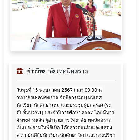
ข่าววิทยาลัยเทคนิคตราด
วันพุธที่ 15 พฤษภาคม 2567 เวลา 09.00 น.
วิทยาลัยเทคนิคตราด จัดกิจกรรมปฐมนิเทศ
นักเรียน นักศึกษาใหม่ และประชุมผู้ปกครอง (ระ
ดับชั้นปวช.1) ประจำปีการศึกษา 2567 โดยมีนาย
จิรพงค์ ร่มเงิน ผู้อำนวยการวิทยาลัยเทคนิคตราด
เป็นประธานในพิธีเปิด ได้กล่าวต้อนรับและแสดง
ความยินดีกับนักเรียน นักศึกษาใหม่ และนายปรีชา