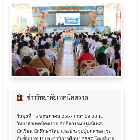
ข่าววิทยาลัยเทคนิคตราด
วันพุธที่ 15 พฤษภาคม 2567 เวลา 09.00 น.
วิทยาลัยเทคนิคตราด จัดกิจกรรมปฐมนิเทศ
นักเรียน นักศึกษาใหม่ และประชุมผู้ปกครอง (ระ
ดับชั้นปวช.1) ประจำปีการศึกษา 2567 โดยมีนาย