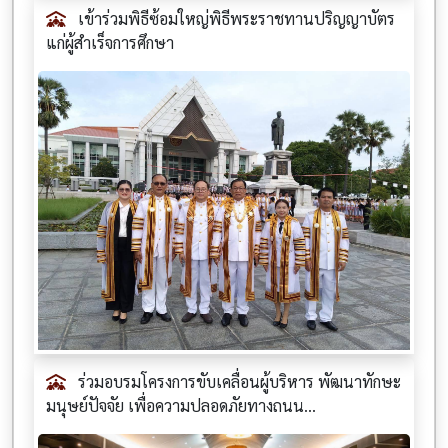
เข้าร่วมพิธีซ้อมใหญ่พิธีพระราชทานปริญญาบัตร
แก่ผู้สำเร็จการศึกษา
ร่วมอบรมโครงการขับเคลื่อนผู้บริหาร พัฒนาทักษะ
มนุษย์ปัจจัย เพื่อความปลอดภัยทางถนน...