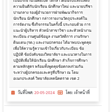
เป็นประธานในพิธีเปิด ได้กล่าวต้อนรับและแสดง
ความยินดีกับนักเรียน นักศึกษาใหม่ และนายปรีชา
ปานกลาง รองผู้อำนวยการฝ่ายพัฒนากิจการ
นักเรียน นักศึกษา กล่าวรายงานวัตถุประสงค์ใน
การจัดงาน ซึ่งกิจกรรมในครั้งนี้ ประกอบด้วย การ
แนะนำผู้บริหาร หัวหน้าสาขาวิชา และหัวหน้างาน
ทะเบียน
งานศูนย์ข้อมูล งานสวัสดิการ งานรักษา
ดินแดน (รด.) และงานปกครอง ได้มาพบปะพูดคุย
เพื่อให้ความรู้ความเข้าใจเกี่ยวกับระเบียบ ข้อ
ปฏิบัติ ข้อบังคับของวิทยาลัยฯ และแนวทางในการ
ปฏิบัติเพื่อให้นักเรียน นักศึกษา สำเร็จการศึกษา
ตามหลักสูตร พร้อมทั้งพูดคุยข้อตกลงร่วมกัน
ระหว่างผู้ปกครองและครูที่ปรึกษา ณ โดม
อเนกประสงค์ วิทยาลัยเทคนิคตราด เขต 2
วันที่โพส:
20-05-2024
โดย: เจ้าหน้าที่