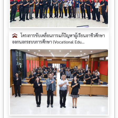
โครงการขับเคลื่อนการแก้ปัญหาผู้เรียนอาชีวศึกษา
ออกนอกระบบการศึกษา (Vocational Edu...