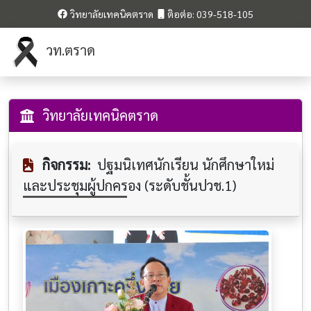
วิทยาลัยเทคนิคตราด
ติอต่อ: 039-518-105
วท.ตราด
วิทยาลัยเทคนิคตราด
กิจกรรม:
ปฐมนิเทศนักเรียน นักศึกษาใหม่
และประชุมผู้ปกครอง (ระดับชั้นปวช.1)