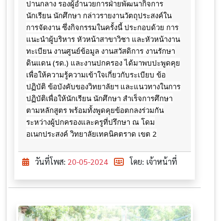
ปานกลาง รองผู้อำนวยการฝ่ายพัฒนากิจการ
นักเรียน นักศึกษา กล่าวรายงานวัตถุประสงค์ใน
การจัดงาน ซึ่งกิจกรรมในครั้งนี้ ประกอบด้วย การ
แนะนำผู้บริหาร หัวหน้าสาขาวิชา และหัวหน้างาน
ทะเบียน
งานศูนย์ข้อมูล งานสวัสดิการ งานรักษา
ดินแดน (รด.) และงานปกครอง ได้มาพบปะพูดคุย
เพื่อให้ความรู้ความเข้าใจเกี่ยวกับระเบียบ ข้อ
ปฏิบัติ ข้อบังคับของวิทยาลัยฯ และแนวทางในการ
ปฏิบัติเพื่อให้นักเรียน นักศึกษา สำเร็จการศึกษา
ตามหลักสูตร พร้อมทั้งพูดคุยข้อตกลงร่วมกัน
ระหว่างผู้ปกครองและครูที่ปรึกษา ณ โดม
อเนกประสงค์ วิทยาลัยเทคนิคตราด เขต 2
วันที่โพส:
20-05-2024
โดย: เจ้าหน้าที่