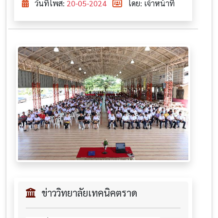
วันที่โพส:
20-05-2024
โดย: เจ้าหน้าที่
ข่าววิทยาลัยเทคนิคตราด