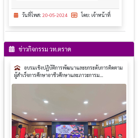
วันที่โพส:
20-05-2024
โดย: เจ้าหน้าที่
ข่าวกิจกรรม วท.ตราด
อบรมเชิงปฏิบัติการพัฒนาและยกระดับการติดตาม
ผู้สำเร็จการศึกษาอาชีวศึกษาและภาวะการม...