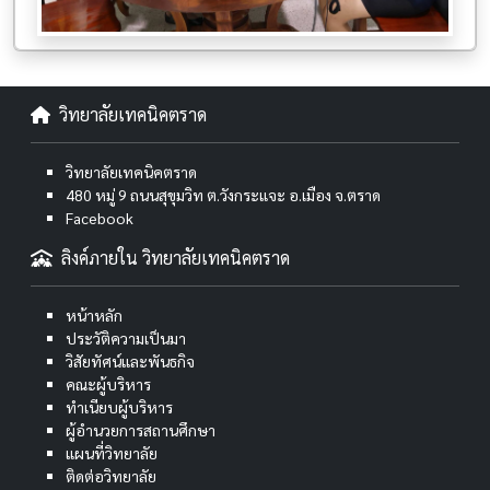
วิทยาลัยเทคนิคตราด
วิทยาลัยเทคนิคตราด
480 หมู่ 9 ถนนสุขุมวิท ต.วังกระแจะ อ.เมือง จ.ตราด
Facebook
ลิงค์ภายใน วิทยาลัยเทคนิคตราด
หน้าหลัก
ประวัติความเป็นมา
วิสัยทัศน์และพันธกิจ
คณะผู้บริหาร
ทำเนียบผู้บริหาร
ผู้อำนวยการสถานศึกษา
แผนที่วิทยาลัย
ติดต่อวิทยาลัย