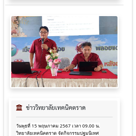
ข่าววิทยาลัยเทคนิคตราด
วันพุธที่ 15 พฤษภาคม 2567 เวลา 09.00 น.
วิทยาลัยเทคนิคตราด จัดกิจกรรมปฐมนิเทศ