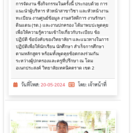
การจัดงาน ซึ่งกิจกรรมในครั้งนี้ ประกอบด้วย การ
แนะนำผู้บริหาร หัวหน้าสาขาวิชา และหัวหน้างาน
ทะเบียน
งานศูนย์ข้อมูล งานสวัสดิการ งานรักษา
ดินแดน (รด.) และงานปกครอง ได้มาพบปะพูดคุย
เพื่อให้ความรู้ความเข้าใจเกี่ยวกับระเบียบ ข้อ
ปฏิบัติ ข้อบังคับของวิทยาลัยฯ และแนวทางในการ
ปฏิบัติเพื่อให้นักเรียน นักศึกษา สำเร็จการศึกษา
ตามหลักสูตร พร้อมทั้งพูดคุยข้อตกลงร่วมกัน
ระหว่างผู้ปกครองและครูที่ปรึกษา ณ โดม
อเนกประสงค์ วิทยาลัยเทคนิคตราด เขต 2
วันที่โพส:
20-05-2024
โดย: เจ้าหน้าที่