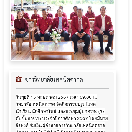
ข่าววิทยาลัยเทคนิคตราด
วันพุธที่ 15 พฤษภาคม 2567 เวลา 09.00 น.
วิทยาลัยเทคนิคตราด จัดกิจกรรมปฐมนิเทศ
นักเรียน นักศึกษาใหม่ และประชุมผู้ปกครอง (ระ
ดับชั้นปวช.1) ประจำปีการศึกษา 2567 โดยมีนาย
จิรพงค์ ร่มเงิน ผู้อำนวยการวิทยาลัยเทคนิคตราด