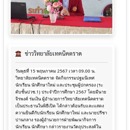
ข่าววิทยาลัยเทคนิคตราด
วันพุธที่ 15 พฤษภาคม 2567 เวลา 09.00 น.
วิทยาลัยเทคนิคตราด จัดกิจกรรมปฐมนิเทศ
นักเรียน นักศึกษาใหม่ และประชุมผู้ปกครอง (ระ
ดับชั้นปวช.1) ประจำปีการศึกษา 2567 โดยมีนาย
จิรพงค์ ร่มเงิน ผู้อำนวยการวิทยาลัยเทคนิคตราด
เป็นประธานในพิธีเปิด ได้กล่าวต้อนรับและแสดง
ความยินดีกับนักเรียน นักศึกษาใหม่ และนายปรีชา
ปานกลาง รองผู้อำนวยการฝ่ายพัฒนากิจการ
นักเรียน นักศึกษา กล่าวรายงานวัตถุประสงค์ใน