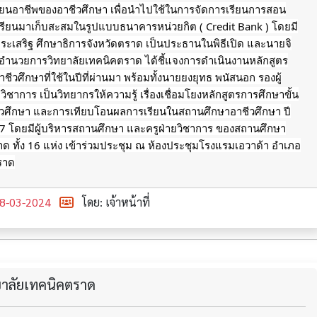
ียนอาชีพของอาชีวศึกษา เพื่อนำไปใช้ในการจัดการเรียนการสอน
ียนมาเก็บสะสมในรูปแบบธนาคารหน่วยกิต ( Credit Bank ) โดยมี
งประเสริฐ ศึกษาธิการจังหวัดตราด เป็นประธานในพิธีเปิด และนายจิ
 ผู้อำนวยการวิทยาลัยเทคนิคตราด
ได้ชี้แจงการดำเนินงานหลักสูตร
ชีวศึกษาที่ใช้ในปีที่ผ่านมา พร้อมทั้งนายยงยุทธ พนัสนอก รองผู้
ิชาการ เป็นวิทยากรให้ความรู้ เรื่องเชื่อมโยงหลักสูตรการศึกษาขั้น
ชีวศึกษา และการเทียบโอนผลการเรียนในสถานศึกษาอาชีวศึกษา ปี
7 โดยมีผู้บริหารสถานศึกษา และครูฝ่ายวิชาการ ของสถานศึกษา
าด ทั้ง 16 แห่ง เข้าร่วมประชุม ณ ห้องประชุมโรงแรมเอวาด้า อำเภอ
ตราด
8-03-2024
โดย: เจ้าหน้าที่
ทยาลัยเทคนิคตราด