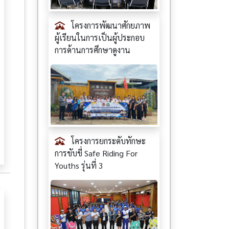
โครงการพัฒนาศักยภาพ
ผู้เรียนในการเป็นผู้ประกอบ
การด้านการศึกษาดูงาน
โครงการยกระดับทักษะ
การขับขี่ Safe Riding For
Youths รุ่นที่ 3