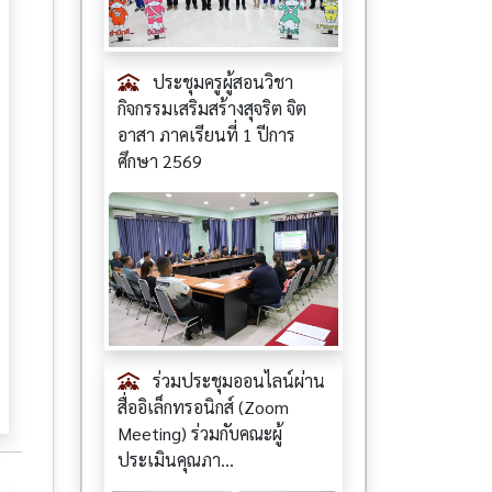
ประชุมครูผู้สอนวิชา
กิจกรรมเสริมสร้างสุจริต จิต
อาสา ภาคเรียนที่ 1 ปีการ
ศึกษา 2569
ร่วมประชุมออนไลน์ผ่าน
สื่ออิเล็กทรอนิกส์ (Zoom
Meeting) ร่วมกับคณะผู้
ประเมินคุณภา...