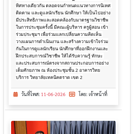
ทิศทางเดียวกัน ตลอดจนกำหนดแนวทางการนิเทศ 
ติดตาม และดูแลนักเรียน นักศึกษา ให้เป็นไปอย่าง
มีประสิทธิภาพและสอดคล้องกับมาตรฐานวิชาชีพ 
ในการประชุมครั้งนี้ มีคณะผู้บริหาร ครูผู้สอน เข้า
ร่วมประชุมฯ เพื่อร่วมแลกเปลี่ยนความคิดเห็น 
วางแผนการดำเนินงาน และสร้างความเข้าใจร่วม
กันในการดูแลนักเรียน นักศึกษาที่ออกฝึกงานและ
ฝึกประสบการณ์วิชาชีพ ให้ได้รับความรู้ ทักษะ 
และประสบการณ์ตรงจากสถานประกอบการอย่าง
เต็มศักยภาพ ณ ห้องประชุมชั้น 2 อาคารวิทย
บริการ วิทยาลัยเทคนิคตราด เขต 2
วันที่โพส:
11-06-2026
โดย: เจ้าหน้าที่