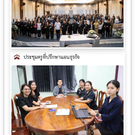
ประชุมครูที่ปรึกษาแผนธุรกิจ