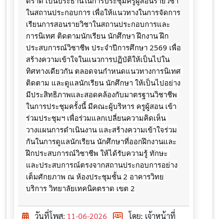
ตราด เป็นประธานในการประชุมครูผู้สอนรายวิชา
ในสถานประกอบการ เพื่อให้แนวทางในการจัดการ
เรียนการสอนรายวิชาในสถานประกอบการและ
การนิเทศ ติดตามนักเรียน นักศึกษา ฝึกงาน ฝึก
ประสบการณ์วิชาชีพ ประจำปีการศึกษา 2569 เพื่อ
สร้างความเข้าใจในแนวการปฏิบัติให้เป็นไปใน
ทิศทางเดียวกัน ตลอดจนกำหนดแนวทางการนิเทศ 
ติดตาม และดูแลนักเรียน นักศึกษา ให้เป็นไปอย่าง
มีประสิทธิภาพและสอดคล้องกับมาตรฐานวิชาชีพ 
ในการประชุมครั้งนี้ มีคณะผู้บริหาร ครูผู้สอน เข้า
ร่วมประชุมฯ เพื่อร่วมแลกเปลี่ยนความคิดเห็น 
วางแผนการดำเนินงาน และสร้างความเข้าใจร่วม
กันในการดูแลนักเรียน นักศึกษาที่ออกฝึกงานและ
ฝึกประสบการณ์วิชาชีพ ให้ได้รับความรู้ ทักษะ 
และประสบการณ์ตรงจากสถานประกอบการอย่าง
เต็มศักยภาพ ณ ห้องประชุมชั้น 2 อาคารวิทย
บริการ วิทยาลัยเทคนิคตราด เขต 2
วันที่โพส:
11-06-2026
โดย: เจ้าหน้าที่