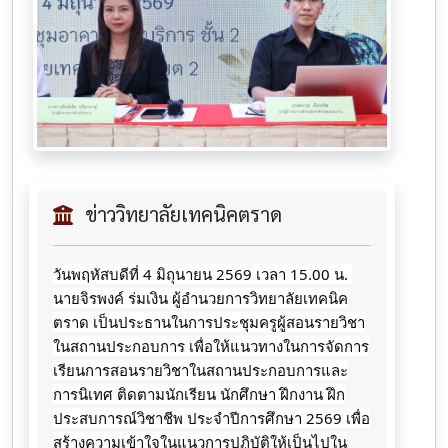
ข่าววิทยาลัยเทคนิคตราด
วันพฤหัสบดีที่ 4 มิถุนายน 2569 เวลา 15.00 น. 
นายจิรพงค์ ร่มเงิน ผู้อำนวยการวิทยาลัยเทคนิค
ตราด เป็นประธานในการประชุมครูผู้สอนรายวิชา
ในสถานประกอบการ เพื่อให้แนวทางในการจัดการ
เรียนการสอนรายวิชาในสถานประกอบการและ
การนิเทศ ติดตามนักเรียน นักศึกษา ฝึกงาน ฝึก
ประสบการณ์วิชาชีพ ประจำปีการศึกษา 2569 เพื่อ
สร้างความเข้าใจในแนวการปฏิบัติให้เป็นไปใน