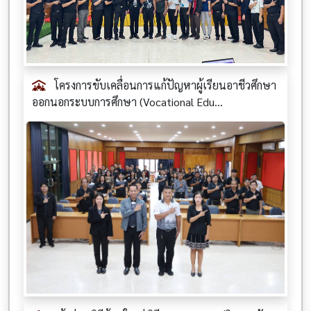
โครงการขับเคลื่อนการแก้ปัญหาผู้เรียนอาชีวศึกษา
ออกนอกระบบการศึกษา (Vocational Edu...