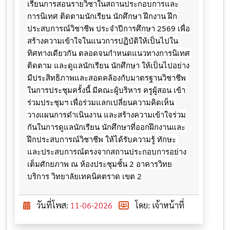
เรียนการสอนรายวิชาในสถานประกอบการและ
การนิเทศ ติดตามนักเรียน นักศึกษา ฝึกงาน ฝึก
ประสบการณ์วิชาชีพ ประจำปีการศึกษา 2569 เพื่อ
สร้างความเข้าใจในแนวการปฏิบัติให้เป็นไปใน
ทิศทางเดียวกัน ตลอดจนกำหนดแนวทางการนิเทศ 
ติดตาม และดูแลนักเรียน นักศึกษา ให้เป็นไปอย่าง
มีประสิทธิภาพและสอดคล้องกับมาตรฐานวิชาชีพ 
ในการประชุมครั้งนี้ มีคณะผู้บริหาร ครูผู้สอน เข้า
ร่วมประชุมฯ เพื่อร่วมแลกเปลี่ยนความคิดเห็น 
วางแผนการดำเนินงาน และสร้างความเข้าใจร่วม
กันในการดูแลนักเรียน นักศึกษาที่ออกฝึกงานและ
ฝึกประสบการณ์วิชาชีพ ให้ได้รับความรู้ ทักษะ 
และประสบการณ์ตรงจากสถานประกอบการอย่าง
เต็มศักยภาพ ณ ห้องประชุมชั้น 2 อาคารวิทย
บริการ วิทยาลัยเทคนิคตราด เขต 2
วันที่โพส:
11-06-2026
โดย: เจ้าหน้าที่