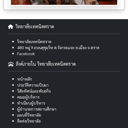
วิทยาลัยเทคนิคตราด
วิทยาลัยเทคนิคตราด
480 หมู่ 9 ถนนสุขุมวิท ต.วังกระแจะ อ.เมือง จ.ตราด
Facebook
ลิงค์ภายใน วิทยาลัยเทคนิคตราด
หน้าหลัก
ประวัติความเป็นมา
วิสัยทัศน์และพันธกิจ
คณะผู้บริหาร
ทำเนียบผู้บริหาร
ผู้อำนวยการสถานศึกษา
แผนที่วิทยาลัย
ติดต่อวิทยาลัย