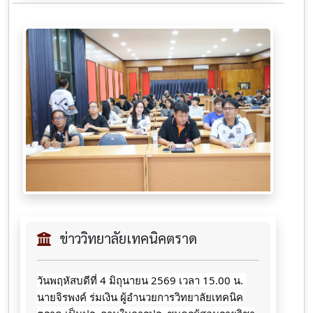
ข่าววิทยาลัยเทคนิคตราด
วันพฤหัสบดีที่ 4 มิถุนายน 2569 เวลา 15.00 น. 
นายจิรพงค์ ร่มเงิน ผู้อำนวยการวิทยาลัยเทคนิค