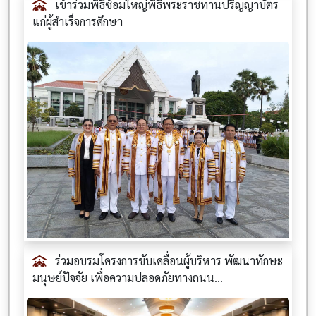
เข้าร่วมพิธีซ้อมใหญ่พิธีพระราชทานปริญญาบัตร
แก่ผู้สำเร็จการศึกษา
ร่วมอบรมโครงการขับเคลื่อนผู้บริหาร พัฒนาทักษะ
มนุษย์ปัจจัย เพื่อความปลอดภัยทางถนน...