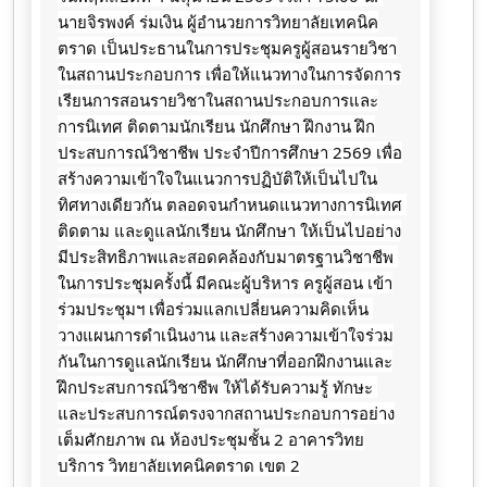
นายจิรพงค์ ร่มเงิน ผู้อำนวยการวิทยาลัยเทคนิค
ตราด เป็นประธานในการประชุมครูผู้สอนรายวิชา
ในสถานประกอบการ เพื่อให้แนวทางในการจัดการ
เรียนการสอนรายวิชาในสถานประกอบการและ
การนิเทศ ติดตามนักเรียน นักศึกษา ฝึกงาน ฝึก
ประสบการณ์วิชาชีพ ประจำปีการศึกษา 2569 เพื่อ
สร้างความเข้าใจในแนวการปฏิบัติให้เป็นไปใน
ทิศทางเดียวกัน ตลอดจนกำหนดแนวทางการนิเทศ 
ติดตาม และดูแลนักเรียน นักศึกษา ให้เป็นไปอย่าง
มีประสิทธิภาพและสอดคล้องกับมาตรฐานวิชาชีพ 
ในการประชุมครั้งนี้ มีคณะผู้บริหาร ครูผู้สอน เข้า
ร่วมประชุมฯ เพื่อร่วมแลกเปลี่ยนความคิดเห็น 
วางแผนการดำเนินงาน และสร้างความเข้าใจร่วม
กันในการดูแลนักเรียน นักศึกษาที่ออกฝึกงานและ
ฝึกประสบการณ์วิชาชีพ ให้ได้รับความรู้ ทักษะ 
และประสบการณ์ตรงจากสถานประกอบการอย่าง
เต็มศักยภาพ ณ ห้องประชุมชั้น 2 อาคารวิทย
บริการ วิทยาลัยเทคนิคตราด เขต 2