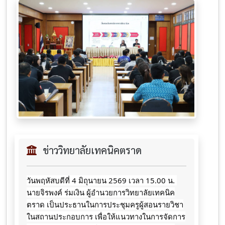
ข่าววิทยาลัยเทคนิคตราด
วันพฤหัสบดีที่ 4 มิถุนายน 2569 เวลา 15.00 น. 
นายจิรพงค์ ร่มเงิน ผู้อำนวยการวิทยาลัยเทคนิค
ตราด เป็นประธานในการประชุมครูผู้สอนรายวิชา
ในสถานประกอบการ เพื่อให้แนวทางในการจัดการ