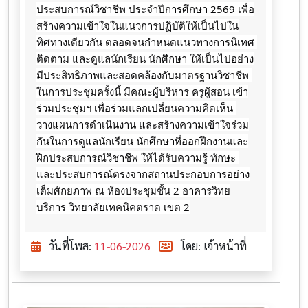
ประสบการณ์วิชาชีพ ประจำปีการศึกษา 2569 เพื่อ
สร้างความเข้าใจในแนวการปฏิบัติให้เป็นไปใน
ทิศทางเดียวกัน ตลอดจนกำหนดแนวทางการนิเทศ 
ติดตาม และดูแลนักเรียน นักศึกษา ให้เป็นไปอย่าง
มีประสิทธิภาพและสอดคล้องกับมาตรฐานวิชาชีพ 
ในการประชุมครั้งนี้ มีคณะผู้บริหาร ครูผู้สอน เข้า
ร่วมประชุมฯ เพื่อร่วมแลกเปลี่ยนความคิดเห็น 
วางแผนการดำเนินงาน และสร้างความเข้าใจร่วม
กันในการดูแลนักเรียน นักศึกษาที่ออกฝึกงานและ
ฝึกประสบการณ์วิชาชีพ ให้ได้รับความรู้ ทักษะ 
และประสบการณ์ตรงจากสถานประกอบการอย่าง
เต็มศักยภาพ ณ ห้องประชุมชั้น 2 อาคารวิทย
บริการ วิทยาลัยเทคนิคตราด เขต 2
วันที่โพส:
11-06-2026
โดย: เจ้าหน้าที่