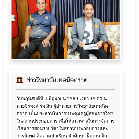
ข่าววิทยาลัยเทคนิคตราด
วันพฤหัสบดีที่ 4 มิถุนายน 2569 เวลา 15.00 น. 
นายจิรพงค์ ร่มเงิน ผู้อำนวยการวิทยาลัยเทคนิค
ตราด เป็นประธานในการประชุมครูผู้สอนรายวิชา
ในสถานประกอบการ เพื่อให้แนวทางในการจัดการ
เรียนการสอนรายวิชาในสถานประกอบการและ
การนิเทศ ติดตามนักเรียน นักศึกษา ฝึกงาน ฝึก