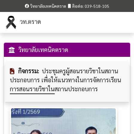
วิทยาลัยเทคนิคตราด
ติอต่อ: 039-518-105
วท.ตราด
วิทยาลัยเทคนิคตราด
กิจกรรม:
ประชุมครูผู้สอนรายวิชาในสถาน
ประกอบการ เพื่อให้แนวทางในการจัดการเรียน
การสอนรายวิชาในสถานประกอบการ