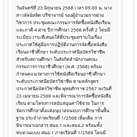
วันจันทร์ที่ 23 มิถุนายน 2568 เวลา 09.00 น. นาง
สาวลัลน์ลลิต ปรีชาจารย์ รองผู้อำนวยการฝ่าย
วิชาการ ประชุมคณะกรรมการจัดซื้อหนังสือเรียน
และภาคี 4 ฝ่าย ปีการศึกษา 2568
ครั้งที่ 2 โดยมี
ระเบียบวาระที่เสนอให้ที่ประชุมทราบในเรื่อง
ประกาศใช้คู่มือการปฏิบัติงานการจัดซื้อหนังสือ
เรียนอาชีวศึกษา ระดับประกาศนียบัตรวิชาชีพ
สำหรับสถานศึกษา ในสังกัดสำนักงานคณะ
กรรมการการอาชีวศึกษา (พ.ศ. 2568) พร้อม
กำหนดแนวทางการใช้หนังสือเรียนอาชีวศึกษา
ระดับประกาศนียบัตรวิชาชีพ ตามหลักสูตร
ประกาศนียบัตรวิชาชีพ พุทธศักราช 2567 ลงวันที่
23 เมษายน 2568 และพิจารณาการจัดซื้อหนังสือ
เรียน ตามโครงการสนับสนุนค่าใช้จ่าย ในการ
จัดการศึกษาตั้งแต่อนุบาลจนจบการศึกษาขั้นพื้น
ฐาน ประจำภาคเรียนที่ 1/2568 เพิ่มเติม การ
พิจารณาเอกสาร สมอ.1 และสมอ.2 พร้อมทั้ง
ทบทวนแบบ สมอ.1 ภาคเรียนที่ 1/2568 โดยมี