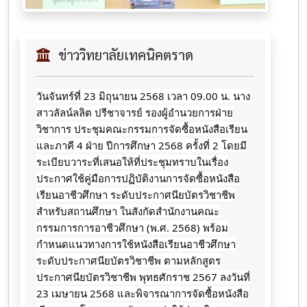
ข่าววิทยาลัยเทคนิคตราด
วันจันทร์ที่ 23 มิถุนายน 2568 เวลา 09.00 น. นาง
สาวลัลน์ลลิต ปรีชาจารย์ รองผู้อำนวยการฝ่าย
วิชาการ ประชุมคณะกรรมการจัดซื้อหนังสือเรียน
และภาคี 4 ฝ่าย ปีการศึกษา 2568
ครั้งที่ 2 โดยมี
ระเบียบวาระที่เสนอให้ที่ประชุมทราบในเรื่อง
ประกาศใช้คู่มือการปฏิบัติงานการจัดซื้อหนังสือ
เรียนอาชีวศึกษา ระดับประกาศนียบัตรวิชาชีพ
สำหรับสถานศึกษา ในสังกัดสำนักงานคณะ
กรรมการการอาชีวศึกษา (พ.ศ. 2568) พร้อม
กำหนดแนวทางการใช้หนังสือเรียนอาชีวศึกษา
ระดับประกาศนียบัตรวิชาชีพ ตามหลักสูตร
ประกาศนียบัตรวิชาชีพ พุทธศักราช 2567 ลงวันที่
23 เมษายน 2568 และพิจารณาการจัดซื้อหนังสือ