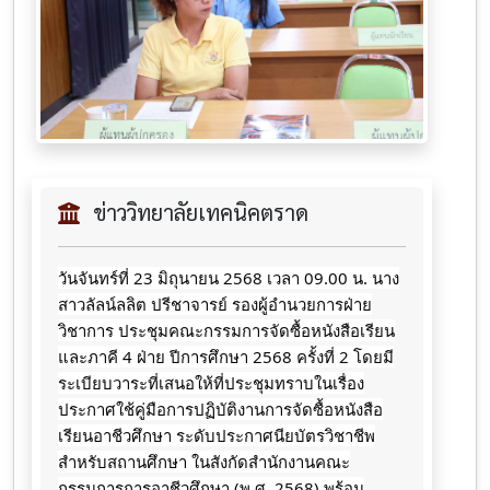
ข่าววิทยาลัยเทคนิคตราด
วันจันทร์ที่ 23 มิถุนายน 2568 เวลา 09.00 น. นาง
สาวลัลน์ลลิต ปรีชาจารย์ รองผู้อำนวยการฝ่าย
วิชาการ ประชุมคณะกรรมการจัดซื้อหนังสือเรียน
และภาคี 4 ฝ่าย ปีการศึกษา 2568
ครั้งที่ 2 โดยมี
ระเบียบวาระที่เสนอให้ที่ประชุมทราบในเรื่อง
ประกาศใช้คู่มือการปฏิบัติงานการจัดซื้อหนังสือ
เรียนอาชีวศึกษา ระดับประกาศนียบัตรวิชาชีพ
สำหรับสถานศึกษา ในสังกัดสำนักงานคณะ
กรรมการการอาชีวศึกษา (พ.ศ. 2568) พร้อม