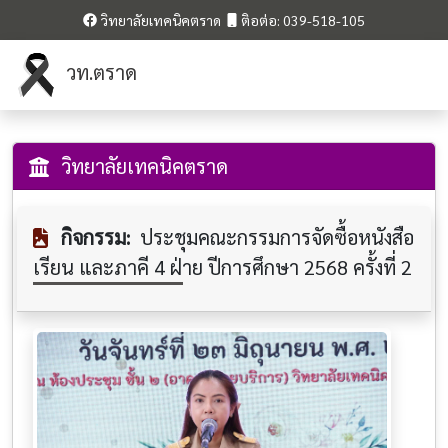
วิทยาลัยเทคนิคตราด
ติอต่อ: 039-518-105
วท.ตราด
วิทยาลัยเทคนิคตราด
กิจกรรม:
ประชุมคณะกรรมการจัดซื้อหนังสือ
เรียน และภาคี 4 ฝ่าย ปีการศึกษา 2568 ครั้งที่ 2