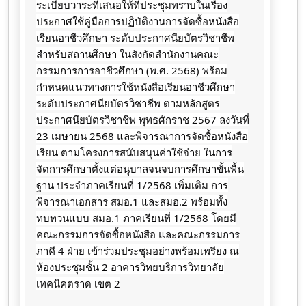
ระเบียบวาระที่เสนอให้ที่ประชุมทราบในเรื่อง
ประกาศใช้คู่มือการปฏิบัติงานการจัดซื้อหนังสือ
เรียนอาชีวศึกษา ระดับประกาศนียบัตรวิชาชีพ
สำหรับสถานศึกษา ในสังกัดสำนักงานคณะ
กรรมการการอาชีวศึกษา (พ.ศ. 2568) พร้อม
กำหนดแนวทางการใช้หนังสือเรียนอาชีวศึกษา
ระดับประกาศนียบัตรวิชาชีพ ตามหลักสูตร
ประกาศนียบัตรวิชาชีพ พุทธศักราช 2567 ลงวันที่
23 เมษายน 2568 และพิจารณาการจัดซื้อหนังสือ
เรียน ตามโครงการสนับสนุนค่าใช้จ่าย ในการ
จัดการศึกษาตั้งแต่อนุบาลจนจบการศึกษาขั้นพื้น
ฐาน ประจำภาคเรียนที่ 1/2568 เพิ่มเติม การ
พิจารณาเอกสาร สมอ.1 และสมอ.2 พร้อมทั้ง
ทบทวนแบบ สมอ.1 ภาคเรียนที่ 1/2568 โดยมี
คณะกรรมการจัดซื้อหนังสือ และคณะกรรมการ
ภาคี 4 ฝ่าย เข้าร่วมประชุมอย่างพร้อมเพรียง ณ
ห้องประชุมชั้น 2 อาคารวิทยบริการวิทยาลัย
เทคนิคตราด เขต 2