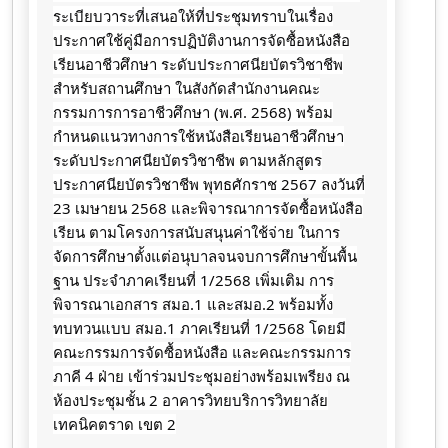
ระเบียบวาระที่เสนอให้ที่ประชุมทราบในเรื่อง
ประกาศใช้คู่มือการปฏิบัติงานการจัดซื้อหนังสือ
เรียนอาชีวศึกษา ระดับประกาศนียบัตรวิชาชีพ
สำหรับสถานศึกษา ในสังกัดสำนักงานคณะ
กรรมการการอาชีวศึกษา (พ.ศ. 2568) พร้อม
กำหนดแนวทางการใช้หนังสือเรียนอาชีวศึกษา
ระดับประกาศนียบัตรวิชาชีพ ตามหลักสูตร
ประกาศนียบัตรวิชาชีพ พุทธศักราช 2567 ลงวันที่
23 เมษายน 2568 และพิจารณาการจัดซื้อหนังสือ
เรียน ตามโครงการสนับสนุนค่าใช้จ่าย ในการ
จัดการศึกษาตั้งแต่อนุบาลจนจบการศึกษาขั้นพื้น
ฐาน ประจำภาคเรียนที่ 1/2568 เพิ่มเติม การ
พิจารณาเอกสาร สมอ.1 และสมอ.2 พร้อมทั้ง
ทบทวนแบบ สมอ.1 ภาคเรียนที่ 1/2568 โดยมี
คณะกรรมการจัดซื้อหนังสือ และคณะกรรมการ
ภาคี 4 ฝ่าย เข้าร่วมประชุมอย่างพร้อมเพรียง ณ
ห้องประชุมชั้น 2 อาคารวิทยบริการวิทยาลัย
เทคนิคตราด เขต 2