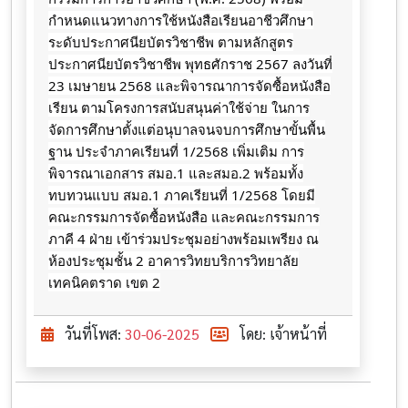
กำหนดแนวทางการใช้หนังสือเรียนอาชีวศึกษา
ระดับประกาศนียบัตรวิชาชีพ ตามหลักสูตร
ประกาศนียบัตรวิชาชีพ พุทธศักราช 2567 ลงวันที่
23 เมษายน 2568 และพิจารณาการจัดซื้อหนังสือ
เรียน ตามโครงการสนับสนุนค่าใช้จ่าย ในการ
จัดการศึกษาตั้งแต่อนุบาลจนจบการศึกษาขั้นพื้น
ฐาน ประจำภาคเรียนที่ 1/2568 เพิ่มเติม การ
พิจารณาเอกสาร สมอ.1 และสมอ.2 พร้อมทั้ง
ทบทวนแบบ สมอ.1 ภาคเรียนที่ 1/2568 โดยมี
คณะกรรมการจัดซื้อหนังสือ และคณะกรรมการ
ภาคี 4 ฝ่าย เข้าร่วมประชุมอย่างพร้อมเพรียง ณ
ห้องประชุมชั้น 2 อาคารวิทยบริการวิทยาลัย
เทคนิคตราด เขต 2
วันที่โพส:
30-06-2025
โดย: เจ้าหน้าที่