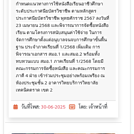
กำหนดแนวทางการใช้หนังสือเรียนอาชีวศึกษา
ระดับประกาศนียบัตรวิชาชีพ ตามหลักสูตร
ประกาศนียบัตรวิชาชีพ พุทธศักราช 2567 ลงวันที่
23 เมษายน 2568 และพิจารณาการจัดซื้อหนังสือ
เรียน ตามโครงการสนับสนุนค่าใช้จ่าย ในการ
จัดการศึกษาตั้งแต่อนุบาลจนจบการศึกษาขั้นพื้น
ฐาน ประจำภาคเรียนที่ 1/2568 เพิ่มเติม การ
พิจารณาเอกสาร สมอ.1 และสมอ.2 พร้อมทั้ง
ทบทวนแบบ สมอ.1 ภาคเรียนที่ 1/2568 โดยมี
คณะกรรมการจัดซื้อหนังสือ และคณะกรรมการ
ภาคี 4 ฝ่าย เข้าร่วมประชุมอย่างพร้อมเพรียง ณ
ห้องประชุมชั้น 2 อาคารวิทยบริการวิทยาลัย
เทคนิคตราด เขต 2
วันที่โพส:
30-06-2025
โดย: เจ้าหน้าที่