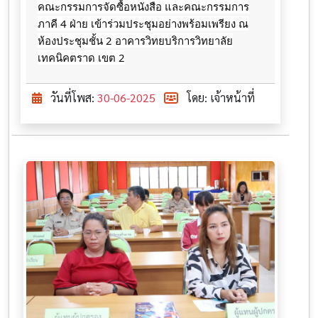
คณะกรรมการจัดซื้อหนังสือ และคณะกรรมการ
ภาคี 4 ฝ่าย เข้าร่วมประชุมอย่างพร้อมเพรียง ณ
ห้องประชุมชั้น 2 อาคารวิทยบริการวิทยาลัย
เทคนิคตราด เขต 2
วันที่โพส:
30-06-2025
โดย: เจ้าหน้าที่