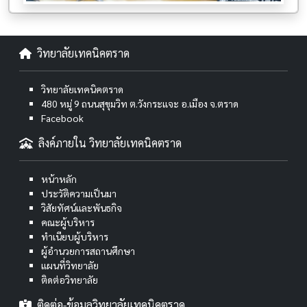
วิทยาลัยเทคนิคตราด
วิทยาลัยเทคนิคตราด
480 หมู่ 9 ถนนสุขุมวิท ต.วังกระแจะ อ.เมือง จ.ตราด
Facebook
ลิงค์ภายใน วิทยาลัยเทคนิคตราด
หน้าหลัก
ประวัติความเป็นมา
วิสัยทัศน์และพันธกิจ
คณะผู้บริหาร
ทำเนียบผู้บริหาร
ผู้อำนวยการสถานศึกษา
แผนที่วิทยาลัย
ติดต่อวิทยาลัย
ติดต่อ-ข้อมูลวิทยาลัยเทคนิคตราด