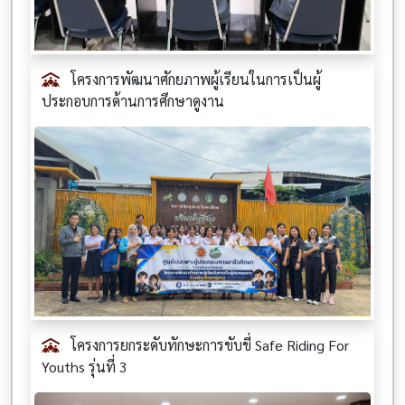
โครงการพัฒนาศักยภาพผู้เรียนในการเป็นผู้
ประกอบการด้านการศึกษาดูงาน
โครงการยกระดับทักษะการขับขี่ Safe Riding For
Youths รุ่นที่ 3