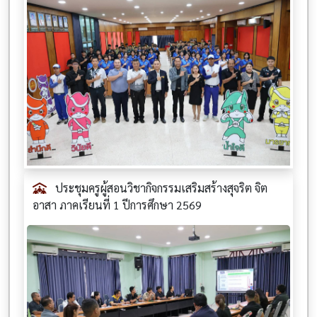
ประชุมครูผู้สอนวิชากิจกรรมเสริมสร้างสุจริต จิต
อาสา ภาคเรียนที่ 1 ปีการศึกษา 2569