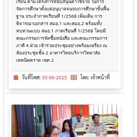
เรียน ตามโครงการสนับสนุนค่าใช้จ่าย ในการ
จัดการศึกษาตั้งแต่อนุบาลจนจบการศึกษาขั้นพื้น
ฐาน ประจำภาคเรียนที่ 1/2568 เพิ่มเติม การ
พิจารณาเอกสาร สมอ.1 และสมอ.2 พร้อมทั้ง
ทบทวนแบบ สมอ.1 ภาคเรียนที่ 1/2568 โดยมี
คณะกรรมการจัดซื้อหนังสือ และคณะกรรมการ
ภาคี 4 ฝ่าย เข้าร่วมประชุมอย่างพร้อมเพรียง ณ
ห้องประชุมชั้น 2 อาคารวิทยบริการวิทยาลัย
เทคนิคตราด เขต 2
วันที่โพส:
30-06-2025
โดย: เจ้าหน้าที่