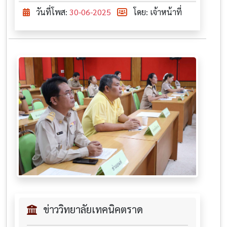
วันที่โพส:
30-06-2025
โดย: เจ้าหน้าที่
ข่าววิทยาลัยเทคนิคตราด