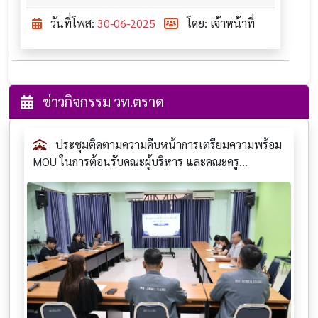
วันที่โพส:
30-06-2025
โดย: เจ้าหน้าที่
ข่าวกิจกรรม วท.ตราด
ประชุมติดตามความคืบหน้าการเตรียมความพร้อม
MOU ในการต้อนรับคณะผู้บริหาร และคณะครู...