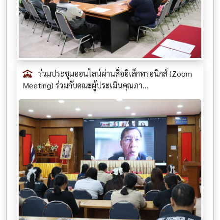
ร่วมประชุมออนไลน์ผ่านสื่ออิเล็กทรอนิกส์ (Zoom
Meeting) ร่วมกับคณะผู้ประเมินคุณภา...