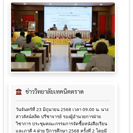
ข่าววิทยาลัยเทคนิคตราด
วันจันทร์ที่ 23 มิถุนายน 2568 เวลา 09.00 น. นาง
สาวลัลน์ลลิต ปรีชาจารย์ รองผู้อำนวยการฝ่าย
วิชาการ ประชุมคณะกรรมการจัดซื้อหนังสือเรียน
และภาคี 4 ฝ่าย ปีการศึกษา 2568
ครั้งที่ 2 โดยมี