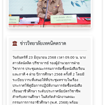
ข่าววิทยาลัยเทคนิคตราด
วันจันทร์ที่ 23 มิถุนายน 2568 เวลา 09.00 น. นาง
สาวลัลน์ลลิต ปรีชาจารย์ รองผู้อำนวยการฝ่าย
วิชาการ ประชุมคณะกรรมการจัดซื้อหนังสือเรียน
และภาคี 4 ฝ่าย ปีการศึกษา 2568
ครั้งที่ 2 โดยมี
ระเบียบวาระที่เสนอให้ที่ประชุมทราบในเรื่อง
ประกาศใช้คู่มือการปฏิบัติงานการจัดซื้อหนังสือ
เรียนอาชีวศึกษา ระดับประกาศนียบัตรวิชาชีพ
สำหรับสถานศึกษา ในสังกัดสำนักงานคณะ
กรรมการการอาชีวศึกษา (พ.ศ. 2568) พร้อม