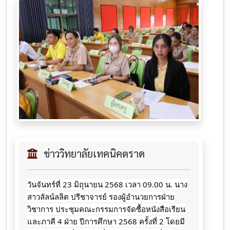
ข่าววิทยาลัยเทคนิคตราด
วันจันทร์ที่ 23 มิถุนายน 2568 เวลา 09.00 น. นาง
สาวลัลน์ลลิต ปรีชาจารย์ รองผู้อำนวยการฝ่าย
วิชาการ ประชุมคณะกรรมการจัดซื้อหนังสือเรียน
และภาคี 4 ฝ่าย ปีการศึกษา 2568
ครั้งที่ 2 โดยมี