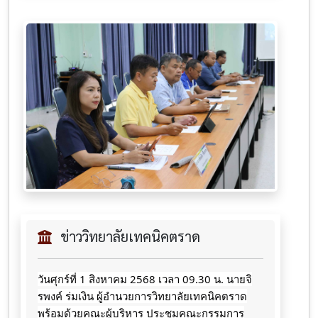
ข่าววิทยาลัยเทคนิคตราด
วันศุกร์ที่ 1 สิงหาคม 2568 เวลา 09.30 น. นายจิ
รพงค์ ร่มเงิน ผู้อำนวยการวิทยาลัยเทคนิคตราด
พร้อมด้วยคณะผู้บริหาร ประชุมคณะกรรมการ