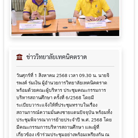
ข่าววิทยาลัยเทคนิคตราด
วันศุกร์ที่ 1 สิงหาคม 2568 เวลา 09.30 น. นายจิ
รพงค์ ร่มเงิน ผู้อำนวยการวิทยาลัยเทคนิคตราด
พร้อมด้วยคณะผู้บริหาร ประชุมคณะกรรมการ
บริหารสถานศึกษา ครั้งที่ 6/2568
โดยมี
ระเบียบวาระแจ้งให้ที่ประชุมทราบในเรื่อง
สถานการณ์ความมั่นคงชายแดนปัจจุบัน พร้อมทั้ง
ประชุมพิจารณาการย้ายประจำปี พ.ศ. 2568 โดย
มีคณะกรรมการบริหารสถานศึกษา และผู้ที่
เกี่ยวข้อง เข้าร่วมประชุมอย่างพร้อมเพรียงกัน ณ