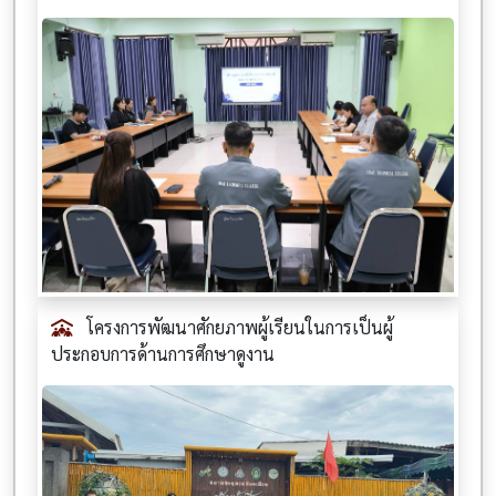
โครงการพัฒนาศักยภาพผู้เรียนในการเป็นผู้
ประกอบการด้านการศึกษาดูงาน