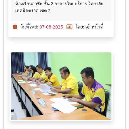
ห้องเรียนอาชีพ ชั้น 2 อาคารวิทยบริการ วิทยาลัย
เทคนิคตราด เขต 2
วันที่โพส:
07-08-2025
โดย: เจ้าหน้าที่