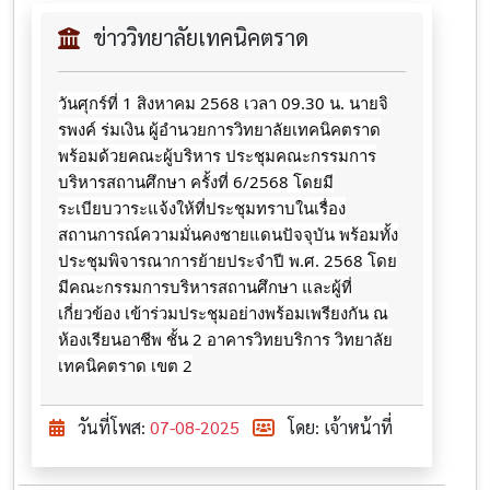
ข่าววิทยาลัยเทคนิคตราด
วันศุกร์ที่ 1 สิงหาคม 2568 เวลา 09.30 น. นายจิ
รพงค์ ร่มเงิน ผู้อำนวยการวิทยาลัยเทคนิคตราด
พร้อมด้วยคณะผู้บริหาร ประชุมคณะกรรมการ
บริหารสถานศึกษา ครั้งที่ 6/2568
โดยมี
ระเบียบวาระแจ้งให้ที่ประชุมทราบในเรื่อง
สถานการณ์ความมั่นคงชายแดนปัจจุบัน พร้อมทั้ง
ประชุมพิจารณาการย้ายประจำปี พ.ศ. 2568 โดย
มีคณะกรรมการบริหารสถานศึกษา และผู้ที่
เกี่ยวข้อง เข้าร่วมประชุมอย่างพร้อมเพรียงกัน ณ
ห้องเรียนอาชีพ ชั้น 2 อาคารวิทยบริการ วิทยาลัย
เทคนิคตราด เขต 2
วันที่โพส:
07-08-2025
โดย: เจ้าหน้าที่