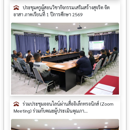
ประชุมครูผู้สอนวิชากิจกรรมเสริมสร้างสุจริต จิต
อาสา ภาคเรียนที่ 1 ปีการศึกษา 2569
ร่วมประชุมออนไลน์ผ่านสื่ออิเล็กทรอนิกส์ (Zoom
Meeting) ร่วมกับคณะผู้ประเมินคุณภา...