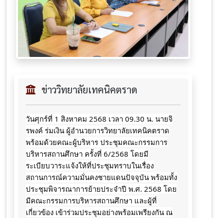
ข่าววิทยาลัยเทคนิคตราด
วันศุกร์ที่ 1 สิงหาคม 2568 เวลา 09.30 น. นายจิ
รพงค์ ร่มเงิน ผู้อำนวยการวิทยาลัยเทคนิคตราด
พร้อมด้วยคณะผู้บริหาร ประชุมคณะกรรมการ
บริหารสถานศึกษา ครั้งที่ 6/2568
โดยมี
ระเบียบวาระแจ้งให้ที่ประชุมทราบในเรื่อง
สถานการณ์ความมั่นคงชายแดนปัจจุบัน พร้อมทั้ง
ประชุมพิจารณาการย้ายประจำปี พ.ศ. 2568 โดย
มีคณะกรรมการบริหารสถานศึกษา และผู้ที่
เกี่ยวข้อง เข้าร่วมประชุมอย่างพร้อมเพรียงกัน ณ