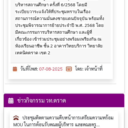
บริหารสถานศึกษา ครั้งที่ 6/2568
โดยมี
ระเบียบวาระแจ้งให้ที่ประชุมทราบในเรื่อง
สถานการณ์ความมั่นคงชายแดนปัจจุบัน พร้อมทั้ง
ประชุมพิจารณาการย้ายประจำปี พ.ศ. 2568 โดย
มีคณะกรรมการบริหารสถานศึกษา และผู้ที่
เกี่ยวข้อง เข้าร่วมประชุมอย่างพร้อมเพรียงกัน ณ
ห้องเรียนอาชีพ ชั้น 2 อาคารวิทยบริการ วิทยาลัย
เทคนิคตราด เขต 2
วันที่โพส:
07-08-2025
โดย: เจ้าหน้าที่
ข่าวกิจกรรม วท.ตราด
ประชุมติดตามความคืบหน้าการเตรียมความพร้อม
MOU ในการต้อนรับคณะผู้บริหาร และคณะครู...