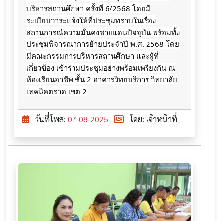
บริหารสถานศึกษา ครั้งที่ 6/2568
โดยมี
ระเบียบวาระแจ้งให้ที่ประชุมทราบในเรื่อง
สถานการณ์ความมั่นคงชายแดนปัจจุบัน พร้อมทั้ง
ประชุมพิจารณาการย้ายประจำปี พ.ศ. 2568 โดย
มีคณะกรรมการบริหารสถานศึกษา และผู้ที่
เกี่ยวข้อง เข้าร่วมประชุมอย่างพร้อมเพรียงกัน ณ
ห้องเรียนอาชีพ ชั้น 2 อาคารวิทยบริการ วิทยาลัย
เทคนิคตราด เขต 2
วันที่โพส:
07-08-2025
โดย: เจ้าหน้าที่