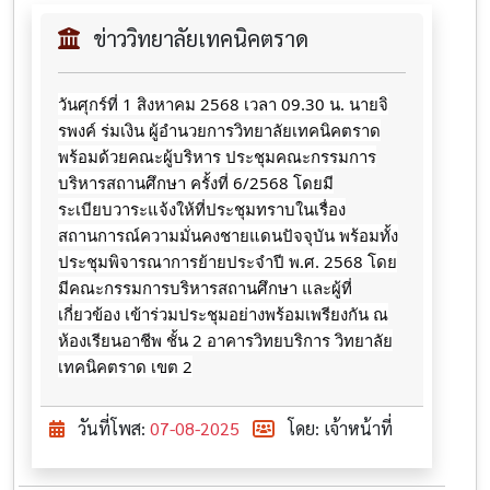
ข่าววิทยาลัยเทคนิคตราด
วันศุกร์ที่ 1 สิงหาคม 2568 เวลา 09.30 น. นายจิ
รพงค์ ร่มเงิน ผู้อำนวยการวิทยาลัยเทคนิคตราด
พร้อมด้วยคณะผู้บริหาร ประชุมคณะกรรมการ
บริหารสถานศึกษา ครั้งที่ 6/2568
โดยมี
ระเบียบวาระแจ้งให้ที่ประชุมทราบในเรื่อง
สถานการณ์ความมั่นคงชายแดนปัจจุบัน พร้อมทั้ง
ประชุมพิจารณาการย้ายประจำปี พ.ศ. 2568 โดย
มีคณะกรรมการบริหารสถานศึกษา และผู้ที่
เกี่ยวข้อง เข้าร่วมประชุมอย่างพร้อมเพรียงกัน ณ
ห้องเรียนอาชีพ ชั้น 2 อาคารวิทยบริการ วิทยาลัย
เทคนิคตราด เขต 2
วันที่โพส:
07-08-2025
โดย: เจ้าหน้าที่