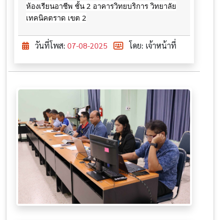
ห้องเรียนอาชีพ ชั้น 2 อาคารวิทยบริการ วิทยาลัย
เทคนิคตราด เขต 2
วันที่โพส:
07-08-2025
โดย: เจ้าหน้าที่