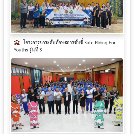
โครงการยกระดับทักษะการขับขี่ Safe Riding For
Youths รุ่นที่ 3