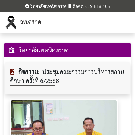
วิทยาลัยเทคนิคตราด
ติอต่อ: 039-518-105
วท.ตราด
วิทยาลัยเทคนิคตราด
กิจกรรม:
ประชุมคณะกรรมการบริหารสถาน
ศึกษา ครั้งที่ 6/2568