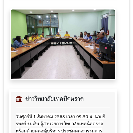
ข่าววิทยาลัยเทคนิคตราด
วันศุกร์ที่ 1 สิงหาคม 2568 เวลา 09.30 น. นายจิ
รพงค์ ร่มเงิน ผู้อำนวยการวิทยาลัยเทคนิคตราด
พร้อมด้วยคณะผู้บริหาร ประชุมคณะกรรมการ