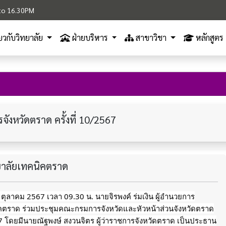
M to 16.30PM
ี่ยวกับวิทยาลัย
ฝ่ายบริหาร
สาขาวิชา
หลักสูตร
ังหวัดตราด ครั้งที่ 10/2567
ทยาลัยเทคนิคตราด
9 ตุลาคม 2567 เวลา 09.30 น. นายจิรพงค์ ร่มเงิน ผู้อำนวยการ
ิคตราด ร่วมประชุมคณะกรมการจังหวัดและหัวหน้าส่วนจังหวัดตราด
567 โดยมีนายณัฐพงษ์ สงวนจิตร ผู้ว่าราชการจังหวัดตราด เป็นประธาน