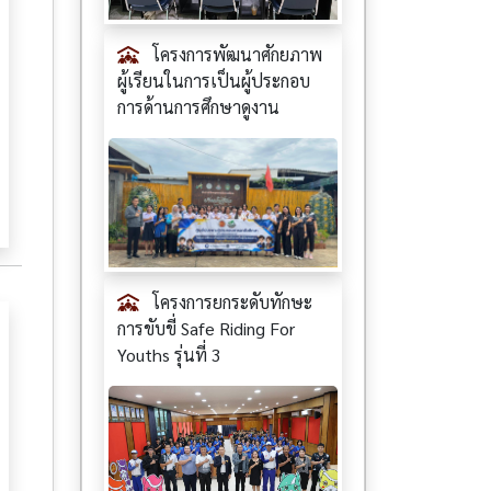
โครงการพัฒนาศักยภาพ
ผู้เรียนในการเป็นผู้ประกอบ
การด้านการศึกษาดูงาน
โครงการยกระดับทักษะ
การขับขี่ Safe Riding For
Youths รุ่นที่ 3