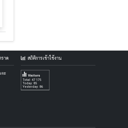
คตราด
สถิติการเข้าใช้งาน
ะแจะ
Visitors
Total: 47 175
Today: 85
Yesterday: 86
.