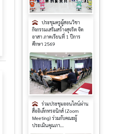
ประชุมครูผู้สอนวิชา
กิจกรรมเสริมสร้างสุจริต จิต
อาสา ภาคเรียนที่ 1 ปีการ
ศึกษา 2569
ร่วมประชุมออนไลน์ผ่าน
สื่ออิเล็กทรอนิกส์ (Zoom
Meeting) ร่วมกับคณะผู้
ประเมินคุณภา...