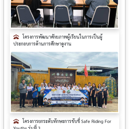
โครงการพัฒนาศักยภาพผู้เรียนในการเป็นผู้
ประกอบการด้านการศึกษาดูงาน
โครงการยกระดับทักษะการขับขี่ Safe Riding For
Youths รุ่นที่ 3