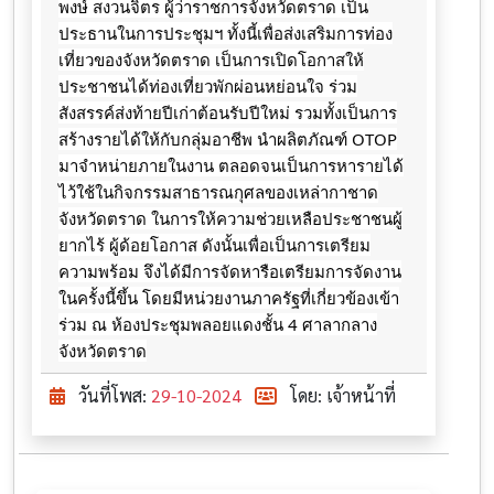
พงษ์ สงวนจิตร ผู้ว่าราชการจังหวัดตราด เป็น
ประธานในการประชุมฯ ทั้งนี้เพื่อส่งเสริมการท่อง
เที่ยวของจังหวัดตราด เป็นการเปิดโอกาสให้
ประชาชนได้ท่องเที่ยวพักผ่อนหย่อนใจ ร่วม
สังสรรค์ส่งท้ายปีเก่าต้อนรับปีใหม่
รวมทั้งเป็นการ
สร้างรายได้ให้กับกลุ่มอาชีพ นำผลิตภัณฑ์ OTOP
มาจำหน่ายภายในงาน ตลอดจนเป็นการหารายได้
ไว้ใช้ในกิจกรรมสาธารณกุศลของเหล่ากาชาด
จังหวัดตราด ในการให้ความช่วยเหลือประชาชนผู้
ยากไร้ ผู้ด้อยโอกาส ดังนั้นเพื่อเป็นการเตรียม
ความพร้อม จึงได้มีการจัดหารือเตรียมการจัดงาน
ในครั้งนี้ขึ้น โดยมีหน่วยงานภาครัฐที่เกี่ยวข้องเข้า
ร่วม ณ ห้องประชุมพลอยแดงชั้น 4 ศาลากลาง
จังหวัดตราด
วันที่โพส:
29-10-2024
โดย: เจ้าหน้าที่