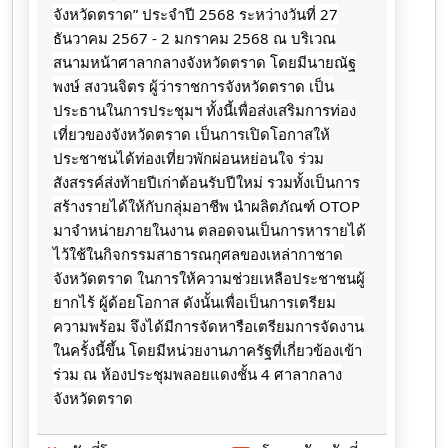
จังหวัดตราด” ประจำปี 2568 ระหว่างวันที่ 27
ธันวาคม 2567 - 2 มกราคม 2568 ณ บริเวณ
สนามหน้าศาลากลางจังหวัดตราด โดยมีนายณัฐ
พงษ์ สงวนจิตร ผู้ว่าราชการจังหวัดตราด เป็น
ประธานในการประชุมฯ ทั้งนี้เพื่อส่งเสริมการท่อง
เที่ยวของจังหวัดตราด เป็นการเปิดโอกาสให้
ประชาชนได้ท่องเที่ยวพักผ่อนหย่อนใจ ร่วม
สังสรรค์ส่งท้ายปีเก่าต้อนรับปีใหม่
รวมทั้งเป็นการ
สร้างรายได้ให้กับกลุ่มอาชีพ นำผลิตภัณฑ์ OTOP
มาจำหน่ายภายในงาน ตลอดจนเป็นการหารายได้
ไว้ใช้ในกิจกรรมสาธารณกุศลของเหล่ากาชาด
จังหวัดตราด ในการให้ความช่วยเหลือประชาชนผู้
ยากไร้ ผู้ด้อยโอกาส ดังนั้นเพื่อเป็นการเตรียม
ความพร้อม จึงได้มีการจัดหารือเตรียมการจัดงาน
ในครั้งนี้ขึ้น โดยมีหน่วยงานภาครัฐที่เกี่ยวข้องเข้า
ร่วม ณ ห้องประชุมพลอยแดงชั้น 4 ศาลากลาง
จังหวัดตราด