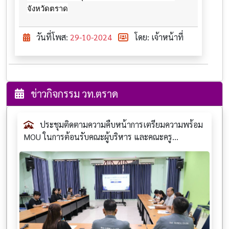
จังหวัดตราด
วันที่โพส:
29-10-2024
โดย: เจ้าหน้าที่
ข่าวกิจกรรม วท.ตราด
ประชุมติดตามความคืบหน้าการเตรียมความพร้อม
MOU ในการต้อนรับคณะผู้บริหาร และคณะครู...