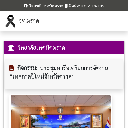
วิทยาลัยเทคนิคตราด
ติอต่อ: 039-518-105
วท.ตราด
วิทยาลัยเทคนิคตราด
กิจกรรม:
ประชุมหารือเตรียมการจัดงาน
“เทศกาลปีใหม่จังหวัดตราด"