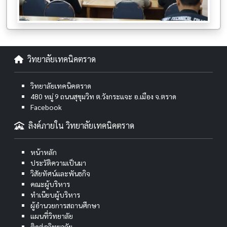
วิทยาลัยเทคนิคตราด
วิทยาลัยเทคนิคตราด
480 หมู่ 9 ถนนสุขุมวิท ต.วังกระแจะ อ.เมือง จ.ตราด
Facebook
ลิงค์ภายใน วิทยาลัยเทคนิคตราด
หน้าหลัก
ประวัติความเป็นมา
วิสัยทัศน์และพันธกิจ
คณะผู้บริหาร
ทำเนียบผู้บริหาร
ผู้อำนวยการสถานศึกษา
แผนที่วิทยาลัย
ติดต่อวิทยาลัย