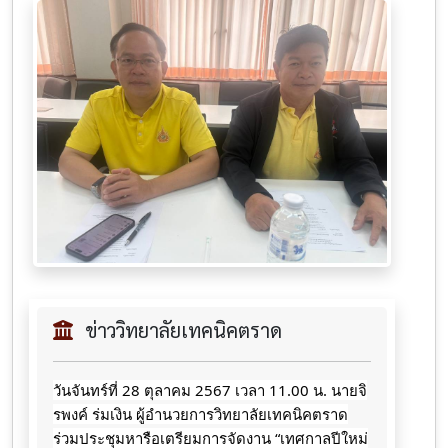
ข่าววิทยาลัยเทคนิคตราด
วันจันทร์ที่ 28 ตุลาคม 2567 เวลา 11.00 น. นายจิ
รพงค์ ร่มเงิน ผู้อำนวยการวิทยาลัยเทคนิคตราด
ร่วมประชุมหารือเตรียมการจัดงาน “เทศกาลปีใหม่