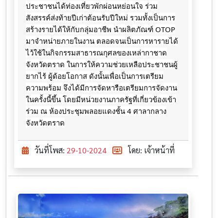
ประชาชนได้ท่องเที่ยวพักผ่อนหย่อนใจ ร่วม
สังสรรค์ส่งท้ายปีเก่าต้อนรับปีใหม่
รวมทั้งเป็นการ
สร้างรายได้ให้กับกลุ่มอาชีพ นำผลิตภัณฑ์ OTOP
มาจำหน่ายภายในงาน ตลอดจนเป็นการหารายได้
ไว้ใช้ในกิจกรรมสาธารณกุศลของเหล่ากาชาด
จังหวัดตราด ในการให้ความช่วยเหลือประชาชนผู้
ยากไร้ ผู้ด้อยโอกาส ดังนั้นเพื่อเป็นการเตรียม
ความพร้อม จึงได้มีการจัดหารือเตรียมการจัดงาน
ในครั้งนี้ขึ้น โดยมีหน่วยงานภาครัฐที่เกี่ยวข้องเข้า
ร่วม ณ ห้องประชุมพลอยแดงชั้น 4 ศาลากลาง
จังหวัดตราด
วันที่โพส:
29-10-2024
โดย: เจ้าหน้าที่