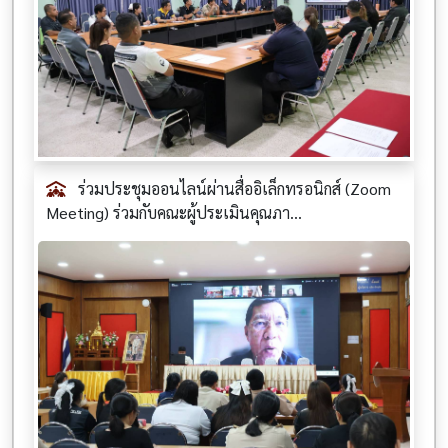
ร่วมประชุมออนไลน์ผ่านสื่ออิเล็กทรอนิกส์ (Zoom
Meeting) ร่วมกับคณะผู้ประเมินคุณภา...