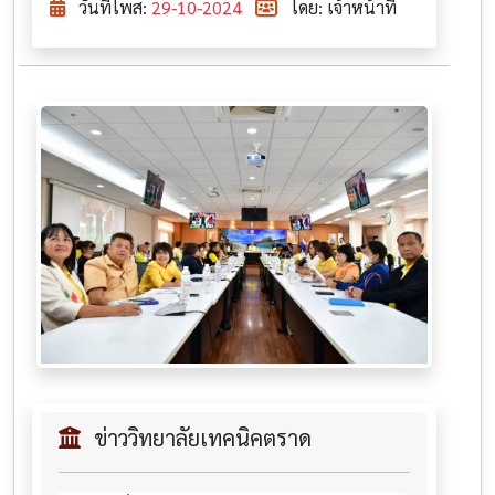
วันที่โพส:
29-10-2024
โดย: เจ้าหน้าที่
ข่าววิทยาลัยเทคนิคตราด