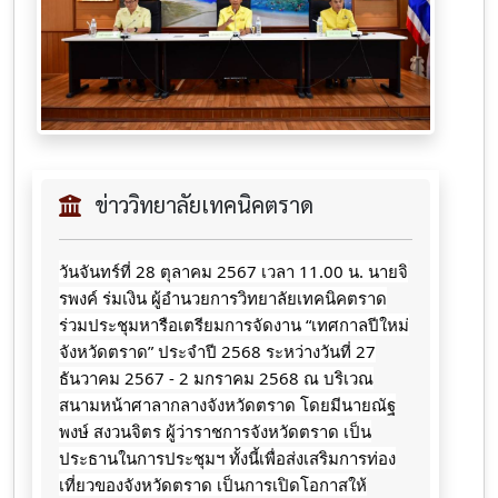
ข่าววิทยาลัยเทคนิคตราด
วันจันทร์ที่ 28 ตุลาคม 2567 เวลา 11.00 น. นายจิ
รพงค์ ร่มเงิน ผู้อำนวยการวิทยาลัยเทคนิคตราด
ร่วมประชุมหารือเตรียมการจัดงาน “เทศกาลปีใหม่
จังหวัดตราด” ประจำปี 2568 ระหว่างวันที่ 27
ธันวาคม 2567 - 2 มกราคม 2568 ณ บริเวณ
สนามหน้าศาลากลางจังหวัดตราด โดยมีนายณัฐ
พงษ์ สงวนจิตร ผู้ว่าราชการจังหวัดตราด เป็น
ประธานในการประชุมฯ ทั้งนี้เพื่อส่งเสริมการท่อง
เที่ยวของจังหวัดตราด เป็นการเปิดโอกาสให้