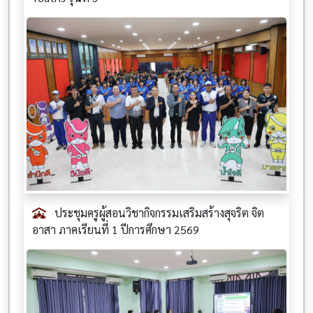
ประชุมครูผู้สอนวิชากิจกรรมเสริมสร้างสุจริต จิต
อาสา ภาคเรียนที่ 1 ปีการศึกษา 2569