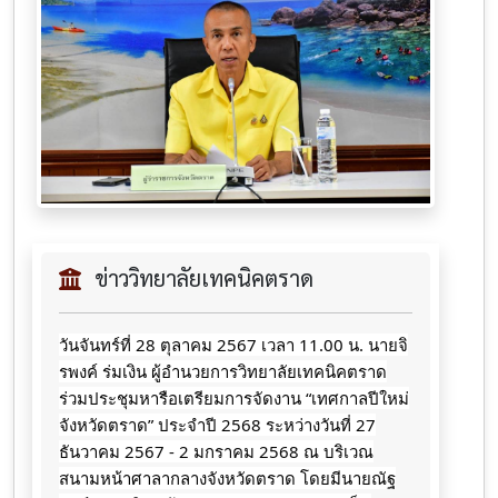
ข่าววิทยาลัยเทคนิคตราด
วันจันทร์ที่ 28 ตุลาคม 2567 เวลา 11.00 น. นายจิ
รพงค์ ร่มเงิน ผู้อำนวยการวิทยาลัยเทคนิคตราด
ร่วมประชุมหารือเตรียมการจัดงาน “เทศกาลปีใหม่
จังหวัดตราด” ประจำปี 2568 ระหว่างวันที่ 27
ธันวาคม 2567 - 2 มกราคม 2568 ณ บริเวณ
สนามหน้าศาลากลางจังหวัดตราด โดยมีนายณัฐ