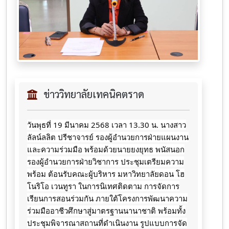
ข่าววิทยาลัยเทคนิคตราด
วันพุธที่ 19 มีนาคม 2568 เวลา 13.30 น. นางสาว
ลัลน์ลลิต ปรีชาจารย์ รองผู้อำนวยการฝ่ายแผนงาน
และความร่วมมือ พร้อมด้วยนายยงยุทธ พนัสนอก
รองผู้อำนวยการฝ่ายวิชาการ ประชุมเตรียมความ
พร้อม ต้อนรับคณะผู้บริหาร มหาวิทยาลัยดอน โฮ
โนริโอ เวนทูรา ในการนิเทศติดตาม การจัดการ
เรียนการสอนร่วมกัน ภายใต้โครงการพัฒนาความ
ร่วมมืออาชีวศึกษาสู่มาตรฐานนานาชาติ พร้อมทั้ง
ประชุมพิจารณาสถานที่ดำเนินงาน รูปแบบการจัด