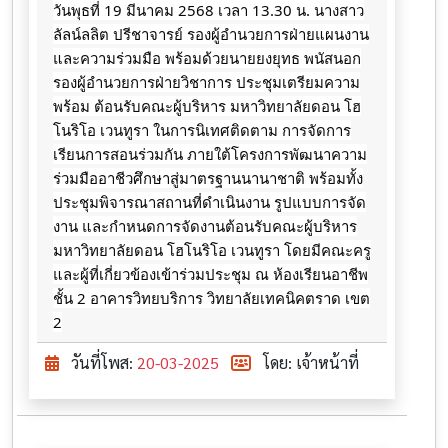
วันพุธที่ 19 มีนาคม 2568 เวลา 13.30 น. นางสาว
ลัลน์ลลิต ปรีชาจารย์ รองผู้อำนวยการฝ่ายแผนงาน
และความร่วมมือ พร้อมด้วยนายยงยุทธ พนัสนอก
รองผู้อำนวยการฝ่ายวิชาการ ประชุมเตรียมความ
พร้อม ต้อนรับคณะผู้บริหาร มหาวิทยาลัยดอน โฮ
โนริโอ เวนทูรา ในการนิเทศติดตาม การจัดการ
เรียนการสอนร่วมกัน ภายใต้โครงการพัฒนาความ
ร่วมมืออาชีวศึกษาสู่มาตรฐานนานาชาติ พร้อมทั้ง
ประชุมพิจารณาสถานที่ดำเนินงาน รูปแบบการจัด
งาน และกำหนดการจัดงานต้อนรับคณะผู้บริหาร
มหาวิทยาลัยดอน โฮโนริโอ เวนทูรา โดยมีคณะครู
และผู้ที่เกี่ยวข้องเข้าร่วมประชุม ณ ห้องเรียนอาชีพ
ชั้น 2 อาคารวิทยบริการ วิทยาลัยเทคนิคตราด เขต
2
วันที่โพส:
20-03-2025
โดย: เจ้าหน้าที่