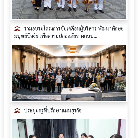
ร่วมอบรมโครงการขับเคลื่อนผู้บริหาร พัฒนาทักษะ
มนุษย์ปัจจัย เพื่อความปลอดภัยทางถนน...
ประชุมครูที่ปรึกษาแผนธุรกิจ