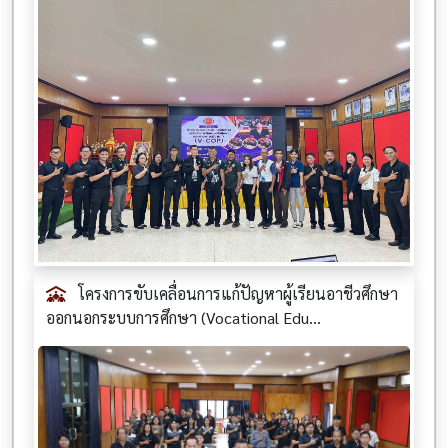
โครงการขับเคลื่อนการแก้ปัญหาผู้เรียนอาชีวศึกษา
ออกนอกระบบการศึกษา (Vocational Edu...