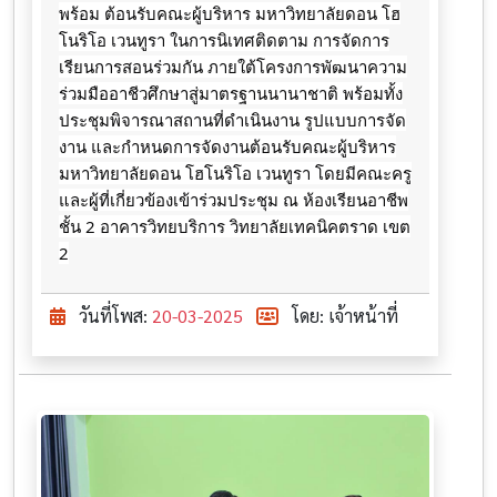
พร้อม ต้อนรับคณะผู้บริหาร มหาวิทยาลัยดอน โฮ
โนริโอ เวนทูรา ในการนิเทศติดตาม การจัดการ
เรียนการสอนร่วมกัน ภายใต้โครงการพัฒนาความ
ร่วมมืออาชีวศึกษาสู่มาตรฐานนานาชาติ พร้อมทั้ง
ประชุมพิจารณาสถานที่ดำเนินงาน รูปแบบการจัด
งาน และกำหนดการจัดงานต้อนรับคณะผู้บริหาร
มหาวิทยาลัยดอน โฮโนริโอ เวนทูรา โดยมีคณะครู
และผู้ที่เกี่ยวข้องเข้าร่วมประชุม ณ ห้องเรียนอาชีพ
ชั้น 2 อาคารวิทยบริการ วิทยาลัยเทคนิคตราด เขต
2
วันที่โพส:
20-03-2025
โดย: เจ้าหน้าที่