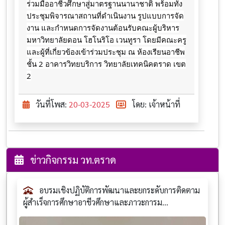
ร่วมมืออาชีวศึกษาสู่มาตรฐานนานาชาติ พร้อมทั้ง
ประชุมพิจารณาสถานที่ดำเนินงาน รูปแบบการจัด
งาน และกำหนดการจัดงานต้อนรับคณะผู้บริหาร
มหาวิทยาลัยดอน โฮโนริโอ เวนทูรา โดยมีคณะครู
และผู้ที่เกี่ยวข้องเข้าร่วมประชุม ณ ห้องเรียนอาชีพ
ชั้น 2 อาคารวิทยบริการ วิทยาลัยเทคนิคตราด เขต
2
วันที่โพส:
20-03-2025
โดย: เจ้าหน้าที่
ข่าวกิจกรรม วท.ตราด
อบรมเชิงปฏิบัติการพัฒนาและยกระดับการติดตาม
ผู้สำเร็จการศึกษาอาชีวศึกษาและภาวะการม...