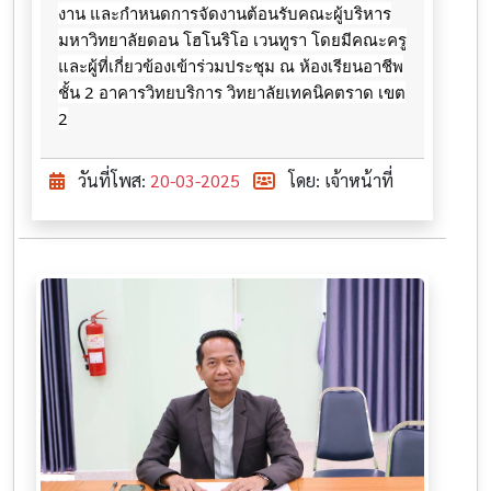
งาน และกำหนดการจัดงานต้อนรับคณะผู้บริหาร
มหาวิทยาลัยดอน โฮโนริโอ เวนทูรา โดยมีคณะครู
และผู้ที่เกี่ยวข้องเข้าร่วมประชุม ณ ห้องเรียนอาชีพ
ชั้น 2 อาคารวิทยบริการ วิทยาลัยเทคนิคตราด เขต
2
วันที่โพส:
20-03-2025
โดย: เจ้าหน้าที่