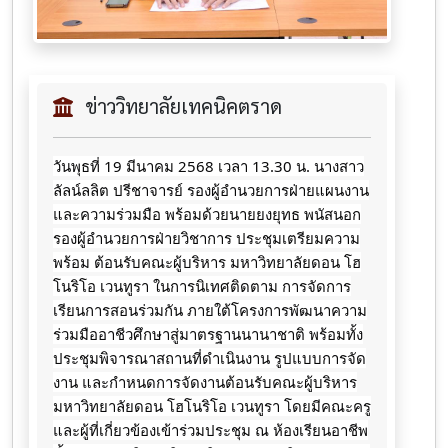
ข่าววิทยาลัยเทคนิคตราด
วันพุธที่ 19 มีนาคม 2568 เวลา 13.30 น. นางสาว
ลัลน์ลลิต ปรีชาจารย์ รองผู้อำนวยการฝ่ายแผนงาน
และความร่วมมือ พร้อมด้วยนายยงยุทธ พนัสนอก
รองผู้อำนวยการฝ่ายวิชาการ ประชุมเตรียมความ
พร้อม ต้อนรับคณะผู้บริหาร มหาวิทยาลัยดอน โฮ
โนริโอ เวนทูรา ในการนิเทศติดตาม การจัดการ
เรียนการสอนร่วมกัน ภายใต้โครงการพัฒนาความ
ร่วมมืออาชีวศึกษาสู่มาตรฐานนานาชาติ พร้อมทั้ง
ประชุมพิจารณาสถานที่ดำเนินงาน รูปแบบการจัด
งาน และกำหนดการจัดงานต้อนรับคณะผู้บริหาร
มหาวิทยาลัยดอน โฮโนริโอ เวนทูรา โดยมีคณะครู
และผู้ที่เกี่ยวข้องเข้าร่วมประชุม ณ ห้องเรียนอาชีพ