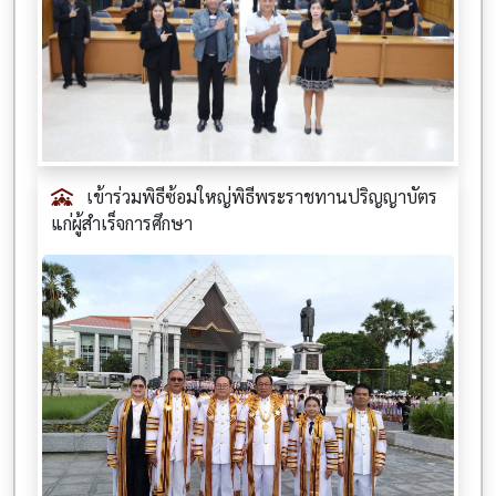
เข้าร่วมพิธีซ้อมใหญ่พิธีพระราชทานปริญญาบัตร
แก่ผู้สำเร็จการศึกษา