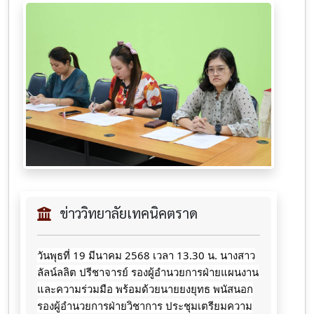
ข่าววิทยาลัยเทคนิคตราด
วันพุธที่ 19 มีนาคม 2568 เวลา 13.30 น. นางสาว
ลัลน์ลลิต ปรีชาจารย์ รองผู้อำนวยการฝ่ายแผนงาน
และความร่วมมือ พร้อมด้วยนายยงยุทธ พนัสนอก
รองผู้อำนวยการฝ่ายวิชาการ ประชุมเตรียมความ