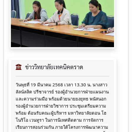
ข่าววิทยาลัยเทคนิคตราด
วันพุธที่ 19 มีนาคม 2568 เวลา 13.30 น. นางสาว
ลัลน์ลลิต ปรีชาจารย์ รองผู้อำนวยการฝ่ายแผนงาน
และความร่วมมือ พร้อมด้วยนายยงยุทธ พนัสนอก
รองผู้อำนวยการฝ่ายวิชาการ ประชุมเตรียมความ
พร้อม ต้อนรับคณะผู้บริหาร มหาวิทยาลัยดอน โฮ
โนริโอ เวนทูรา ในการนิเทศติดตาม การจัดการ
เรียนการสอนร่วมกัน ภายใต้โครงการพัฒนาความ