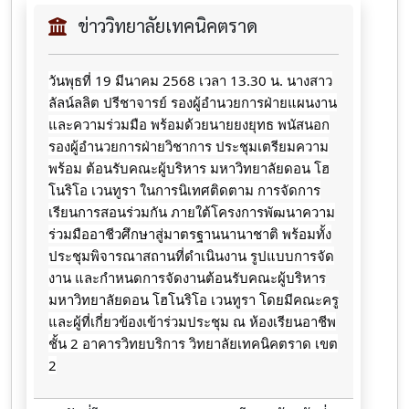
ข่าววิทยาลัยเทคนิคตราด
วันพุธที่ 19 มีนาคม 2568 เวลา 13.30 น. นางสาว
ลัลน์ลลิต ปรีชาจารย์ รองผู้อำนวยการฝ่ายแผนงาน
และความร่วมมือ พร้อมด้วยนายยงยุทธ พนัสนอก
รองผู้อำนวยการฝ่ายวิชาการ ประชุมเตรียมความ
พร้อม ต้อนรับคณะผู้บริหาร มหาวิทยาลัยดอน โฮ
โนริโอ เวนทูรา ในการนิเทศติดตาม การจัดการ
เรียนการสอนร่วมกัน ภายใต้โครงการพัฒนาความ
ร่วมมืออาชีวศึกษาสู่มาตรฐานนานาชาติ พร้อมทั้ง
ประชุมพิจารณาสถานที่ดำเนินงาน รูปแบบการจัด
งาน และกำหนดการจัดงานต้อนรับคณะผู้บริหาร
มหาวิทยาลัยดอน โฮโนริโอ เวนทูรา โดยมีคณะครู
และผู้ที่เกี่ยวข้องเข้าร่วมประชุม ณ ห้องเรียนอาชีพ
ชั้น 2 อาคารวิทยบริการ วิทยาลัยเทคนิคตราด เขต
2