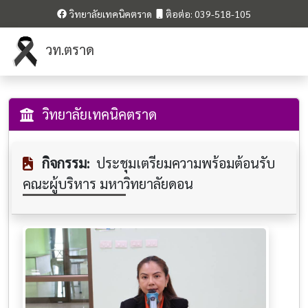
วิทยาลัยเทคนิคตราด
ติอต่อ: 039-518-105
วท.ตราด
วิทยาลัยเทคนิคตราด
กิจกรรม:
ประชุมเตรียมความพร้อมต้อนรับ
คณะผู้บริหาร มหาวิทยาลัยดอน