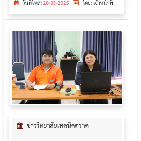
วันที่โพส:
20-03-2025
โดย: เจ้าหน้าที่
ข่าววิทยาลัยเทคนิคตราด