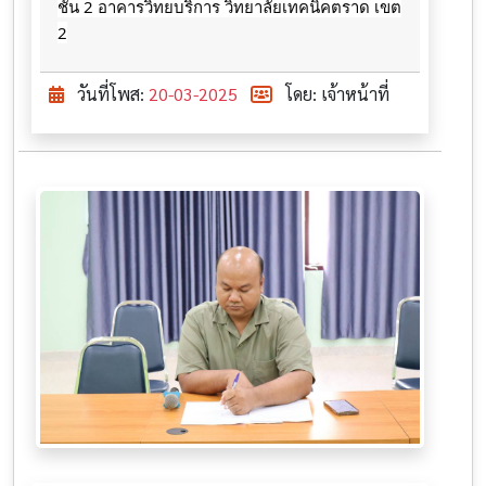
ชั้น 2 อาคารวิทยบริการ วิทยาลัยเทคนิคตราด เขต
2
วันที่โพส:
20-03-2025
โดย: เจ้าหน้าที่