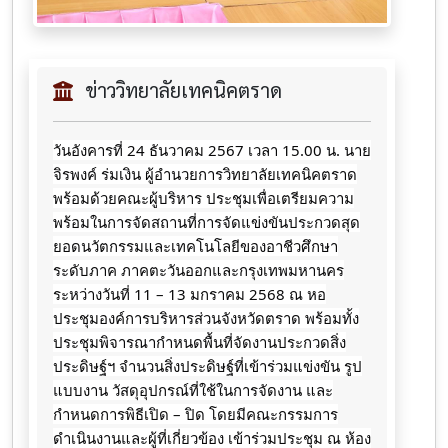
ข่าววิทยาลัยเทคนิคตราด
วันอังคารที่ 24 ธันวาคม 2567 เวลา 15.00 น. นาย
จิรพงค์ ร่มเงิน ผู้อำนวยการวิทยาลัยเทคนิคตราด
พร้อมด้วยคณะผู้บริหาร ประชุมเพื่อเตรียมความ
พร้อมในการจัดสถานที่การจัดแข่งขันประกวดสุด
ยอดนวัตกรรมและเทคโนโลยีของอาชีวศึกษา
ระดับภาค ภาคตะวันออกและกรุงเทพมหานคร
ระหว่างวันที่ 11 – 13 มกราคม 2568 ณ หอ
ประชุมองค์การบริหารส่วนจังหวัดตราด พร้อมทั้ง
ประชุมพิจารณากำหนดพื้นที่จัดงานประกวดสิ่ง
ประดิษฐ์ฯ จำนวนสิ่งประดิษฐ์ที่เข้าร่วมแข่งขัน รูป
แบบงาน วัสดุอุปกรณ์ที่ใช้ในการจัดงาน และ
กำหนดการพิธีเปิด
– ปิด โดยมีคณะกรรมการ
ดำเนินงานและผู้ที่เกี่ยวข้อง เข้าร่วมประชุม ณ ห้อง