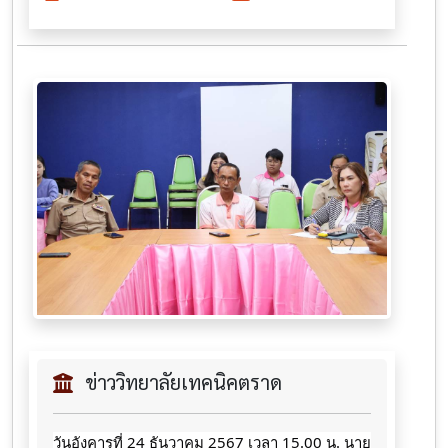
ข่าววิทยาลัยเทคนิคตราด
วันอังคารที่ 24 ธันวาคม 2567 เวลา 15.00 น. นาย