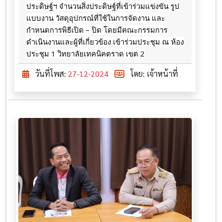
ประดิษฐ์ฯ จำนวนสิ่งประดิษฐ์ที่เข้าร่วมแข่งขัน รูป
แบบงาน วัสดุอุปกรณ์ที่ใช้ในการจัดงาน และ
กำหนดการพิธีเปิด
– ปิด โดยมีคณะกรรมการ
ดำเนินงานและผู้ที่เกี่ยวข้อง เข้าร่วมประชุม ณ ห้อง
ประชุม 1 วิทยาลัยเทคนิคตราด เขต 2
วันที่โพส:
27-12-2024
โดย: เจ้าหน้าที่