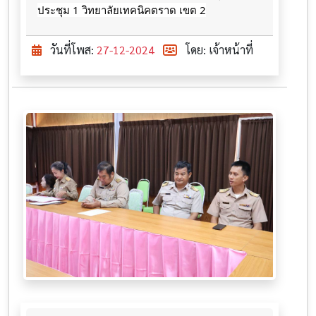
ประชุม 1 วิทยาลัยเทคนิคตราด เขต 2
วันที่โพส:
27-12-2024
โดย: เจ้าหน้าที่