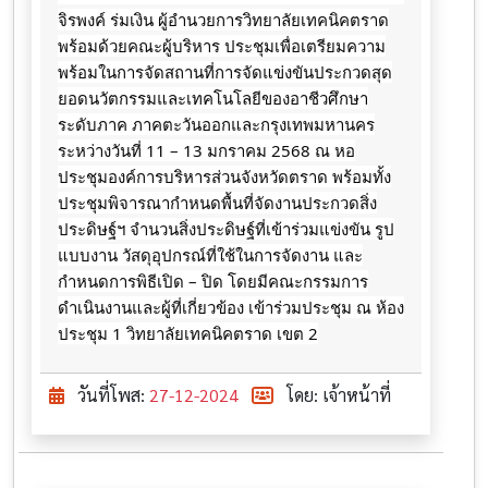
จิรพงค์ ร่มเงิน ผู้อำนวยการวิทยาลัยเทคนิคตราด
พร้อมด้วยคณะผู้บริหาร ประชุมเพื่อเตรียมความ
พร้อมในการจัดสถานที่การจัดแข่งขันประกวดสุด
ยอดนวัตกรรมและเทคโนโลยีของอาชีวศึกษา
ระดับภาค ภาคตะวันออกและกรุงเทพมหานคร
ระหว่างวันที่ 11 – 13 มกราคม 2568 ณ หอ
ประชุมองค์การบริหารส่วนจังหวัดตราด พร้อมทั้ง
ประชุมพิจารณากำหนดพื้นที่จัดงานประกวดสิ่ง
ประดิษฐ์ฯ จำนวนสิ่งประดิษฐ์ที่เข้าร่วมแข่งขัน รูป
แบบงาน วัสดุอุปกรณ์ที่ใช้ในการจัดงาน และ
กำหนดการพิธีเปิด
– ปิด โดยมีคณะกรรมการ
ดำเนินงานและผู้ที่เกี่ยวข้อง เข้าร่วมประชุม ณ ห้อง
ประชุม 1 วิทยาลัยเทคนิคตราด เขต 2
วันที่โพส:
27-12-2024
โดย: เจ้าหน้าที่