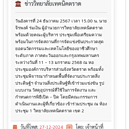
ข่าววิทยาลัยเทคนิคตราด
วันอังคารที่ 24 ธันวาคม 2567 เวลา 15.00 น. นาย
จิรพงค์ ร่มเงิน ผู้อำนวยการวิทยาลัยเทคนิคตราด
พร้อมด้วยคณะผู้บริหาร ประชุมเพื่อเตรียมความ
พร้อมในการจัดสถานที่การจัดแข่งขันประกวดสุด
ยอดนวัตกรรมและเทคโนโลยีของอาชีวศึกษา
ระดับภาค ภาคตะวันออกและกรุงเทพมหานคร
ระหว่างวันที่ 11 – 13 มกราคม 2568 ณ หอ
ประชุมองค์การบริหารส่วนจังหวัดตราด พร้อมทั้ง
ประชุมพิจารณากำหนดพื้นที่จัดงานประกวดสิ่ง
ประดิษฐ์ฯ จำนวนสิ่งประดิษฐ์ที่เข้าร่วมแข่งขัน รูป
แบบงาน วัสดุอุปกรณ์ที่ใช้ในการจัดงาน และ
กำหนดการพิธีเปิด
– ปิด โดยมีคณะกรรมการ
ดำเนินงานและผู้ที่เกี่ยวข้อง เข้าร่วมประชุม ณ ห้อง
ประชุม 1 วิทยาลัยเทคนิคตราด เขต 2
วันที่โพส:
27-12-2024
โดย: เจ้าหน้าที่