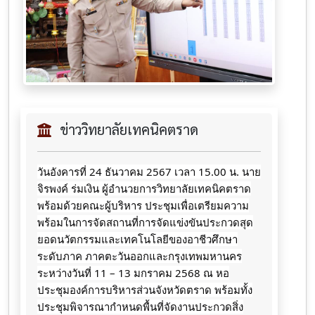
ข่าววิทยาลัยเทคนิคตราด
วันอังคารที่ 24 ธันวาคม 2567 เวลา 15.00 น. นาย
จิรพงค์ ร่มเงิน ผู้อำนวยการวิทยาลัยเทคนิคตราด
พร้อมด้วยคณะผู้บริหาร ประชุมเพื่อเตรียมความ
พร้อมในการจัดสถานที่การจัดแข่งขันประกวดสุด
ยอดนวัตกรรมและเทคโนโลยีของอาชีวศึกษา
ระดับภาค ภาคตะวันออกและกรุงเทพมหานคร
ระหว่างวันที่ 11 – 13 มกราคม 2568 ณ หอ
ประชุมองค์การบริหารส่วนจังหวัดตราด พร้อมทั้ง
ประชุมพิจารณากำหนดพื้นที่จัดงานประกวดสิ่ง