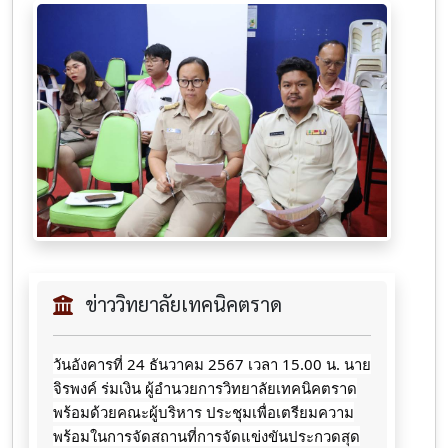
ข่าววิทยาลัยเทคนิคตราด
วันอังคารที่ 24 ธันวาคม 2567 เวลา 15.00 น. นาย
จิรพงค์ ร่มเงิน ผู้อำนวยการวิทยาลัยเทคนิคตราด
พร้อมด้วยคณะผู้บริหาร ประชุมเพื่อเตรียมความ
พร้อมในการจัดสถานที่การจัดแข่งขันประกวดสุด