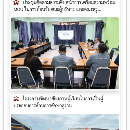
ประชุมติดตามความคืบหน้าการเตรียมความพร้อม
MOU ในการต้อนรับคณะผู้บริหาร และคณะครู...
โครงการพัฒนาศักยภาพผู้เรียนในการเป็นผู้
ประกอบการด้านการศึกษาดูงาน