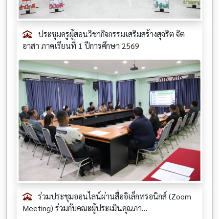
ประชุมครูผู้สอนวิชากิจกรรมเสริมสร้างสุจริต จิต
อาสา ภาคเรียนที่ 1 ปีการศึกษา 2569
ร่วมประชุมออนไลน์ผ่านสื่ออิเล็กทรอนิกส์ (Zoom
Meeting) ร่วมกับคณะผู้ประเมินคุณภา...