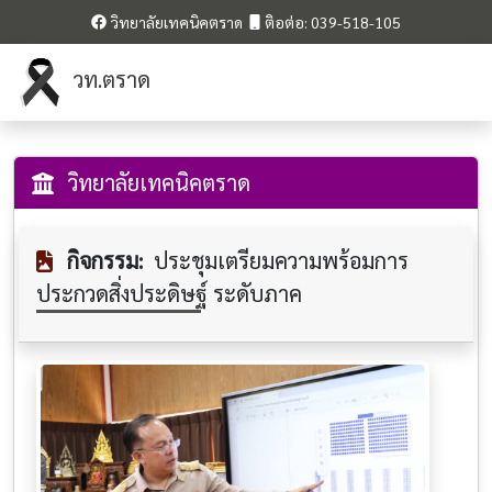
วิทยาลัยเทคนิคตราด
ติอต่อ: 039-518-105
วท.ตราด
วิทยาลัยเทคนิคตราด
กิจกรรม:
ประชุมเตรียมความพร้อมการ
ประกวดสิ่งประดิษฐ์ ระดับภาค