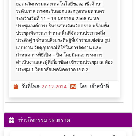
ยอดนวัตกรรมและเทคโนโลยีของอาชีวศึกษา
ระดับภาค ภาคตะวันออกและกรุงเทพมหานคร
ระหว่างวันที่ 11 – 13 มกราคม 2568 ณ หอ
ประชุมองค์การบริหารส่วนจังหวัดตราด พร้อมทั้ง
ประชุมพิจารณากำหนดพื้นที่จัดงานประกวดสิ่ง
ประดิษฐ์ฯ จำนวนสิ่งประดิษฐ์ที่เข้าร่วมแข่งขัน รูป
แบบงาน วัสดุอุปกรณ์ที่ใช้ในการจัดงาน และ
กำหนดการพิธีเปิด
– ปิด โดยมีคณะกรรมการ
ดำเนินงานและผู้ที่เกี่ยวข้อง เข้าร่วมประชุม ณ ห้อง
ประชุม 1 วิทยาลัยเทคนิคตราด เขต 2
วันที่โพส:
27-12-2024
โดย: เจ้าหน้าที่
ข่าวกิจกรรม วท.ตราด