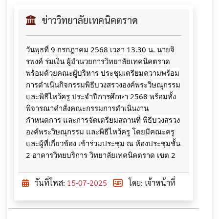
ข่าววิทยาลัยเทคนิคตราด
วันพุธที่ 9 กรกฎาคม 2568 เวลา 13.30 น. นายจิ
รพงค์ ร่มเงิน ผู้อำนวยการวิทยาลัยเทคนิคตราด
พร้อมด้วยคณะผู้บริหาร
ประชุมเตรียมความพร้อม
การดำเนินกิจกรรมพิธีบวงสรวงองค์พระวิษณุกรรม
และพิธีไหว้ครู ประจำปีการศึกษา 2568 พร้อมทั้ง
พิจารณาคำสั่งคณะกรรมการดำเนินงาน
กำหนดการ และการจัดเตรียมสถานที่ พิธีบวงสรวง
องค์พระวิษณุกรรม และพิธีไหว้ครู โดยมีคณะครู
และผู้ที่เกี่ยวข้อง เข้าร่วมประชุม ณ ห้องประชุมชั้น
2 อาคารวิทยบริการ วิทยาลัยเทคนิคตราด เขต 2
วันที่โพส:
15-07-2025
โดย: เจ้าหน้าที่