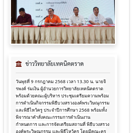
ข่าววิทยาลัยเทคนิคตราด
วันพุธที่ 9 กรกฎาคม 2568 เวลา 13.30 น. นายจิ
รพงค์ ร่มเงิน ผู้อำนวยการวิทยาลัยเทคนิคตราด
พร้อมด้วยคณะผู้บริหาร
ประชุมเตรียมความพร้อม
การดำเนินกิจกรรมพิธีบวงสรวงองค์พระวิษณุกรรม
และพิธีไหว้ครู ประจำปีการศึกษา 2568 พร้อมทั้ง
พิจารณาคำสั่งคณะกรรมการดำเนินงาน
กำหนดการ และการจัดเตรียมสถานที่ พิธีบวงสรวง
องค์พระวิษณุกรรม และพิธีไหว้ครู โดยมีคณะครู