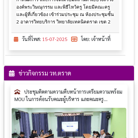
องค์พระวิษณุกรรม และพิธีไหว้ครู โดยมีคณะครู
และผู้ที่เกี่ยวข้อง เข้าร่วมประชุม ณ ห้องประชุมชั้น
2 อาคารวิทยบริการ วิทยาลัยเทคนิคตราด เขต 2
วันที่โพส:
15-07-2025
โดย: เจ้าหน้าที่
ข่าวกิจกรรม วท.ตราด
ประชุมติดตามความคืบหน้าการเตรียมความพร้อม
MOU ในการต้อนรับคณะผู้บริหาร และคณะครู...