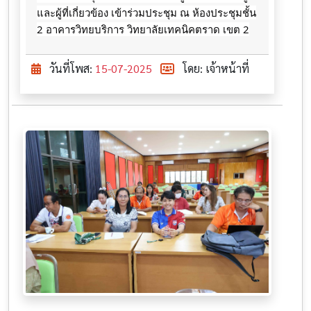
และผู้ที่เกี่ยวข้อง เข้าร่วมประชุม ณ ห้องประชุมชั้น
2 อาคารวิทยบริการ วิทยาลัยเทคนิคตราด เขต 2
วันที่โพส:
15-07-2025
โดย: เจ้าหน้าที่