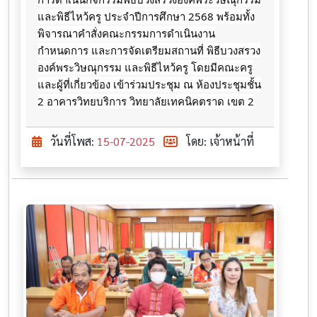
และพิธีไหว้ครู ประจำปีการศึกษา 2568 พร้อมทั้ง
พิจารณาคำสั่งคณะกรรมการดำเนินงาน
กำหนดการ และการจัดเตรียมสถานที่ พิธีบวงสรวง
องค์พระวิษณุกรรม และพิธีไหว้ครู โดยมีคณะครู
และผู้ที่เกี่ยวข้อง เข้าร่วมประชุม ณ ห้องประชุมชั้น
2 อาคารวิทยบริการ วิทยาลัยเทคนิคตราด เขต 2
วันที่โพส:
15-07-2025
โดย: เจ้าหน้าที่