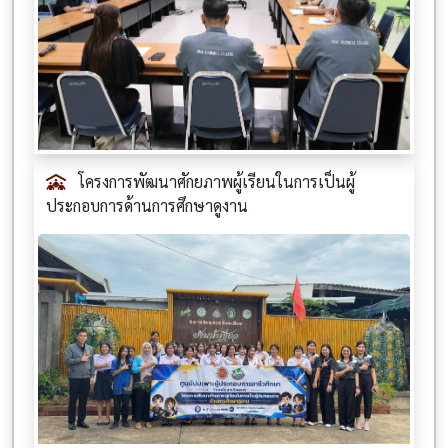
โครงการพัฒนาศักยภาพผู้เรียนในการเป็นผู้
ประกอบการด้านการศึกษาดูงาน