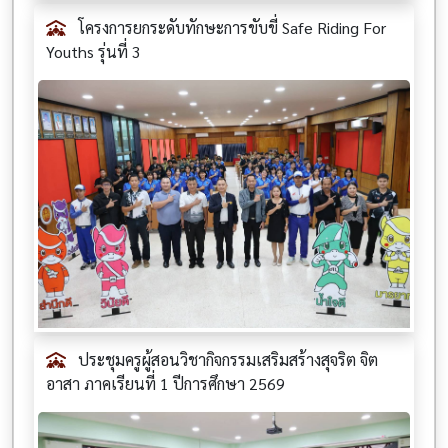
โครงการยกระดับทักษะการขับขี่ Safe Riding For
Youths รุ่นที่ 3
ประชุมครูผู้สอนวิชากิจกรรมเสริมสร้างสุจริต จิต
อาสา ภาคเรียนที่ 1 ปีการศึกษา 2569