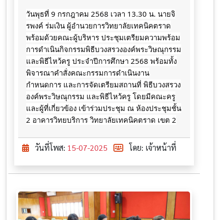
วันพุธที่ 9 กรกฎาคม 2568 เวลา 13.30 น. นายจิ
รพงค์ ร่มเงิน ผู้อำนวยการวิทยาลัยเทคนิคตราด
พร้อมด้วยคณะผู้บริหาร
ประชุมเตรียมความพร้อม
การดำเนินกิจกรรมพิธีบวงสรวงองค์พระวิษณุกรรม
และพิธีไหว้ครู ประจำปีการศึกษา 2568 พร้อมทั้ง
พิจารณาคำสั่งคณะกรรมการดำเนินงาน
กำหนดการ และการจัดเตรียมสถานที่ พิธีบวงสรวง
องค์พระวิษณุกรรม และพิธีไหว้ครู โดยมีคณะครู
และผู้ที่เกี่ยวข้อง เข้าร่วมประชุม ณ ห้องประชุมชั้น
2 อาคารวิทยบริการ วิทยาลัยเทคนิคตราด เขต 2
วันที่โพส:
15-07-2025
โดย: เจ้าหน้าที่