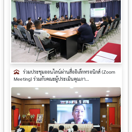
ร่วมประชุมออนไลน์ผ่านสื่ออิเล็กทรอนิกส์ (Zoom
Meeting) ร่วมกับคณะผู้ประเมินคุณภา...