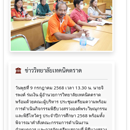
ข่าววิทยาลัยเทคนิคตราด
วันพุธที่ 9 กรกฎาคม 2568 เวลา 13.30 น. นายจิ
รพงค์ ร่มเงิน ผู้อำนวยการวิทยาลัยเทคนิคตราด
พร้อมด้วยคณะผู้บริหาร
ประชุมเตรียมความพร้อม
การดำเนินกิจกรรมพิธีบวงสรวงองค์พระวิษณุกรรม
และพิธีไหว้ครู ประจำปีการศึกษา 2568 พร้อมทั้ง
พิจารณาคำสั่งคณะกรรมการดำเนินงาน
กำหนดการ และการจัดเตรียมสถานที่ พิธีบวงสรวง