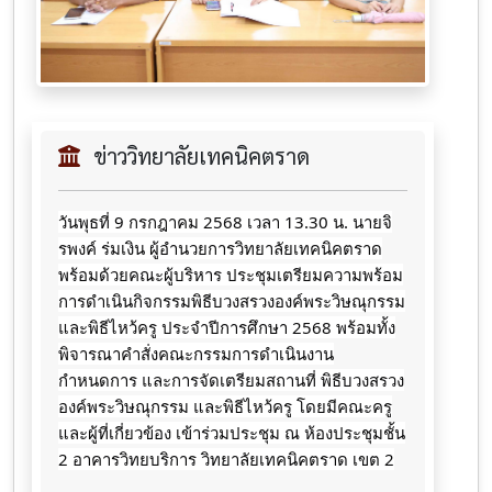
ข่าววิทยาลัยเทคนิคตราด
วันพุธที่ 9 กรกฎาคม 2568 เวลา 13.30 น. นายจิ
รพงค์ ร่มเงิน ผู้อำนวยการวิทยาลัยเทคนิคตราด
พร้อมด้วยคณะผู้บริหาร
ประชุมเตรียมความพร้อม
การดำเนินกิจกรรมพิธีบวงสรวงองค์พระวิษณุกรรม
และพิธีไหว้ครู ประจำปีการศึกษา 2568 พร้อมทั้ง
พิจารณาคำสั่งคณะกรรมการดำเนินงาน
กำหนดการ และการจัดเตรียมสถานที่ พิธีบวงสรวง
องค์พระวิษณุกรรม และพิธีไหว้ครู โดยมีคณะครู
และผู้ที่เกี่ยวข้อง เข้าร่วมประชุม ณ ห้องประชุมชั้น
2 อาคารวิทยบริการ วิทยาลัยเทคนิคตราด เขต 2