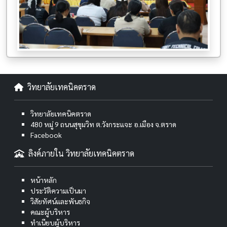
วิทยาลัยเทคนิคตราด
วิทยาลัยเทคนิคตราด
480 หมู่ 9 ถนนสุขุมวิท ต.วังกระแจะ อ.เมือง จ.ตราด
Facebook
ลิงค์ภายใน วิทยาลัยเทคนิคตราด
หน้าหลัก
ประวัติความเป็นมา
วิสัยทัศน์และพันธกิจ
คณะผู้บริหาร
ทำเนียบผู้บริหาร