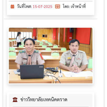
วันที่โพส:
15-07-2025
โดย: เจ้าหน้าที่
ข่าววิทยาลัยเทคนิคตราด