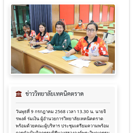
ข่าววิทยาลัยเทคนิคตราด
วันพุธที่ 9 กรกฎาคม 2568 เวลา 13.30 น. นายจิ
รพงค์ ร่มเงิน ผู้อำนวยการวิทยาลัยเทคนิคตราด
พร้อมด้วยคณะผู้บริหาร
ประชุมเตรียมความพร้อม
การดำเนินกิจกรรมพิธีบวงสรวงองค์พระวิษณุกรรม