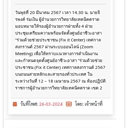
วันพุธที่ 20 มีนาคม 2567 เวลา 14.30 น. นายจิ
รพงค์ ร่มเงิน ผู้อำนวยการวิทยาลัยเทคนิคตราด
มอบหมายให้รองผู้อำนวยการฝ่ายทั้ง 4 ฝ่าย
ประชุมเตรียมความพร้อมจัดตั้งศูนย์อาชีวะอาสา
“ร่วมด้วยช่วยประชาชน (Fix it Center) เทศกาล
สงกรานต์ 2567 ผ่านระบบออนไลน์ (Zoom
Meeting) เพื่อให้ทราบแนวทางการดำเนินงาน
และกำหนดจุดตั้งศูนย์อาชีวะอาสา “ร่วมด้วยช่วย
ประชาชน (Fix it Center) เทศกาลสงกรานต์ 2567
บนถนนสายหลักและสายรองทั่วประเทศ ใน
ระหว่างวันที่ 12 – 18 เมษายน 2567 ณ
ห้องปฏิบัติ
ราชการผู้อำนวยการวิทยาลัยเทคนิคตราด เขต 2
วันที่โพส:
26-03-2024
โดย: เจ้าหน้าที่