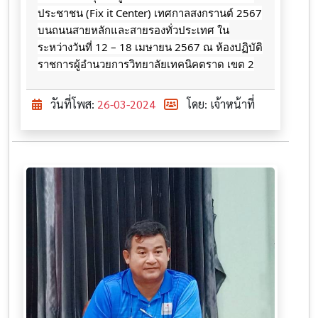
ประชาชน (Fix it Center) เทศกาลสงกรานต์ 2567
บนถนนสายหลักและสายรองทั่วประเทศ ใน
ระหว่างวันที่ 12 – 18 เมษายน 2567 ณ
ห้องปฏิบัติ
ราชการผู้อำนวยการวิทยาลัยเทคนิคตราด เขต 2
วันที่โพส:
26-03-2024
โดย: เจ้าหน้าที่