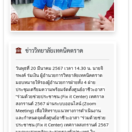
ข่าววิทยาลัยเทคนิคตราด
วันพุธที่ 20 มีนาคม 2567 เวลา 14.30 น. นายจิ
รพงค์ ร่มเงิน ผู้อำนวยการวิทยาลัยเทคนิคตราด
มอบหมายให้รองผู้อำนวยการฝ่ายทั้ง 4 ฝ่าย
ประชุมเตรียมความพร้อมจัดตั้งศูนย์อาชีวะอาสา
“ร่วมด้วยช่วยประชาชน (Fix it Center) เทศกาล
สงกรานต์ 2567 ผ่านระบบออนไลน์ (Zoom
Meeting) เพื่อให้ทราบแนวทางการดำเนินงาน
และกำหนดจุดตั้งศูนย์อาชีวะอาสา “ร่วมด้วยช่วย
ประชาชน (Fix it Center) เทศกาลสงกรานต์ 2567
บนถนนสายหลักและสายรองทั่วประเทศ ใน