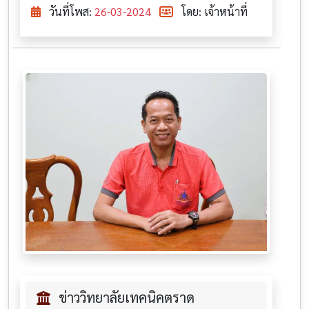
วันที่โพส:
26-03-2024
โดย: เจ้าหน้าที่
ข่าววิทยาลัยเทคนิคตราด