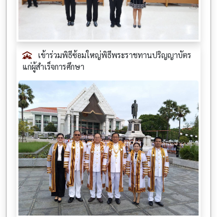
เข้าร่วมพิธีซ้อมใหญ่พิธีพระราชทานปริญญาบัตร
แก่ผู้สำเร็จการศึกษา