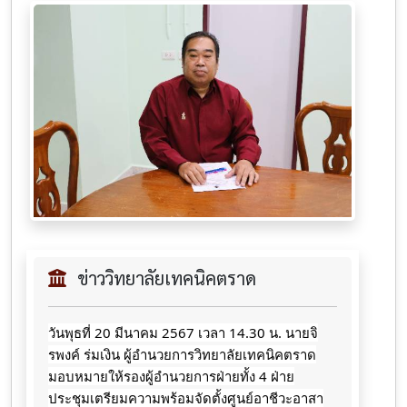
ข่าววิทยาลัยเทคนิคตราด
วันพุธที่ 20 มีนาคม 2567 เวลา 14.30 น. นายจิ
รพงค์ ร่มเงิน ผู้อำนวยการวิทยาลัยเทคนิคตราด
มอบหมายให้รองผู้อำนวยการฝ่ายทั้ง 4 ฝ่าย
ประชุมเตรียมความพร้อมจัดตั้งศูนย์อาชีวะอาสา