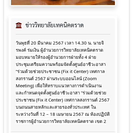
ข่าววิทยาลัยเทคนิคตราด
วันพุธที่ 20 มีนาคม 2567 เวลา 14.30 น. นายจิ
รพงค์ ร่มเงิน ผู้อำนวยการวิทยาลัยเทคนิคตราด
มอบหมายให้รองผู้อำนวยการฝ่ายทั้ง 4 ฝ่าย
ประชุมเตรียมความพร้อมจัดตั้งศูนย์อาชีวะอาสา
“ร่วมด้วยช่วยประชาชน (Fix it Center) เทศกาล
สงกรานต์ 2567 ผ่านระบบออนไลน์ (Zoom
Meeting) เพื่อให้ทราบแนวทางการดำเนินงาน
และกำหนดจุดตั้งศูนย์อาชีวะอาสา “ร่วมด้วยช่วย
ประชาชน (Fix it Center) เทศกาลสงกรานต์ 2567
บนถนนสายหลักและสายรองทั่วประเทศ ใน
ระหว่างวันที่ 12 – 18 เมษายน 2567 ณ
ห้องปฏิบัติ
ราชการผู้อำนวยการวิทยาลัยเทคนิคตราด เขต 2