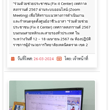
“ร่วมด้วยช่วยประชาชน (Fix it Center) เทศกาล
สงกรานต์ 2567 ผ่านระบบออนไลน์ (Zoom
Meeting) เพื่อให้ทราบแนวทางการดำเนินงาน
และกำหนดจุดตั้งศูนย์อาชีวะอาสา “ร่วมด้วยช่วย
ประชาชน (Fix it Center) เทศกาลสงกรานต์ 2567
บนถนนสายหลักและสายรองทั่วประเทศ ใน
ระหว่างวันที่ 12 – 18 เมษายน 2567 ณ
ห้องปฏิบัติ
ราชการผู้อำนวยการวิทยาลัยเทคนิคตราด เขต 2
วันที่โพส:
26-03-2024
โดย: เจ้าหน้าที่