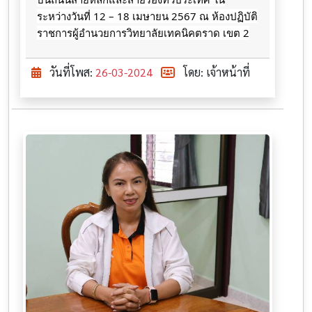
ระหว่างวันที่ 12 – 18 เมษายน 2567 ณ
ห้องปฏิบัติ
ราชการผู้อำนวยการวิทยาลัยเทคนิคตราด เขต 2
วันที่โพส:
26-03-2024
โดย: เจ้าหน้าที่