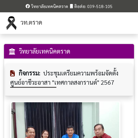
วิทยาลัยเทคนิคตราด
ติอต่อ: 039-518-105
วท.ตราด
วิทยาลัยเทคนิคตราด
กิจกรรม:
ประชุมเตรียมความพร้อมจัดตั้ง
ศูนย์อาชีวะอาสา "เทศกาลสงกรานต์" 2567