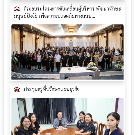
ร่วมอบรมโครงการขับเคลื่อนผู้บริหาร พัฒนาทักษะ
มนุษย์ปัจจัย เพื่อความปลอดภัยทางถนน...
ประชุมครูที่ปรึกษาแผนธุรกิจ