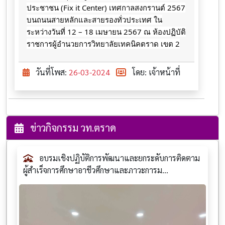
ประชาชน (Fix it Center) เทศกาลสงกรานต์ 2567
บนถนนสายหลักและสายรองทั่วประเทศ ใน
ระหว่างวันที่ 12 – 18 เมษายน 2567 ณ
ห้องปฏิบัติ
ราชการผู้อำนวยการวิทยาลัยเทคนิคตราด เขต 2
วันที่โพส:
26-03-2024
โดย: เจ้าหน้าที่
ข่าวกิจกรรม วท.ตราด
อบรมเชิงปฏิบัติการพัฒนาและยกระดับการติดตาม
ผู้สำเร็จการศึกษาอาชีวศึกษาและภาวะการม...