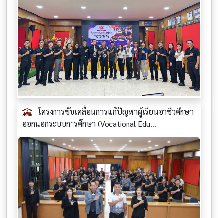
โครงการขับเคลื่อนการแก้ปัญหาผู้เรียนอาชีวศึกษา
ออกนอกระบบการศึกษา (Vocational Edu...