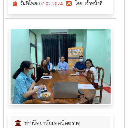
วันที่โพส:
07-02-2024
โดย: เจ้าหน้าที่
ข่าววิทยาลัยเทคนิคตราด