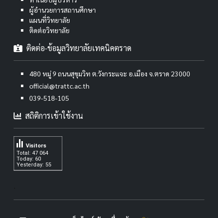
ผู้อำนวยการสถานศึกษา
แผนที่วิทยาลัย
ติดต่อวิทยาลัย
ติดต่อ-ข้อมูลวิทยาลัยเทคนิคตราด
480 หมู่ 9 ถนนสุขุมวิท ต.วังกระแจะ อ.เมือง จ.ตราด 23000
official@trattc.ac.th
039-518-105
สถิติการเข้าใช้งาน
Visitors
Total: 47 064
Today: 60
Yesterday: 55
.