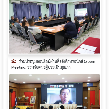
ร่วมประชุมออนไลน์ผ่านสื่ออิเล็กทรอนิกส์ (Zoom
Meeting) ร่วมกับคณะผู้ประเมินคุณภา...