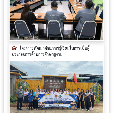
โครงการพัฒนาศักยภาพผู้เรียนในการเป็นผู้
ประกอบการด้านการศึกษาดูงาน