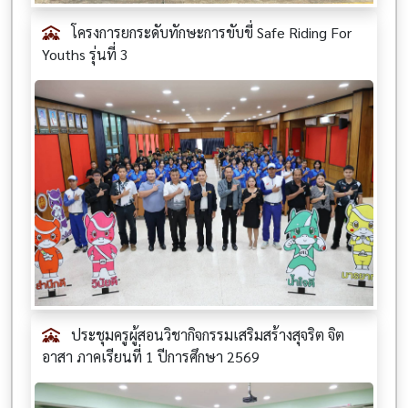
โครงการยกระดับทักษะการขับขี่ Safe Riding For
Youths รุ่นที่ 3
ประชุมครูผู้สอนวิชากิจกรรมเสริมสร้างสุจริต จิต
อาสา ภาคเรียนที่ 1 ปีการศึกษา 2569