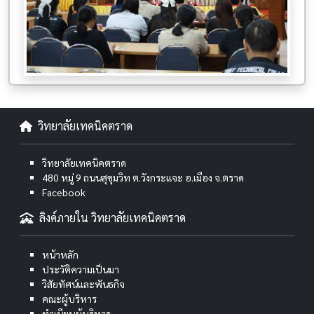
วิทยาลัยเทคนิคตราด
วิทยาลัยเทคนิคตราด
480 หมู่ 9 ถนนสุขุมวิท ต.วังกระแจะ อ.เมือง จ.ตราด
Facebook
ลิงค์ภายใน วิทยาลัยเทคนิคตราด
หน้าหลัก
ประวัติความเป็นมา
วิสัยทัศน์และพันธกิจ
คณะผู้บริหาร
ทำเนียบผู้บริหาร