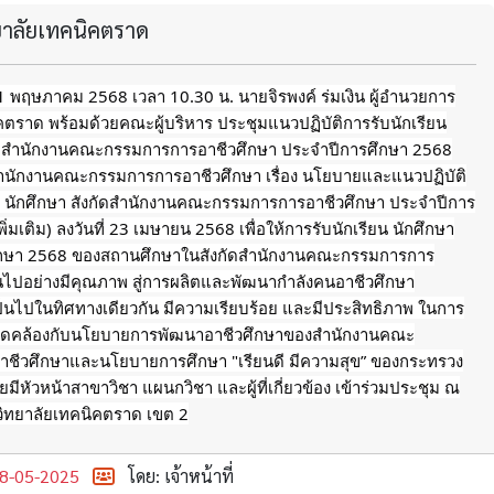
ทยาลัยเทคนิคตราด
่ 1 พฤษภาคม 2568 เวลา 10.30 น. นายจิรพงค์ ร่มเงิน ผู้อำนวยการ
คตราด พร้อมด้วยคณะผู้บริหาร ประชุมแนวปฏิบัติการรับนักเรียน
ัดสำนักงานคณะกรรมการการอาชีวศึกษา ประจำปีการศึกษา 2568
ักงานคณะกรรมการการอาชีวศึกษา เรื่อง นโยบายและแนวปฏิบัติ
ยน นักศึกษา สังกัดสำนักงานคณะกรรมการการอาชีวศึกษา ประจำปีการ
ิ่มเติม) ลงวันที่ 23 เมษายน 2568 เพื่อให้การรับนักเรียน นักศึกษา
ึกษา 2568 ของสถานศึกษาในสังกัดสำนักงานคณะกรรมการการ
็นไปอย่างมีคุณภาพ สู่การผลิตและพัฒนากำลังคนอาชีวศึกษา
็นไปในทิศทางเดียวกัน มีความเรียบร้อย และมีประสิทธิภาพ ในการ
้งสอดคล้องกับนโยบายการพัฒนาอาชีวศึกษาของสำนักงานคณะ
ชีวศึกษาและนโยบายการศึกษา "เรียนดี มีความสุข” ของกระทรวง
มีหัวหน้าสาขาวิชา แผนกวิชา และผู้ที่เกี่ยวข้อง เข้าร่วมประชุม ณ
วิทยาลัยเทคนิคตราด เขต 2
8-05-2025
โดย: เจ้าหน้าที่