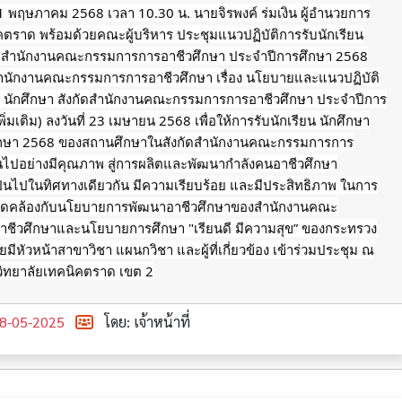
่ 1 พฤษภาคม 2568 เวลา 10.30 น. นายจิรพงค์ ร่มเงิน ผู้อำนวยการ
คตราด พร้อมด้วยคณะผู้บริหาร ประชุมแนวปฏิบัติการรับนักเรียน
ัดสำนักงานคณะกรรมการการอาชีวศึกษา ประจำปีการศึกษา 2568
ักงานคณะกรรมการการอาชีวศึกษา เรื่อง นโยบายและแนวปฏิบัติ
ยน นักศึกษา สังกัดสำนักงานคณะกรรมการการอาชีวศึกษา ประจำปีการ
ิ่มเติม) ลงวันที่ 23 เมษายน 2568 เพื่อให้การรับนักเรียน นักศึกษา
ึกษา 2568 ของสถานศึกษาในสังกัดสำนักงานคณะกรรมการการ
็นไปอย่างมีคุณภาพ สู่การผลิตและพัฒนากำลังคนอาชีวศึกษา
็นไปในทิศทางเดียวกัน มีความเรียบร้อย และมีประสิทธิภาพ ในการ
้งสอดคล้องกับนโยบายการพัฒนาอาชีวศึกษาของสำนักงานคณะ
ชีวศึกษาและนโยบายการศึกษา "เรียนดี มีความสุข” ของกระทรวง
มีหัวหน้าสาขาวิชา แผนกวิชา และผู้ที่เกี่ยวข้อง เข้าร่วมประชุม ณ
วิทยาลัยเทคนิคตราด เขต 2
8-05-2025
โดย: เจ้าหน้าที่