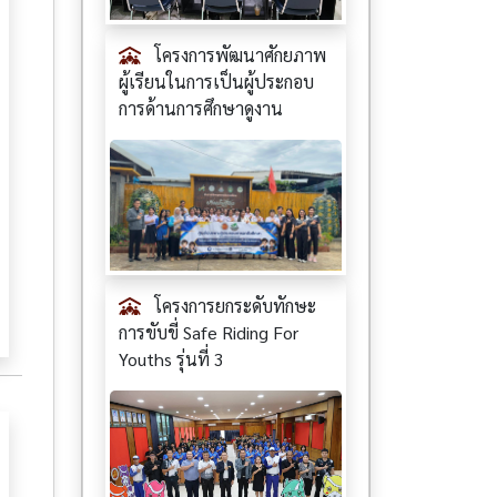
โครงการพัฒนาศักยภาพ
ผู้เรียนในการเป็นผู้ประกอบ
การด้านการศึกษาดูงาน
โครงการยกระดับทักษะ
การขับขี่ Safe Riding For
Youths รุ่นที่ 3