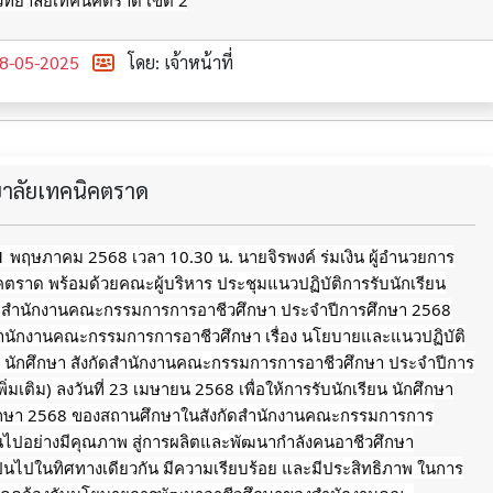
วิทยาลัยเทคนิคตราด เขต 2
8-05-2025
โดย: เจ้าหน้าที่
ทยาลัยเทคนิคตราด
่ 1 พฤษภาคม 2568 เวลา 10.30 น. นายจิรพงค์ ร่มเงิน ผู้อำนวยการ
คตราด พร้อมด้วยคณะผู้บริหาร ประชุมแนวปฏิบัติการรับนักเรียน
ัดสำนักงานคณะกรรมการการอาชีวศึกษา ประจำปีการศึกษา 2568
ักงานคณะกรรมการการอาชีวศึกษา เรื่อง นโยบายและแนวปฏิบัติ
ยน นักศึกษา สังกัดสำนักงานคณะกรรมการการอาชีวศึกษา ประจำปีการ
ิ่มเติม) ลงวันที่ 23 เมษายน 2568 เพื่อให้การรับนักเรียน นักศึกษา
ึกษา 2568 ของสถานศึกษาในสังกัดสำนักงานคณะกรรมการการ
็นไปอย่างมีคุณภาพ สู่การผลิตและพัฒนากำลังคนอาชีวศึกษา
็นไปในทิศทางเดียวกัน มีความเรียบร้อย และมีประสิทธิภาพ ในการ