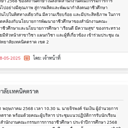
ึกษา 2568 ของสถานศึกษาในสังกัดสำนักงานคณะกรรมการการ
็นไปอย่างมีคุณภาพ สู่การผลิตและพัฒนากำลังคนอาชีวศึกษา
็นไปในทิศทางเดียวกัน มีความเรียบร้อย และมีประสิทธิภาพ ในการ
้งสอดคล้องกับนโยบายการพัฒนาอาชีวศึกษาของสำนักงานคณะ
ชีวศึกษาและนโยบายการศึกษา "เรียนดี มีความสุข” ของกระทรวง
มีหัวหน้าสาขาวิชา แผนกวิชา และผู้ที่เกี่ยวข้อง เข้าร่วมประชุม ณ
วิทยาลัยเทคนิคตราด เขต 2
8-05-2025
โดย: เจ้าหน้าที่
ทยาลัยเทคนิคตราด
่ 1 พฤษภาคม 2568 เวลา 10.30 น. นายจิรพงค์ ร่มเงิน ผู้อำนวยการ
คตราด พร้อมด้วยคณะผู้บริหาร ประชุมแนวปฏิบัติการรับนักเรียน
ัดสำนักงานคณะกรรมการการอาชีวศึกษา ประจำปีการศึกษา 2568