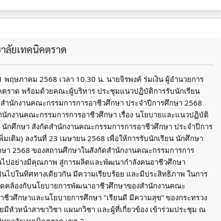
ทยาลัยเทคนิคตราด
่ 1 พฤษภาคม 2568 เวลา 10.30 น. นายจิรพงค์ ร่มเงิน ผู้อำนวยการ
คตราด พร้อมด้วยคณะผู้บริหาร ประชุมแนวปฏิบัติการรับนักเรียน
ัดสำนักงานคณะกรรมการการอาชีวศึกษา ประจำปีการศึกษา 2568
ักงานคณะกรรมการการอาชีวศึกษา เรื่อง นโยบายและแนวปฏิบัติ
ยน นักศึกษา สังกัดสำนักงานคณะกรรมการการอาชีวศึกษา ประจำปีการ
ิ่มเติม) ลงวันที่ 23 เมษายน 2568 เพื่อให้การรับนักเรียน นักศึกษา
ึกษา 2568 ของสถานศึกษาในสังกัดสำนักงานคณะกรรมการการ
็นไปอย่างมีคุณภาพ สู่การผลิตและพัฒนากำลังคนอาชีวศึกษา
็นไปในทิศทางเดียวกัน มีความเรียบร้อย และมีประสิทธิภาพ ในการ
้งสอดคล้องกับนโยบายการพัฒนาอาชีวศึกษาของสำนักงานคณะ
ชีวศึกษาและนโยบายการศึกษา "เรียนดี มีความสุข” ของกระทรวง
มีหัวหน้าสาขาวิชา แผนกวิชา และผู้ที่เกี่ยวข้อง เข้าร่วมประชุม ณ