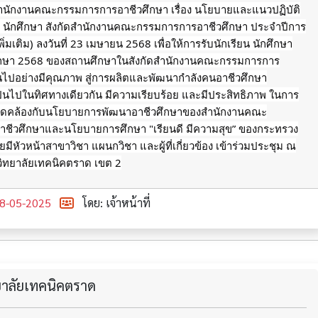
ักงานคณะกรรมการการอาชีวศึกษา เรื่อง นโยบายและแนวปฏิบัติ
ยน นักศึกษา สังกัดสำนักงานคณะกรรมการการอาชีวศึกษา ประจำปีการ
ิ่มเติม) ลงวันที่ 23 เมษายน 2568 เพื่อให้การรับนักเรียน นักศึกษา
ึกษา 2568 ของสถานศึกษาในสังกัดสำนักงานคณะกรรมการการ
็นไปอย่างมีคุณภาพ สู่การผลิตและพัฒนากำลังคนอาชีวศึกษา
็นไปในทิศทางเดียวกัน มีความเรียบร้อย และมีประสิทธิภาพ ในการ
้งสอดคล้องกับนโยบายการพัฒนาอาชีวศึกษาของสำนักงานคณะ
ชีวศึกษาและนโยบายการศึกษา "เรียนดี มีความสุข” ของกระทรวง
มีหัวหน้าสาขาวิชา แผนกวิชา และผู้ที่เกี่ยวข้อง เข้าร่วมประชุม ณ
วิทยาลัยเทคนิคตราด เขต 2
8-05-2025
โดย: เจ้าหน้าที่
ทยาลัยเทคนิคตราด