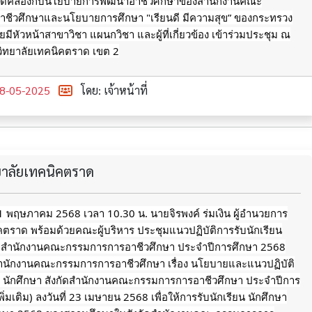
้งสอดคล้องกับนโยบายการพัฒนาอาชีวศึกษาของสำนักงานคณะ
ชีวศึกษาและนโยบายการศึกษา "เรียนดี มีความสุข” ของกระทรวง
มีหัวหน้าสาขาวิชา แผนกวิชา และผู้ที่เกี่ยวข้อง เข้าร่วมประชุม ณ
วิทยาลัยเทคนิคตราด เขต 2
8-05-2025
โดย: เจ้าหน้าที่
ทยาลัยเทคนิคตราด
่ 1 พฤษภาคม 2568 เวลา 10.30 น. นายจิรพงค์ ร่มเงิน ผู้อำนวยการ
คตราด พร้อมด้วยคณะผู้บริหาร ประชุมแนวปฏิบัติการรับนักเรียน
ัดสำนักงานคณะกรรมการการอาชีวศึกษา ประจำปีการศึกษา 2568
ักงานคณะกรรมการการอาชีวศึกษา เรื่อง นโยบายและแนวปฏิบัติ
ยน นักศึกษา สังกัดสำนักงานคณะกรรมการการอาชีวศึกษา ประจำปีการ
ิ่มเติม) ลงวันที่ 23 เมษายน 2568 เพื่อให้การรับนักเรียน นักศึกษา