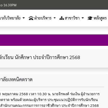
M to 16.30PM
ี่ยวกับวิทยาลัย
ฝ่ายบริหาร
สาขาวิชา
หลักสูตร
นักเรียน นักศึกษา ประจำปีการศึกษา 2568
ทยาลัยเทคนิคตราด
่ 1 พฤษภาคม 2568 เวลา 10.30 น. นายจิรพงค์ ร่มเงิน ผู้อำนวยการ
คตราด พร้อมด้วยคณะผู้บริหาร ประชุมแนวปฏิบัติการรับนักเรียน
ัดสำนักงานคณะกรรมการการอาชีวศึกษา ประจำปีการศึกษา 2568