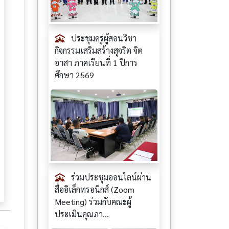
ประชุมครูผู้สอนวิชา
กิจกรรมเสริมสร้างสุจริต จิต
อาสา ภาคเรียนที่ 1 ปีการ
ศึกษา 2569
ร่วมประชุมออนไลน์ผ่าน
สื่ออิเล็กทรอนิกส์ (Zoom
Meeting) ร่วมกับคณะผู้
ประเมินคุณภา...