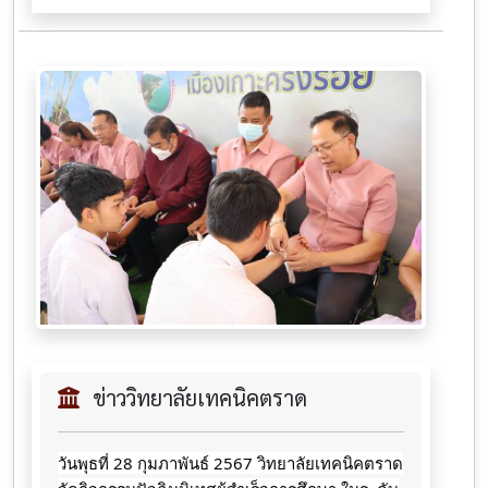
ข่าววิทยาลัยเทคนิคตราด
วันพุธที่ 28 กุมภาพันธ์ 2567 วิทยาลัยเทคนิคตราด