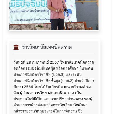
ข่าววิทยาลัยเทคนิคตราด
วันพุธที่ 28 กุมภาพันธ์ 2567 วิทยาลัยเทคนิคตราด
จัดกิจกรรมปัจฉิมนิเทศผู้สำเร็จการศึกษา ในระดับ
ประกาศนียบัตรวิชาชีพ (ปวช.3) และระดับ
ประกาศนียบัตรวิชาชีพชั้นสูง (ปวส.2) ประจำปีการ
ศึกษา 2566 โดยได้รับเกียรติจากนายจิรพงค์ ร่ม
เงิน ผู้อำนวยการวิทยาลัยเทคนิคตราด เป็น
ประธานในพิธีเปิด และนายปรีชา ปานกลาง รองผู้
อำนวยการฝ่ายพัฒนากิจการนักเรียน นักศึกษา
กล่าวรายงานวัตถุประสงค์ในการจัดงาน ซึ่ง