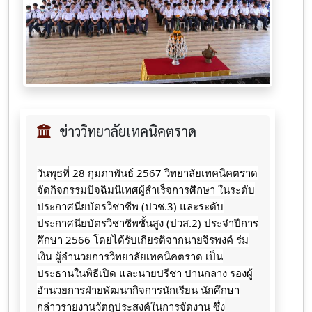
ข่าววิทยาลัยเทคนิคตราด
วันพุธที่ 28 กุมภาพันธ์ 2567 วิทยาลัยเทคนิคตราด
จัดกิจกรรมปัจฉิมนิเทศผู้สำเร็จการศึกษา ในระดับ
ประกาศนียบัตรวิชาชีพ (ปวช.3) และระดับ
ประกาศนียบัตรวิชาชีพชั้นสูง (ปวส.2) ประจำปีการ
ศึกษา 2566 โดยได้รับเกียรติจากนายจิรพงค์ ร่ม
เงิน ผู้อำนวยการวิทยาลัยเทคนิคตราด เป็น
ประธานในพิธีเปิด และนายปรีชา ปานกลาง รองผู้
อำนวยการฝ่ายพัฒนากิจการนักเรียน นักศึกษา
กล่าวรายงานวัตถุประสงค์ในการจัดงาน ซึ่ง