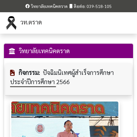
วิทยาลัยเทคนิคตราด
ติอต่อ: 039-518-105
วท.ตราด
วิทยาลัยเทคนิคตราด
กิจกรรม:
ปัจฉิมนิเทศผู้สำเร็จการศึกษา
ประจำปีการศึกษา 2566