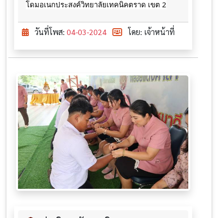
โดมอเนกประสงค์วิทยาลัยเทคนิคตราด เขต 2
วันที่โพส:
04-03-2024
โดย: เจ้าหน้าที่