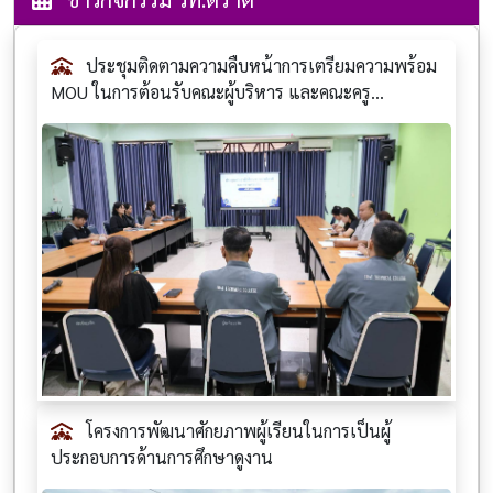
ประชุมติดตามความคืบหน้าการเตรียมความพร้อม
MOU ในการต้อนรับคณะผู้บริหาร และคณะครู...
โครงการพัฒนาศักยภาพผู้เรียนในการเป็นผู้
ประกอบการด้านการศึกษาดูงาน