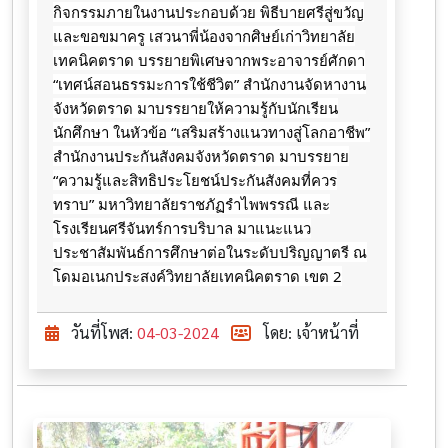
กิจกรรมภายในงานประกอบด้วย พิธีบายศรีสู่ขวัญ
และขอขมาครู เสวนาพี่น้องจากศิษย์เก่าวิทยาลัย
เทคนิคตราด
บรรยายพิเศษจากพระอาจารย์ศักดา
“เทศน์สอนธรรมะการใช้ชีวิต” สำนักงานจัดหางาน
จังหวัดตราด มาบรรยายให้ความรู้กับนักเรียน
นักศึกษา ในหัวข้อ “เสริมสร้างแนวทางสู่โลกอาชีพ”
สำนักงานประกันสังคมจังหวัดตราด มาบรรยาย
“ความรู้และสิทธิประโยชน์ประกันสังคมที่ควร
ทราบ” มหาวิทยาลัยราชภัฏรำไพพรรณี และ
โรงเรียนศรีจันทร์การบริบาล มาแนะแนว
ประชาสัมพันธ์การศึกษาต่อในระดับปริญญาตรี ณ
โดมอเนกประสงค์วิทยาลัยเทคนิคตราด เขต 2
วันที่โพส:
04-03-2024
โดย: เจ้าหน้าที่