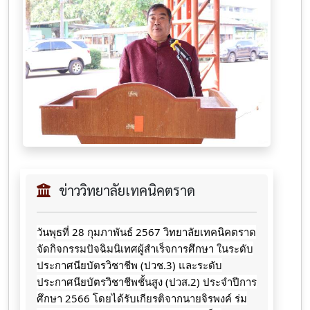
ข่าววิทยาลัยเทคนิคตราด
วันพุธที่ 28 กุมภาพันธ์ 2567 วิทยาลัยเทคนิคตราด
จัดกิจกรรมปัจฉิมนิเทศผู้สำเร็จการศึกษา ในระดับ
ประกาศนียบัตรวิชาชีพ (ปวช.3) และระดับ
ประกาศนียบัตรวิชาชีพชั้นสูง (ปวส.2) ประจำปีการ
ศึกษา 2566 โดยได้รับเกียรติจากนายจิรพงค์ ร่ม