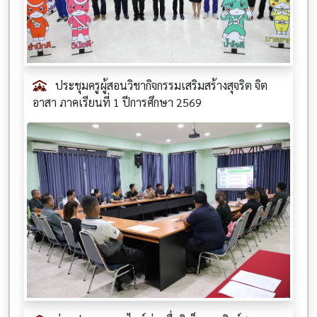
ประชุมครูผู้สอนวิชากิจกรรมเสริมสร้างสุจริต จิต
อาสา ภาคเรียนที่ 1 ปีการศึกษา 2569