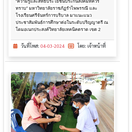
“ความรู้และสิทธิประโยชน์ประกันสังคมที่ควร
ทราบ” มหาวิทยาลัยราชภัฏรำไพพรรณี และ
โรงเรียนศรีจันทร์การบริบาล มาแนะแนว
ประชาสัมพันธ์การศึกษาต่อในระดับปริญญาตรี ณ
โดมอเนกประสงค์วิทยาลัยเทคนิคตราด เขต 2
วันที่โพส:
04-03-2024
โดย: เจ้าหน้าที่