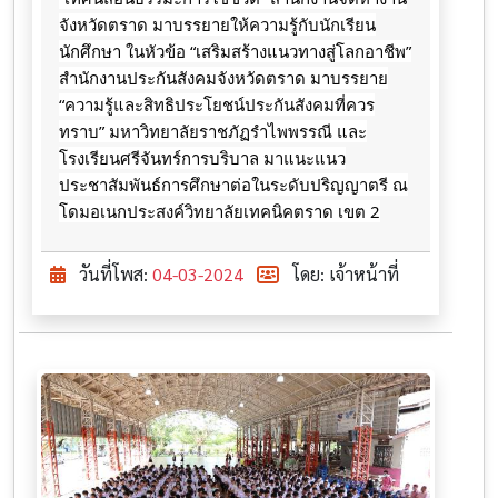
จังหวัดตราด มาบรรยายให้ความรู้กับนักเรียน
นักศึกษา ในหัวข้อ “เสริมสร้างแนวทางสู่โลกอาชีพ”
สำนักงานประกันสังคมจังหวัดตราด มาบรรยาย
“ความรู้และสิทธิประโยชน์ประกันสังคมที่ควร
ทราบ” มหาวิทยาลัยราชภัฏรำไพพรรณี และ
โรงเรียนศรีจันทร์การบริบาล มาแนะแนว
ประชาสัมพันธ์การศึกษาต่อในระดับปริญญาตรี ณ
โดมอเนกประสงค์วิทยาลัยเทคนิคตราด เขต 2
วันที่โพส:
04-03-2024
โดย: เจ้าหน้าที่