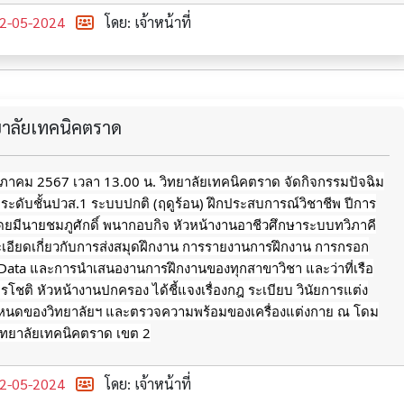
2-05-2024
โดย: เจ้าหน้าที่
ทยาลัยเทคนิคตราด
ฤษภาคม 2567 เวลา 13.00 น. วิทยาลัยเทคนิคตราด จัดกิจกรรมปัจฉิม
 ระดับชั้นปวส.1 ระบบปกติ (ฤดูร้อน) ฝึกประสบการณ์วิชาชีพ ปีการ
ยมีนายชมภูศักดิ์ พนากอบกิจ หัวหน้างานอาชีวศึกษาระบบทวิภาคี
ะเอียดเกี่ยวกับการส่งสมุดฝึกงาน การรายงานการฝึกงาน การกรอก
 Data และการนำเสนองานการฝึกงานของทุกสาขาวิชา และว่าที่เรือ
รโชติ หัวหน้างานปกครอง ได้ชี้แจงเรื่องกฎ ระเบียบ วินัยการแต่ง
หนดของวิทยาลัยฯ
และตรวจความพร้อมของเครื่องแต่งกาย ณ โดม
ิทยาลัยเทคนิคตราด เขต 2
2-05-2024
โดย: เจ้าหน้าที่