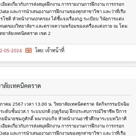
ะเอียดเกี่ยวกับการส่งสมุดฝึกงาน การรายงานการฝึกงาน การกรอก
 Data และการนำเสนองานการฝึกงานของทุกสาขาวิชา และว่าที่เรือ
รโชติ หัวหน้างานปกครอง ได้ชี้แจงเรื่องกฎ ระเบียบ วินัยการแต่ง
หนดของวิทยาลัยฯ
และตรวจความพร้อมของเครื่องแต่งกาย ณ โดม
ิทยาลัยเทคนิคตราด เขต 2
2-05-2024
โดย: เจ้าหน้าที่
ทยาลัยเทคนิคตราด
ฤษภาคม 2567 เวลา 13.00 น. วิทยาลัยเทคนิคตราด จัดกิจกรรมปัจฉิม
 ระดับชั้นปวส.1 ระบบปกติ (ฤดูร้อน) ฝึกประสบการณ์วิชาชีพ ปีการ
ยมีนายชมภูศักดิ์ พนากอบกิจ หัวหน้างานอาชีวศึกษาระบบทวิภาคี
ะเอียดเกี่ยวกับการส่งสมุดฝึกงาน การรายงานการฝึกงาน การกรอก
 Data และการนำเสนองานการฝึกงานของทุกสาขาวิชา และว่าที่เรือ