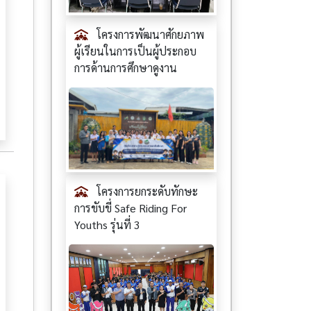
โครงการพัฒนาศักยภาพ
ผู้เรียนในการเป็นผู้ประกอบ
การด้านการศึกษาดูงาน
โครงการยกระดับทักษะ
การขับขี่ Safe Riding For
Youths รุ่นที่ 3