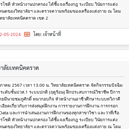
รโชติ หัวหน้างานปกครอง ได้ชี้แจงเรื่องกฎ ระเบียบ วินัยการแต่ง
หนดของวิทยาลัยฯ
และตรวจความพร้อมของเครื่องแต่งกาย ณ โดม
ิทยาลัยเทคนิคตราด เขต 2
2-05-2024
โดย: เจ้าหน้าที่
ทยาลัยเทคนิคตราด
ฤษภาคม 2567 เวลา 13.00 น. วิทยาลัยเทคนิคตราด จัดกิจกรรมปัจฉิม
 ระดับชั้นปวส.1 ระบบปกติ (ฤดูร้อน) ฝึกประสบการณ์วิชาชีพ ปีการ
ยมีนายชมภูศักดิ์ พนากอบกิจ หัวหน้างานอาชีวศึกษาระบบทวิภาคี
ะเอียดเกี่ยวกับการส่งสมุดฝึกงาน การรายงานการฝึกงาน การกรอก
 Data และการนำเสนองานการฝึกงานของทุกสาขาวิชา และว่าที่เรือ
รโชติ หัวหน้างานปกครอง ได้ชี้แจงเรื่องกฎ ระเบียบ วินัยการแต่ง
หนดของวิทยาลัยฯ
และตรวจความพร้อมของเครื่องแต่งกาย ณ โดม