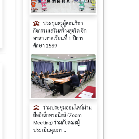
ประชุมครูผู้สอนวิชา
กิจกรรมเสริมสร้างสุจริต จิต
อาสา ภาคเรียนที่ 1 ปีการ
ศึกษา 2569
ร่วมประชุมออนไลน์ผ่าน
สื่ออิเล็กทรอนิกส์ (Zoom
Meeting) ร่วมกับคณะผู้
ประเมินคุณภา...