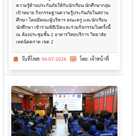
ความรู้ด้านประกันภัยให้กับนักเรียน นักศึกษากลุ่ม
เป้าหมาย กิจกรรมฐานความรู้ประกันภัยในสถาน
ศึกษา โดยมีคณะผู้บริหาร คณะครู และนักเรียน 
นักศึกษา เข้าร่วมพิธีเปิดและร่วมกิจกรรมในครั้งนี้ 
ณ ห้องประชุมชั้น 2 อาคารวิทยบริการ วิทยาลัย
เทคนิคตราด เขต 2
วันที่โพส:
06-07-2026
โดย: เจ้าหน้าที่