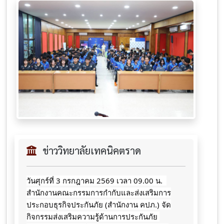
ข่าววิทยาลัยเทคนิคตราด
วันศุกร์ที่ 3 กรกฎาคม 2569 เวลา 09.00 น.  
สำนักงานคณะกรรมการกำกับและส่งเสริมการ
ประกอบธุรกิจประกันภัย (สำนักงาน คปภ.) จัด
กิจกรรมส่งเสริมความรู้ด้านการประกันภัย 