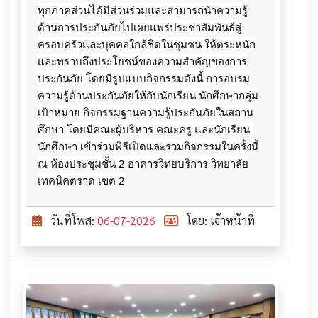
ทุกภาคส่วนได้มีส่วนร่วมและสามารถนำความรู้
ด้านการประกันภัยไปเผยแพร่ประชาสัมพันธ์สู่
ครอบครัวและบุคคลใกล้ชิดในชุมชน ให้ตระหนัก
และทราบถึงประโยชน์ของความสำคัญของการ
ประกันภัย โดยมีรูปแบบกิจกรรมดังนี้ การอบรม
ความรู้ด้านประกันภัยให้กับนักเรียน นักศึกษากลุ่ม
เป้าหมาย กิจกรรมฐานความรู้ประกันภัยในสถาน
ศึกษา โดยมีคณะผู้บริหาร คณะครู และนักเรียน 
นักศึกษา เข้าร่วมพิธีเปิดและร่วมกิจกรรมในครั้งนี้ 
ณ ห้องประชุมชั้น 2 อาคารวิทยบริการ วิทยาลัย
เทคนิคตราด เขต 2
วันที่โพส:
06-07-2026
โดย: เจ้าหน้าที่