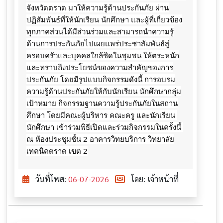
จังหวัดตราด มาให้ความรู้ด้านประกันภัย ผ่าน
ปฏิสัมพันธ์ที่ให้นักเรียน นักศึกษา และผู้ที่เกี่ยวข้อง
ทุกภาคส่วนได้มีส่วนร่วมและสามารถนำความรู้
ด้านการประกันภัยไปเผยแพร่ประชาสัมพันธ์สู่
ครอบครัวและบุคคลใกล้ชิดในชุมชน ให้ตระหนัก
และทราบถึงประโยชน์ของความสำคัญของการ
ประกันภัย โดยมีรูปแบบกิจกรรมดังนี้ การอบรม
ความรู้ด้านประกันภัยให้กับนักเรียน นักศึกษากลุ่ม
เป้าหมาย กิจกรรมฐานความรู้ประกันภัยในสถาน
ศึกษา โดยมีคณะผู้บริหาร คณะครู และนักเรียน 
นักศึกษา เข้าร่วมพิธีเปิดและร่วมกิจกรรมในครั้งนี้ 
ณ ห้องประชุมชั้น 2 อาคารวิทยบริการ วิทยาลัย
เทคนิคตราด เขต 2
วันที่โพส:
06-07-2026
โดย: เจ้าหน้าที่