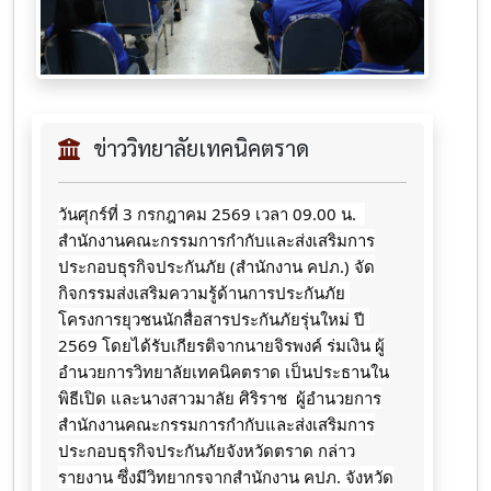
ข่าววิทยาลัยเทคนิคตราด
วันศุกร์ที่ 3 กรกฎาคม 2569 เวลา 09.00 น.  
สำนักงานคณะกรรมการกำกับและส่งเสริมการ
ประกอบธุรกิจประกันภัย (สำนักงาน คปภ.) จัด
กิจกรรมส่งเสริมความรู้ด้านการประกันภัย 
โครงการยุวชนนักสื่อสารประกันภัยรุ่นใหม่ ปี 
2569 โดยได้รับเกียรติจากนายจิรพงค์ ร่มเงิน ผู้
อำนวยการวิทยาลัยเทคนิคตราด เป็นประธานใน
พิธีเปิด และนางสาวมาลัย​ ศิริราช​  ผู้อำนวยการ
สำนักงานคณะกรรมการ​กำกับ​และส่งเสริม​การ
ประกอบธุรกิจ​ประกันภัย​จังหวัด​ตราด​ กล่าว
รายงาน ซึ่งมีวิทยากรจากสำนักงาน คปภ. จังหวัด