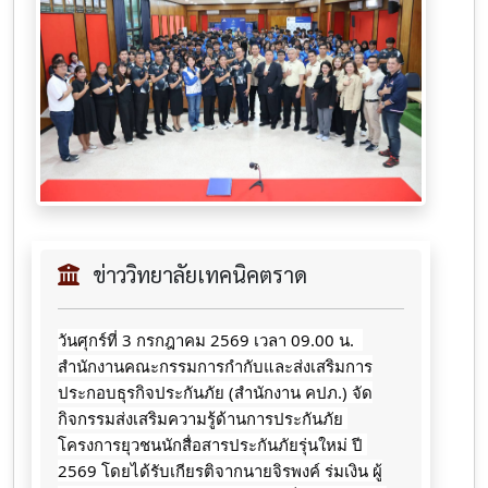
ข่าววิทยาลัยเทคนิคตราด
วันศุกร์ที่ 3 กรกฎาคม 2569 เวลา 09.00 น.  
สำนักงานคณะกรรมการกำกับและส่งเสริมการ
ประกอบธุรกิจประกันภัย (สำนักงาน คปภ.) จัด
กิจกรรมส่งเสริมความรู้ด้านการประกันภัย 
โครงการยุวชนนักสื่อสารประกันภัยรุ่นใหม่ ปี 
2569 โดยได้รับเกียรติจากนายจิรพงค์ ร่มเงิน ผู้