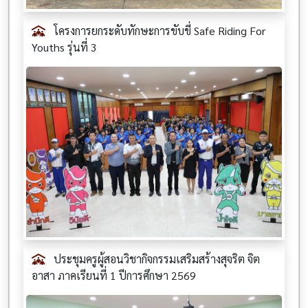
โครงการยกระดับทักษะการขับขี่ Safe Riding For
Youths รุ่นที่ 3
ประชุมครูผู้สอนวิชากิจกรรมเสริมสร้างสุจริต จิต
อาสา ภาคเรียนที่ 1 ปีการศึกษา 2569