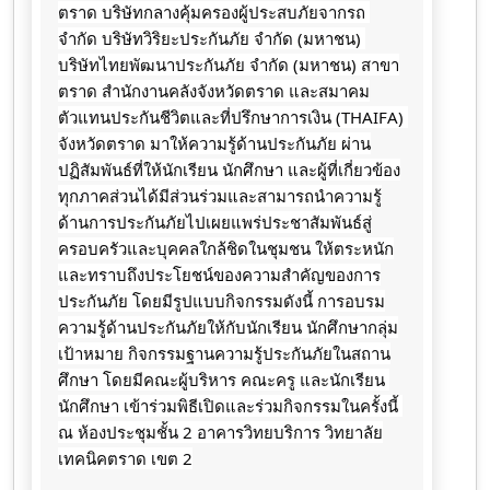
ตราด บริษัทกลางคุ้มครองผู้ประสบภัยจากรถ 
จำกัด บริษัทวิริยะประกันภัย จำกัด (มหาชน) 
บริษัทไทยพัฒนาประกันภัย จำกัด (มหาชน) สาขา
ตราด สำนักงานคลังจังหวัดตราด และสมาคม
ตัวแทนประกันชีวิตและที่ปรึกษาการเงิน (THAIFA) 
จังหวัดตราด มาให้ความรู้ด้านประกันภัย ผ่าน
ปฏิสัมพันธ์ที่ให้นักเรียน นักศึกษา และผู้ที่เกี่ยวข้อง
ทุกภาคส่วนได้มีส่วนร่วมและสามารถนำความรู้
ด้านการประกันภัยไปเผยแพร่ประชาสัมพันธ์สู่
ครอบครัวและบุคคลใกล้ชิดในชุมชน ให้ตระหนัก
และทราบถึงประโยชน์ของความสำคัญของการ
ประกันภัย โดยมีรูปแบบกิจกรรมดังนี้ การอบรม
ความรู้ด้านประกันภัยให้กับนักเรียน นักศึกษากลุ่ม
เป้าหมาย กิจกรรมฐานความรู้ประกันภัยในสถาน
ศึกษา โดยมีคณะผู้บริหาร คณะครู และนักเรียน 
นักศึกษา เข้าร่วมพิธีเปิดและร่วมกิจกรรมในครั้งนี้ 
ณ ห้องประชุมชั้น 2 อาคารวิทยบริการ วิทยาลัย
เทคนิคตราด เขต 2