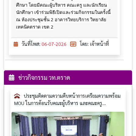
ศึกษา โดยมีคณะผู้บริหาร คณะครู และนักเรียน 
นักศึกษา เข้าร่วมพิธีเปิดและร่วมกิจกรรมในครั้งนี้ 
ณ ห้องประชุมชั้น 2 อาคารวิทยบริการ วิทยาลัย
เทคนิคตราด เขต 2
วันที่โพส:
06-07-2026
โดย: เจ้าหน้าที่
ข่าวกิจกรรม วท.ตราด
ประชุมติดตามความคืบหน้าการเตรียมความพร้อม
MOU ในการต้อนรับคณะผู้บริหาร และคณะครู...