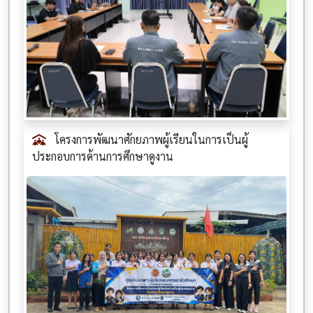
โครงการพัฒนาศักยภาพผู้เรียนในการเป็นผู้
ประกอบการด้านการศึกษาดูงาน