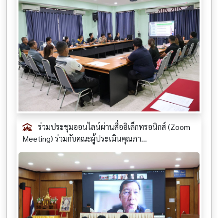
ร่วมประชุมออนไลน์ผ่านสื่ออิเล็กทรอนิกส์ (Zoom
Meeting) ร่วมกับคณะผู้ประเมินคุณภา...