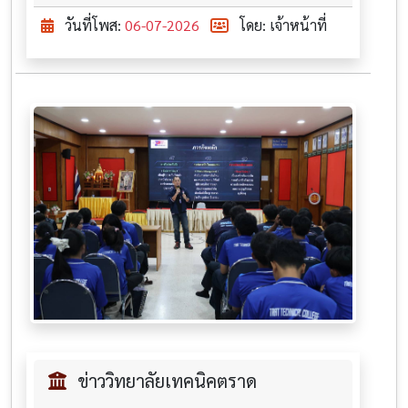
วันที่โพส:
06-07-2026
โดย: เจ้าหน้าที่
ข่าววิทยาลัยเทคนิคตราด