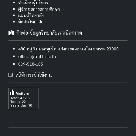
ทำเนียบผู้บริหาร
ผู้อำนวยการสถานศึกษา
แผนที่วิทยาลัย
ติดต่อวิทยาลัย
ติดต่อ-ข้อมูลวิทยาลัยเทคนิคตราด
480 หมู่ 9 ถนนสุขุมวิท ต.วังกระแจะ อ.เมือง จ.ตราด 23000
official@trattc.ac.th
039-518-105
สถิติการเข้าใช้งาน
Visitors
Total: 47 202
Today: 22
Yesterday: 90
.