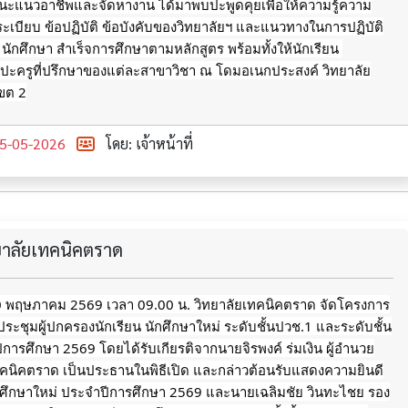
ะแนวอาชีพและจัดหางาน ได้มาพบปะพูดคุยเพื่อให้ความรู้ความ
บระเบียบ ข้อปฏิบัติ ข้อบังคับของวิทยาลัยฯ และแนวทางในการปฏิบัติ
ยน นักศึกษา สำเร็จการศึกษาตามหลักสูตร พร้อมทั้งให้นักเรียน 
บปะครูที่ปรึกษาของแต่ละสาขาวิชา ณ โดมอเนกประสงค์ วิทยาลัย
ขต 2
5-05-2026
โดย: เจ้าหน้าที่
ทยาลัยเทคนิคตราด
 10 พฤษภาคม 2569 เวลา 09.00 น. วิทยาลัยเทคนิคตราด จัดโครงการ
ะชุมผู้ปกครองนักเรียน นักศึกษาใหม่ ระดับชั้นปวช.1 และระดับชั้น
การศึกษา 2569 โดยได้รับเกียรติจากนายจิรพงค์ ร่มเงิน ผู้อำนวย
ทคนิคตราด เป็นประธานในพิธีเปิด และกล่าวต้อนรับแสดงความยินดี
ักศึกษาใหม่ ประจำปีการศึกษา 2569 และนายเฉลิมชัย วินทะไชย รอง