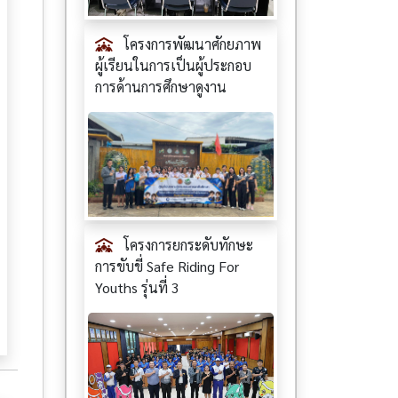
โครงการพัฒนาศักยภาพ
ผู้เรียนในการเป็นผู้ประกอบ
การด้านการศึกษาดูงาน
โครงการยกระดับทักษะ
การขับขี่ Safe Riding For
Youths รุ่นที่ 3