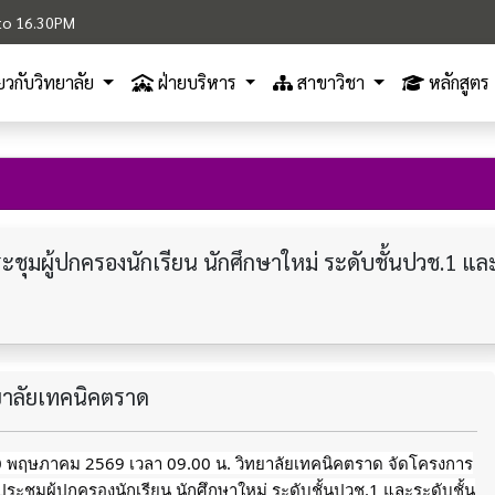
M to 16.30PM
ี่ยวกับวิทยาลัย
ฝ่ายบริหาร
สาขาวิชา
หลักสูตร
ุมผู้ปกครองนักเรียน นักศึกษาใหม่ ระดับชั้นปวช.1 แล
ทยาลัยเทคนิคตราด
 10 พฤษภาคม 2569 เวลา 09.00 น. วิทยาลัยเทคนิคตราด จัดโครงการ
ะชุมผู้ปกครองนักเรียน นักศึกษาใหม่ ระดับชั้นปวช.1 และระดับชั้น