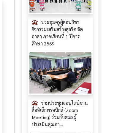
ประชุมครูผู้สอนวิชา
กิจกรรมเสริมสร้างสุจริต จิต
อาสา ภาคเรียนที่ 1 ปีการ
ศึกษา 2569
ร่วมประชุมออนไลน์ผ่าน
สื่ออิเล็กทรอนิกส์ (Zoom
Meeting) ร่วมกับคณะผู้
ประเมินคุณภา...