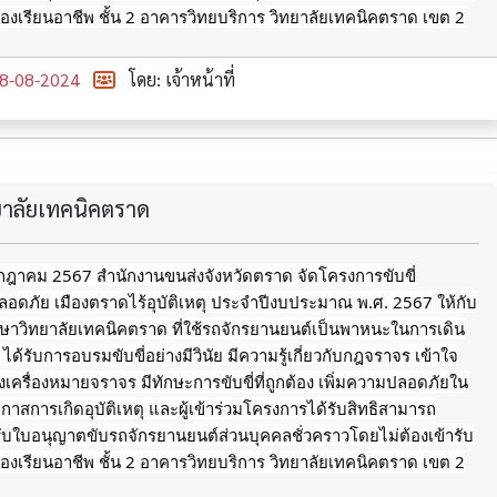
งเรียนอาชีพ ชั้น 2 อาคารวิทยบริการ วิทยาลัยเทคนิคตราด เขต 2
8-08-2024
โดย: เจ้าหน้าที่
ทยาลัยเทคนิคตราด
กรกฎาคม 2567 สำนักงานขนส่งจังหวัดตราด จัดโครงการขับขี่
อดภัย เมืองตราดไร้อุบัติเหตุ ประจำปีงบประมาณ พ.ศ. 2567 ให้กับ
ึกษาวิทยาลัยเทคนิคตราด ที่ใช้รถจักรยานยนต์เป็นพาหนะในการเดิน
ด้รับการอบรมขับขี่อย่างมีวินัย มีความรู้เกี่ยวกับกฎจราจร เข้าใจ
รื่องหมายจราจร มีทักษะการขับขี่ที่ถูกต้อง เพิ่มความปลอดภัยใน
อกาสการเกิดอุบัติเหตุ
และผู้เข้าร่วมโครงการได้รับสิทธิสามารถ
ับใบอนุญาตขับรถจักรยานยนต์ส่วนบุคคลชั่วคราวโดยไม่ต้องเข้ารับ
งเรียนอาชีพ ชั้น 2 อาคารวิทยบริการ วิทยาลัยเทคนิคตราด เขต 2