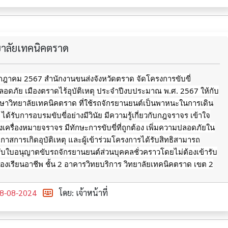
ทยาลัยเทคนิคตราด
กรกฎาคม 2567 สำนักงานขนส่งจังหวัดตราด จัดโครงการขับขี่
อดภัย เมืองตราดไร้อุบัติเหตุ ประจำปีงบประมาณ พ.ศ. 2567 ให้กับ
ึกษาวิทยาลัยเทคนิคตราด ที่ใช้รถจักรยานยนต์เป็นพาหนะในการเดิน
ด้รับการอบรมขับขี่อย่างมีวินัย มีความรู้เกี่ยวกับกฎจราจร เข้าใจ
รื่องหมายจราจร มีทักษะการขับขี่ที่ถูกต้อง เพิ่มความปลอดภัยใน
อกาสการเกิดอุบัติเหตุ
และผู้เข้าร่วมโครงการได้รับสิทธิสามารถ
ับใบอนุญาตขับรถจักรยานยนต์ส่วนบุคคลชั่วคราวโดยไม่ต้องเข้ารับ
งเรียนอาชีพ ชั้น 2 อาคารวิทยบริการ วิทยาลัยเทคนิคตราด เขต 2
8-08-2024
โดย: เจ้าหน้าที่