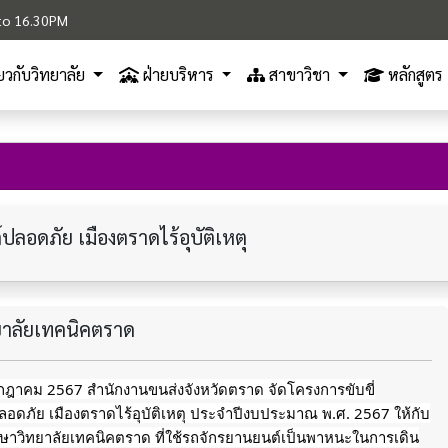
M to 16.30PM
ี่ยวกับวิทยาลัย
ฝ่ายบริหาร
สาขาวิชา
หลักสูตร
ปลอดภัย เมืองตราดไร้อุบัติเหตุ
ทยาลัยเทคนิคตราด
กรกฎาคม 2567 สำนักงานขนส่งจังหวัดตราด จัดโครงการขับขี่
อดภัย เมืองตราดไร้อุบัติเหตุ ประจำปีงบประมาณ พ.ศ. 2567 ให้กับ
ึกษาวิทยาลัยเทคนิคตราด ที่ใช้รถจักรยานยนต์เป็นพาหนะในการเดิน