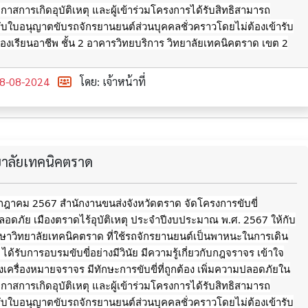
อกาสการเกิดอุบัติเหตุ
และผู้เข้าร่วมโครงการได้รับสิทธิสามารถ
ับใบอนุญาตขับรถจักรยานยนต์ส่วนบุคคลชั่วคราวโดยไม่ต้องเข้ารับ
งเรียนอาชีพ ชั้น 2 อาคารวิทยบริการ วิทยาลัยเทคนิคตราด เขต 2
8-08-2024
โดย: เจ้าหน้าที่
ทยาลัยเทคนิคตราด
กรกฎาคม 2567 สำนักงานขนส่งจังหวัดตราด จัดโครงการขับขี่
อดภัย เมืองตราดไร้อุบัติเหตุ ประจำปีงบประมาณ พ.ศ. 2567 ให้กับ
ึกษาวิทยาลัยเทคนิคตราด ที่ใช้รถจักรยานยนต์เป็นพาหนะในการเดิน
ด้รับการอบรมขับขี่อย่างมีวินัย มีความรู้เกี่ยวกับกฎจราจร เข้าใจ
รื่องหมายจราจร มีทักษะการขับขี่ที่ถูกต้อง เพิ่มความปลอดภัยใน
อกาสการเกิดอุบัติเหตุ
และผู้เข้าร่วมโครงการได้รับสิทธิสามารถ
ับใบอนุญาตขับรถจักรยานยนต์ส่วนบุคคลชั่วคราวโดยไม่ต้องเข้ารับ