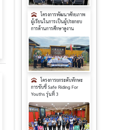
โครงการพัฒนาศักยภาพ
ผู้เรียนในการเป็นผู้ประกอบ
การด้านการศึกษาดูงาน
โครงการยกระดับทักษะ
การขับขี่ Safe Riding For
Youths รุ่นที่ 3