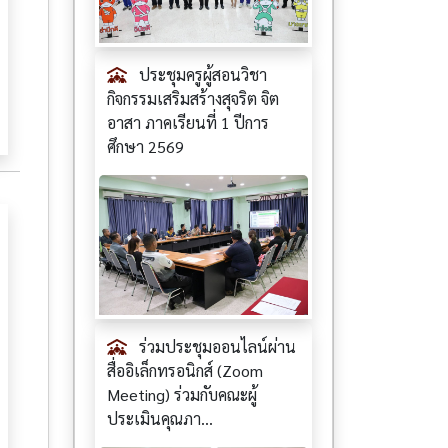
ประชุมครูผู้สอนวิชา
กิจกรรมเสริมสร้างสุจริต จิต
อาสา ภาคเรียนที่ 1 ปีการ
ศึกษา 2569
ร่วมประชุมออนไลน์ผ่าน
สื่ออิเล็กทรอนิกส์ (Zoom
Meeting) ร่วมกับคณะผู้
ประเมินคุณภา...