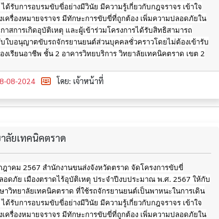
ด้รับการอบรมขับขี่อย่างมีวินัย มีความรู้เกี่ยวกับกฎจราจร เข้าใจ
รื่องหมายจราจร มีทักษะการขับขี่ที่ถูกต้อง เพิ่มความปลอดภัยใน
อกาสการเกิดอุบัติเหตุ
และผู้เข้าร่วมโครงการได้รับสิทธิสามารถ
ับใบอนุญาตขับรถจักรยานยนต์ส่วนบุคคลชั่วคราวโดยไม่ต้องเข้ารับ
งเรียนอาชีพ ชั้น 2 อาคารวิทยบริการ วิทยาลัยเทคนิคตราด เขต 2
8-08-2024
โดย: เจ้าหน้าที่
ทยาลัยเทคนิคตราด
กรกฎาคม 2567 สำนักงานขนส่งจังหวัดตราด จัดโครงการขับขี่
อดภัย เมืองตราดไร้อุบัติเหตุ ประจำปีงบประมาณ พ.ศ. 2567 ให้กับ
ึกษาวิทยาลัยเทคนิคตราด ที่ใช้รถจักรยานยนต์เป็นพาหนะในการเดิน
ด้รับการอบรมขับขี่อย่างมีวินัย มีความรู้เกี่ยวกับกฎจราจร เข้าใจ
รื่องหมายจราจร มีทักษะการขับขี่ที่ถูกต้อง เพิ่มความปลอดภัยใน