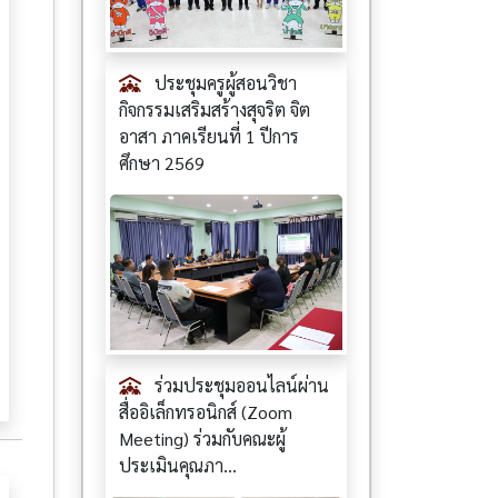
ประชุมครูผู้สอนวิชา
กิจกรรมเสริมสร้างสุจริต จิต
อาสา ภาคเรียนที่ 1 ปีการ
ศึกษา 2569
ร่วมประชุมออนไลน์ผ่าน
สื่ออิเล็กทรอนิกส์ (Zoom
Meeting) ร่วมกับคณะผู้
ประเมินคุณภา...