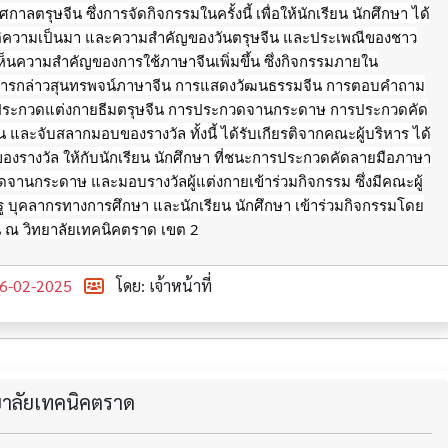
าลตรุษจีน ซึ่งการจัดกิจกรรมในครั้งนี้ เพื่อให้นักเรียน นักศึกษา ได้
ติความเป็นมา และความสำคัญของวันตรุษจีน และประเพณีของชาว
้เห็นความสำคัญของการใช้ภาษาจีนเพิ่มขึ้น ซึ่งกิจกรรมภายใน
ารกล่าวสุนทรพจน์ภาษาจีน
การแสดงวัฒนธรรมจีน การตอบคำถาม
รประกวดแต่งกายธีมตรุษจีน การประกวดจานกระดาษ การประกวดคัด
 และจับสลากมอบของรางวัล ทั้งนี้ ได้รับเกียรติจากคณะผู้บริหาร ได้
ของรางวัล ให้กับนักเรียน นักศึกษา ที่ชนะการประกวดคัดลายมือภาษา
จานกระดาษ และมอบรางวัลผู้แต่งกายเข้าร่วมกิจกรรม ซึ่งมีคณะผู้
 บุคลากรทางการศึกษา และนักเรียน นักศึกษา เข้าร่วมกิจกรรมโดย
น ณ วิทยาลัยเทคนิคตราด เขต 2
6-02-2025
โดย: เจ้าหน้าที่
ทยาลัยเทคนิคตราด