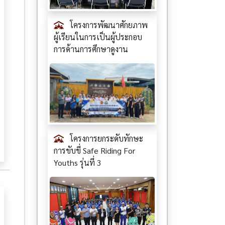
โครงการพัฒนาศักยภาพ
ผู้เรียนในการเป็นผู้ประกอบ
การด้านการศึกษาดูงาน
โครงการยกระดับทักษะ
การขับขี่ Safe Riding For
Youths รุ่นที่ 3