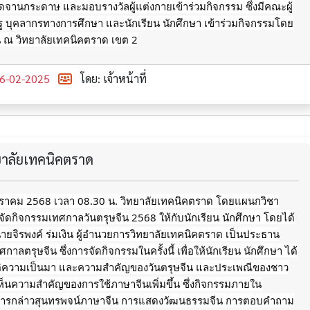
จานกระดาษ และมอบรางวัลผู้แต่งกายเข้าร่วมกิจกรรม ซึ่งมีคณะผู้
 บุคลากรทางการศึกษา และนักเรียน นักศึกษา เข้าร่วมกิจกรรมโดย
น ณ วิทยาลัยเทคนิคตราด เขต 2
6-02-2025
โดย: เจ้าหน้าที่
ทยาลัยเทคนิคตราด
มกราคม 2568 เวลา 08.30 น. วิทยาลัยเทคนิคตราด โดยแผนกวิชา
 จัดกิจกรรมเทศกาลวันตรุษจีน 2568 ให้กับนักเรียน นักศึกษา โดยได้
นายจิรพงค์ ร่มเงิน ผู้อำนวยการวิทยาลัยเทคนิคตราด เป็นประธาน
าลตรุษจีน ซึ่งการจัดกิจกรรมในครั้งนี้ เพื่อให้นักเรียน นักศึกษา ได้
ติความเป็นมา และความสำคัญของวันตรุษจีน และประเพณีของชาว
้เห็นความสำคัญของการใช้ภาษาจีนเพิ่มขึ้น ซึ่งกิจกรรมภายใน
ารกล่าวสุนทรพจน์ภาษาจีน
การแสดงวัฒนธรรมจีน การตอบคำถาม