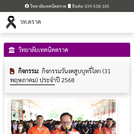
วิทยาลัยเทคนิคตราด
ติอต่อ: 039-518-105
วท.ตราด
วิทยาลัยเทคนิคตราด
กิจกรรม:
กิจกรรมวันงดสูบบุหรี่โลก (31
พฤษภาคม) ประจำปี 2568