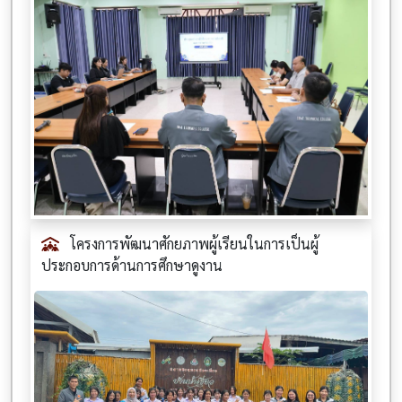
โครงการพัฒนาศักยภาพผู้เรียนในการเป็นผู้
ประกอบการด้านการศึกษาดูงาน