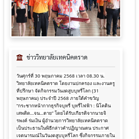
ข่าววิทยาลัยเทคนิคตราด
วันศุกร์ที่ 30 พฤษภาคม 2568 เวลา 08.30 น.
วิทยาลัยเทคนิคตราด โดยงานปกครอง และงานครู
ที่ปรึกษา จัดกิจกรรมวันงดสูบบุหรี่โลก (31
พฤษภาคม) ประจำปี 2568 ภายใต้คำขวัญ
“กระชากหน้ากากธุรกิจบุหรี่ บุหรี่ไฟฟ้า : นิโคติน
เสพติด...จน...ตาย” โดยได้รับเกียรติจากนายจิ
รพงค์ ร่มเงิน ผู้อำนวยการวิทยาลัยเทคนิคตราด
เป็นประธานในพิธีกล่าวคำปฏิญาณตน ประกาศ
เจตนารมณ์ในวันงดสูบบุหรี่โลก ซึ่งกิจกรรมภายใน