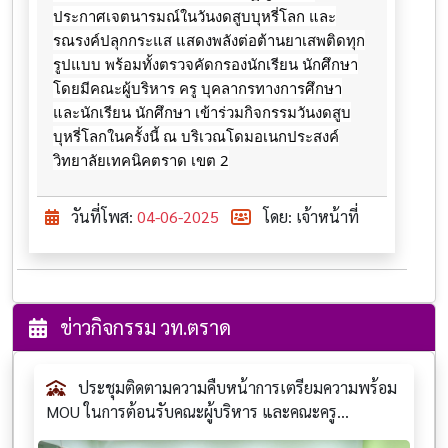
ประกาศเจตนารมณ์ในวันงดสูบบุหรี่โลก และ
รณรงค์ปลุกกระแส แสดงพลังต่อต้านยาเสพติดทุก
รูปแบบ พร้อมทั้งตรวจคัดกรองนักเรียน นักศึกษา
โดยมีคณะผู้บริหาร ครู บุคลากรทางการศึกษา
และนักเรียน นักศึกษา เข้าร่วมกิจกรรมวันงดสูบ
บุหรี่โลกในครั้งนี้ ณ บริเวณโดมอเนกประสงค์
วิทยาลัยเทคนิคตราด เขต 2
วันที่โพส:
04-06-2025
โดย: เจ้าหน้าที่
ข่าวกิจกรรม วท.ตราด
ประชุมติดตามความคืบหน้าการเตรียมความพร้อม
MOU ในการต้อนรับคณะผู้บริหาร และคณะครู...