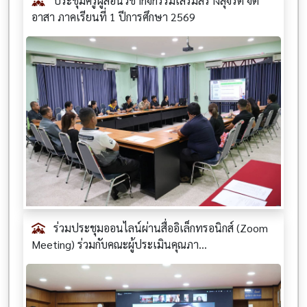
ประชุมครูผู้สอนวิชากิจกรรมเสริมสร้างสุจริต จิต
อาสา ภาคเรียนที่ 1 ปีการศึกษา 2569
ร่วมประชุมออนไลน์ผ่านสื่ออิเล็กทรอนิกส์ (Zoom
Meeting) ร่วมกับคณะผู้ประเมินคุณภา...