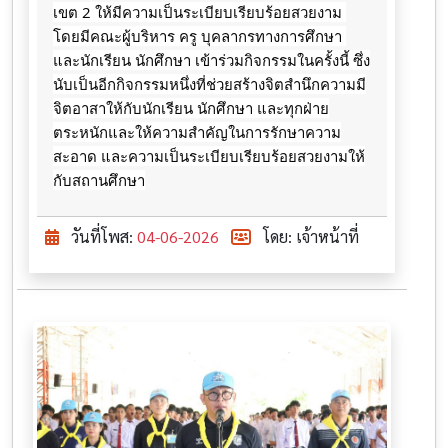
เขต 2 ให้มีความเป็นระเบียบเรียบร้อยสวยงาม 
โดยมีคณะผู้บริหาร ครู บุคลากรทางการศึกษา 
และนักเรียน นักศึกษา เข้าร่วมกิจกรรมในครั้งนี้ ซึ่ง
นับเป็นอีกกิจกรรมหนึ่งที่ช่วยสร้างจิตสำนึกความมี
จิตอาสาให้กับนักเรียน นักศึกษา และทุกฝ่าย
ตระหนักและให้ความสำคัญในการรักษาความ
สะอาด และความเป็นระเบียบเรียบร้อยสวยงามให้
กับสถานศึกษา
วันที่โพส:
04-06-2026
โดย: เจ้าหน้าที่