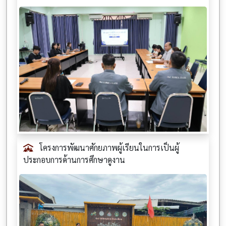
โครงการพัฒนาศักยภาพผู้เรียนในการเป็นผู้
ประกอบการด้านการศึกษาดูงาน