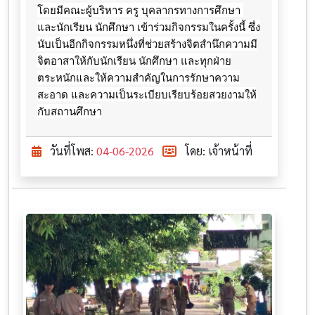
โดยมีคณะผู้บริหาร ครู บุคลากรทางการศึกษา 
และนักเรียน นักศึกษา เข้าร่วมกิจกรรมในครั้งนี้ ซึ่ง
นับเป็นอีกกิจกรรมหนึ่งที่ช่วยสร้างจิตสำนึกความมี
จิตอาสาให้กับนักเรียน นักศึกษา และทุกฝ่าย
ตระหนักและให้ความสำคัญในการรักษาความ
สะอาด และความเป็นระเบียบเรียบร้อยสวยงามให้
กับสถานศึกษา
วันที่โพส:
04-06-2026
โดย: เจ้าหน้าที่