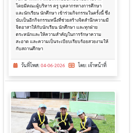
โดยมีคณะผู้บริหาร ครู บุคลากรทางการศึกษา 
และนักเรียน นักศึกษา เข้าร่วมกิจกรรมในครั้งนี้ ซึ่ง
นับเป็นอีกกิจกรรมหนึ่งที่ช่วยสร้างจิตสำนึกความมี
จิตอาสาให้กับนักเรียน นักศึกษา และทุกฝ่าย
ตระหนักและให้ความสำคัญในการรักษาความ
สะอาด และความเป็นระเบียบเรียบร้อยสวยงามให้
กับสถานศึกษา
วันที่โพส:
04-06-2026
โดย: เจ้าหน้าที่