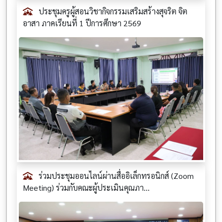
ประชุมครูผู้สอนวิชากิจกรรมเสริมสร้างสุจริต จิต
อาสา ภาคเรียนที่ 1 ปีการศึกษา 2569
ร่วมประชุมออนไลน์ผ่านสื่ออิเล็กทรอนิกส์ (Zoom
Meeting) ร่วมกับคณะผู้ประเมินคุณภา...