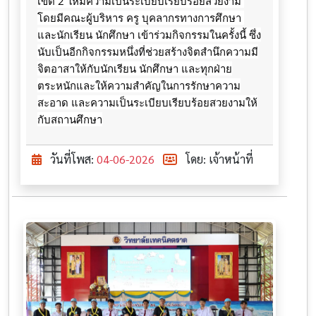
เขต 2 ให้มีความเป็นระเบียบเรียบร้อยสวยงาม 
โดยมีคณะผู้บริหาร ครู บุคลากรทางการศึกษา 
และนักเรียน นักศึกษา เข้าร่วมกิจกรรมในครั้งนี้ ซึ่ง
นับเป็นอีกกิจกรรมหนึ่งที่ช่วยสร้างจิตสำนึกความมี
จิตอาสาให้กับนักเรียน นักศึกษา และทุกฝ่าย
ตระหนักและให้ความสำคัญในการรักษาความ
สะอาด และความเป็นระเบียบเรียบร้อยสวยงามให้
กับสถานศึกษา
วันที่โพส:
04-06-2026
โดย: เจ้าหน้าที่