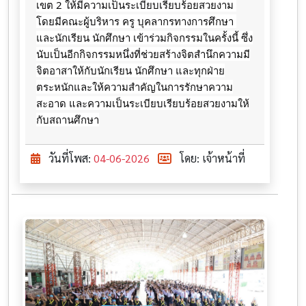
เขต 2 ให้มีความเป็นระเบียบเรียบร้อยสวยงาม 
โดยมีคณะผู้บริหาร ครู บุคลากรทางการศึกษา 
และนักเรียน นักศึกษา เข้าร่วมกิจกรรมในครั้งนี้ ซึ่ง
นับเป็นอีกกิจกรรมหนึ่งที่ช่วยสร้างจิตสำนึกความมี
จิตอาสาให้กับนักเรียน นักศึกษา และทุกฝ่าย
ตระหนักและให้ความสำคัญในการรักษาความ
สะอาด และความเป็นระเบียบเรียบร้อยสวยงามให้
กับสถานศึกษา
วันที่โพส:
04-06-2026
โดย: เจ้าหน้าที่