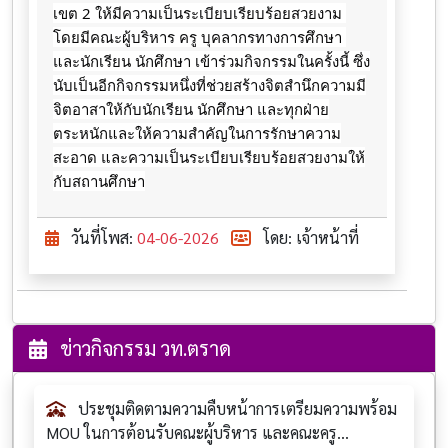
เขต 2 ให้มีความเป็นระเบียบเรียบร้อยสวยงาม 
โดยมีคณะผู้บริหาร ครู บุคลากรทางการศึกษา 
และนักเรียน นักศึกษา เข้าร่วมกิจกรรมในครั้งนี้ ซึ่ง
นับเป็นอีกกิจกรรมหนึ่งที่ช่วยสร้างจิตสำนึกความมี
จิตอาสาให้กับนักเรียน นักศึกษา และทุกฝ่าย
ตระหนักและให้ความสำคัญในการรักษาความ
สะอาด และความเป็นระเบียบเรียบร้อยสวยงามให้
กับสถานศึกษา
วันที่โพส:
04-06-2026
โดย: เจ้าหน้าที่
ข่าวกิจกรรม วท.ตราด
ประชุมติดตามความคืบหน้าการเตรียมความพร้อม
MOU ในการต้อนรับคณะผู้บริหาร และคณะครู...