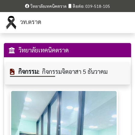
วิทยาลัยเทคนิคตราด
ติอต่อ: 039-518-105
วท.ตราด
วิทยาลัยเทคนิคตราด
กิจกรรม:
กิจกรรมจิตอาสา 5 ธันวาคม