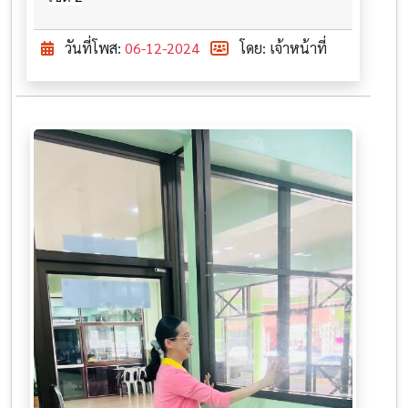
วันที่โพส:
06-12-2024
โดย: เจ้าหน้าที่