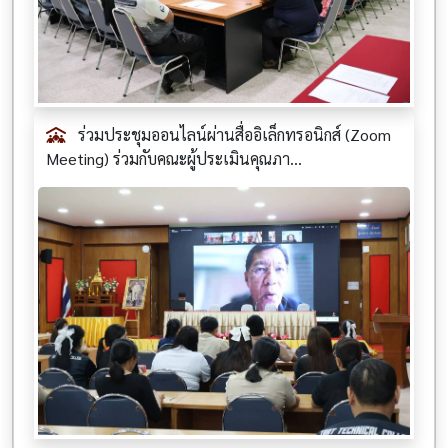
ร่วมประชุมออนไลน์ผ่านสื่ออิเล็กทรอนิกส์ (Zoom
Meeting) ร่วมกับคณะผู้ประเมินคุณภา...