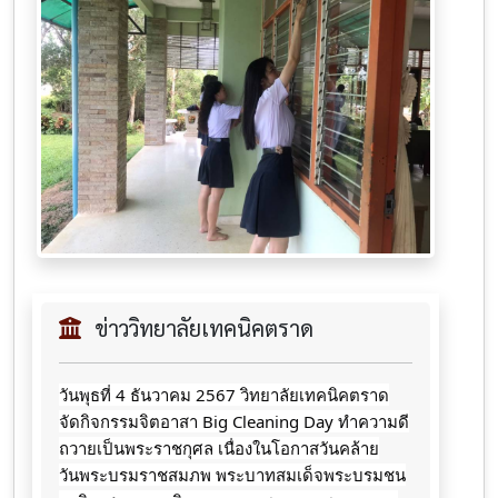
ข่าววิทยาลัยเทคนิคตราด
วันพุธที่ 4 ธันวาคม 2567 วิทยาลัยเทคนิคตราด
จัดกิจกรรมจิตอาสา Big Cleaning Day ทำความดี
ถวายเป็นพระราชกุศล เนื่องในโอกาสวันคล้าย
วันพระบรมราชสมภพ พระบาทสมเด็จพระบรมชน