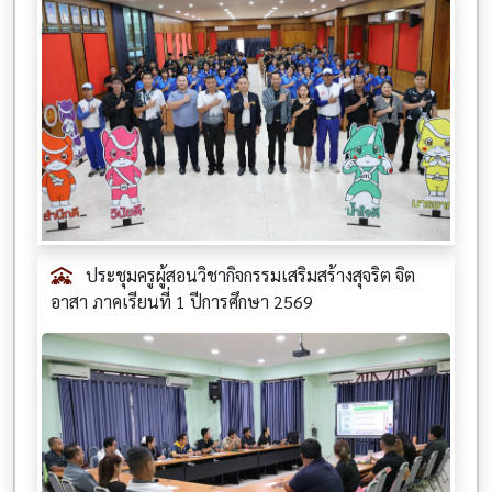
ประชุมครูผู้สอนวิชากิจกรรมเสริมสร้างสุจริต จิต
อาสา ภาคเรียนที่ 1 ปีการศึกษา 2569