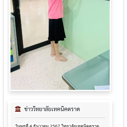
ข่าววิทยาลัยเทคนิคตราด
วันพุธที่ 4 ธันวาคม 2567 วิทยาลัยเทคนิคตราด