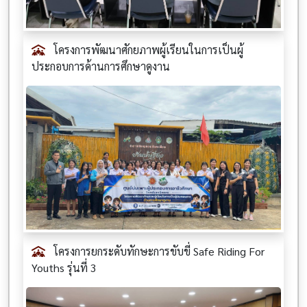
โครงการพัฒนาศักยภาพผู้เรียนในการเป็นผู้
ประกอบการด้านการศึกษาดูงาน
โครงการยกระดับทักษะการขับขี่ Safe Riding For
Youths รุ่นที่ 3