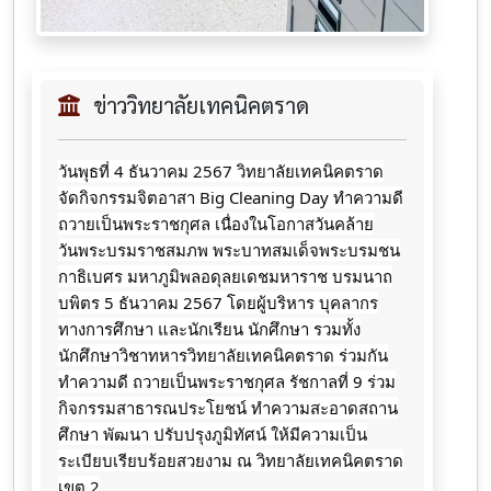
ข่าววิทยาลัยเทคนิคตราด
วันพุธที่ 4 ธันวาคม 2567 วิทยาลัยเทคนิคตราด
จัดกิจกรรมจิตอาสา Big Cleaning Day ทำความดี
ถวายเป็นพระราชกุศล เนื่องในโอกาสวันคล้าย
วันพระบรมราชสมภพ พระบาทสมเด็จพระบรมชน
กาธิเบศร มหาภูมิพลอดุลยเดชมหาราช บรมนาถ
บพิตร 5 ธันวาคม 2567 โดยผู้บริหาร บุคลากร
ทางการศึกษา และนักเรียน นักศึกษา รวมทั้ง
นักศึกษาวิชาทหารวิทยาลัยเทคนิคตราด ร่วมกัน
ทำความดี ถวายเป็นพระราชกุศล รัชกาลที่ 9 ร่วม
กิจกรรมสาธารณประโยชน์ ทำความสะอาดสถาน
ศึกษา พัฒนา ปรับปรุงภูมิทัศน์ ให้มีความเป็น
ระเบียบเรียบร้อยสวยงาม ณ วิทยาลัยเทคนิคตราด
เขต 2