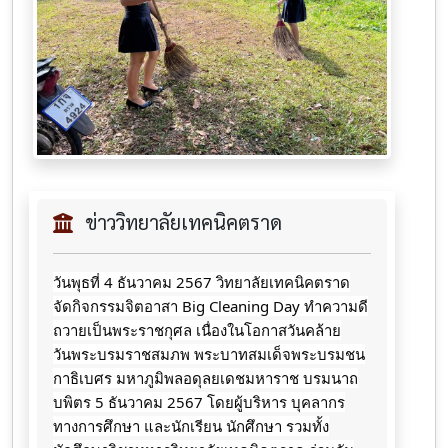
ข่าววิทยาลัยเทคนิคตราด
วันพุธที่ 4 ธันวาคม 2567 วิทยาลัยเทคนิคตราด
จัดกิจกรรมจิตอาสา Big Cleaning Day ทำความดี
ถวายเป็นพระราชกุศล เนื่องในโอกาสวันคล้าย
วันพระบรมราชสมภพ พระบาทสมเด็จพระบรมชน
กาธิเบศร มหาภูมิพลอดุลยเดชมหาราช บรมนาถ
บพิตร 5 ธันวาคม 2567 โดยผู้บริหาร บุคลากร
ทางการศึกษา และนักเรียน นักศึกษา รวมทั้ง