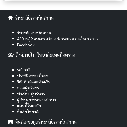
วิทยาลัยเทคนิคตราด
วิทยาลัยเทคนิคตราด
480 หมู่ 9 ถนนสุขุมวิท ต.วังกระแจะ อ.เมือง จ.ตราด
Facebook
ลิงค์ภายใน วิทยาลัยเทคนิคตราด
หน้าหลัก
ประวัติความเป็นมา
วิสัยทัศน์และพันธกิจ
คณะผู้บริหาร
ทำเนียบผู้บริหาร
ผู้อำนวยการสถานศึกษา
แผนที่วิทยาลัย
ติดต่อวิทยาลัย
ติดต่อ-ข้อมูลวิทยาลัยเทคนิคตราด