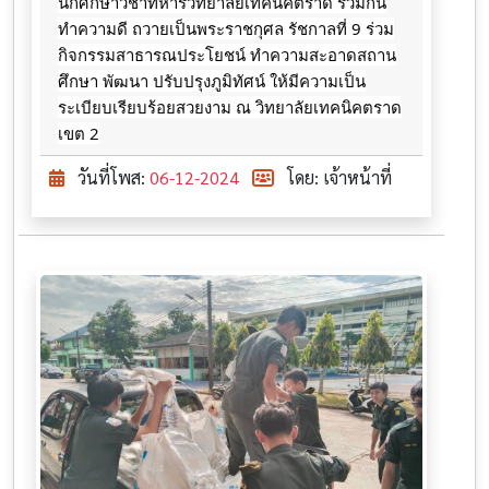
นักศึกษาวิชาทหารวิทยาลัยเทคนิคตราด ร่วมกัน
ทำความดี ถวายเป็นพระราชกุศล รัชกาลที่ 9 ร่วม
กิจกรรมสาธารณประโยชน์ ทำความสะอาดสถาน
ศึกษา พัฒนา ปรับปรุงภูมิทัศน์ ให้มีความเป็น
ระเบียบเรียบร้อยสวยงาม ณ วิทยาลัยเทคนิคตราด
เขต 2
วันที่โพส:
06-12-2024
โดย: เจ้าหน้าที่