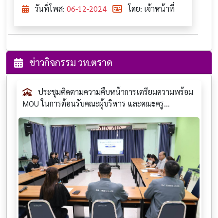
วันที่โพส:
06-12-2024
โดย: เจ้าหน้าที่
ข่าวกิจกรรม วท.ตราด
ประชุมติดตามความคืบหน้าการเตรียมความพร้อม
MOU ในการต้อนรับคณะผู้บริหาร และคณะครู...