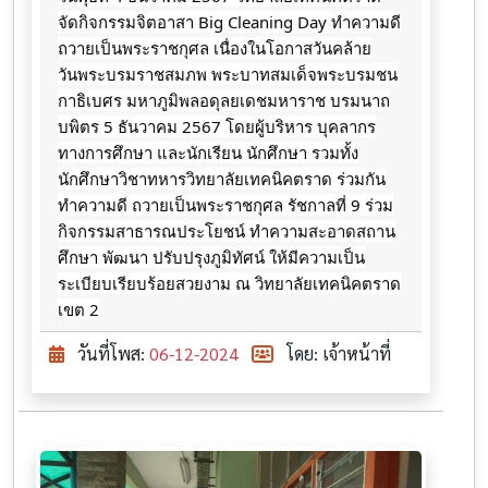
จัดกิจกรรมจิตอาสา Big Cleaning Day ทำความดี
ถวายเป็นพระราชกุศล เนื่องในโอกาสวันคล้าย
วันพระบรมราชสมภพ พระบาทสมเด็จพระบรมชน
กาธิเบศร มหาภูมิพลอดุลยเดชมหาราช บรมนาถ
บพิตร 5 ธันวาคม 2567 โดยผู้บริหาร บุคลากร
ทางการศึกษา และนักเรียน นักศึกษา รวมทั้ง
นักศึกษาวิชาทหารวิทยาลัยเทคนิคตราด ร่วมกัน
ทำความดี ถวายเป็นพระราชกุศล รัชกาลที่ 9 ร่วม
กิจกรรมสาธารณประโยชน์ ทำความสะอาดสถาน
ศึกษา พัฒนา ปรับปรุงภูมิทัศน์ ให้มีความเป็น
ระเบียบเรียบร้อยสวยงาม ณ วิทยาลัยเทคนิคตราด
เขต 2
วันที่โพส:
06-12-2024
โดย: เจ้าหน้าที่