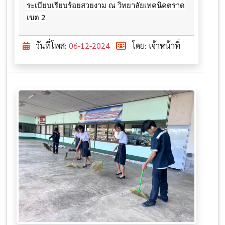
ระเบียบเรียบร้อยสวยงาม ณ วิทยาลัยเทคนิคตราด
เขต 2
วันที่โพส:
06-12-2024
โดย: เจ้าหน้าที่