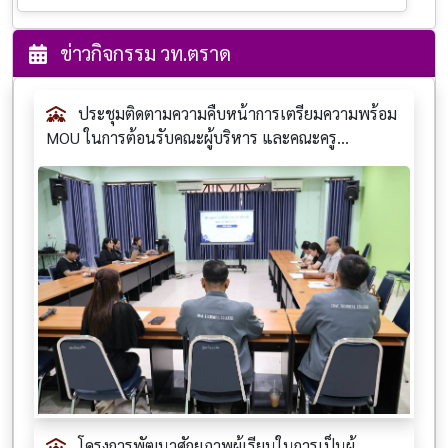
ข่าวกิจกรรม วท.ตราด
ประชุมติดตามความคืบหน้าการเตรียมความพร้อม
MOU ในการต้อนรับคณะผู้บริหาร และคณะครู...
โครงการพัฒนาศักยภาพผู้เรียนในการเป็นผู้