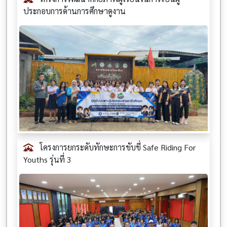
ประกอบการด้านการศึกษาดูงาน
โครงการยกระดับทักษะการขับขี่ Safe Riding For
Youths รุ่นที่ 3