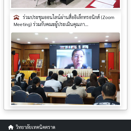
ร่วมประชุมออนไลน์ผ่านสื่ออิเล็กทรอนิกส์ (Zoom
Meeting) ร่วมกับคณะผู้ประเมินคุณภา...
วิทยาลัยเทคนิคตราด