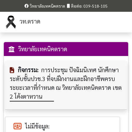
วิทยาลัยเทคนิคตราด
ติอต่อ: 039-518-105
วท.ตราด
วิทยาลัยเทคนิคตราด
กิจกรรม:
การประชุม ปัจฉิมนิเทศ นักศึกษา
ระดับชั้นปวช.3 ที่จบฝึกงานและฝึกอาชีพครบ
ระยะเวลาที่กำหนด ณ วิทยาลัยเทคนิคตราด เขต
2 โค้งตาหวาน
ไม่มีข้อมูล: