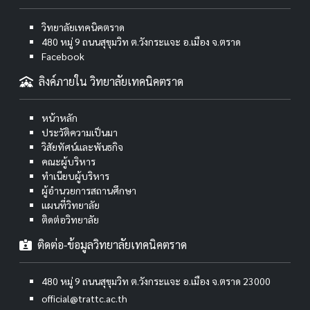
วิทยาลัยเทคนิคตราด
480 หมู่ 9 ถนนสุขุมวิท ต.วังกระแจะ อ.เมือง จ.ตราด
Facebook
ลิงค์ภายใน วิทยาลัยเทคนิคตราด
หน้าหลัก
ประวัติความเป็นมา
วิสัยทัศน์และพันธกิจ
คณะผู้บริหาร
ทำเนียบผู้บริหาร
ผู้อำนวยการสถานศึกษา
แผนที่วิทยาลัย
ติดต่อวิทยาลัย
ติดต่อ-ข้อมูลวิทยาลัยเทคนิคตราด
480 หมู่ 9 ถนนสุขุมวิท ต.วังกระแจะ อ.เมือง จ.ตราด 23000
official@trattc.ac.th