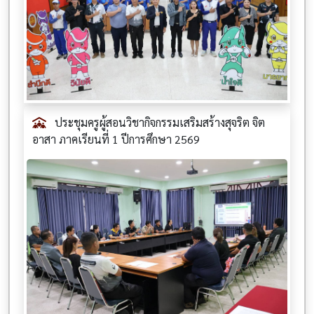
ประชุมครูผู้สอนวิชากิจกรรมเสริมสร้างสุจริต จิต
อาสา ภาคเรียนที่ 1 ปีการศึกษา 2569