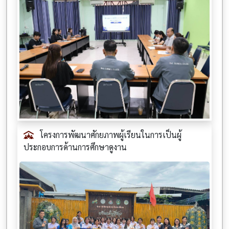
โครงการพัฒนาศักยภาพผู้เรียนในการเป็นผู้
ประกอบการด้านการศึกษาดูงาน