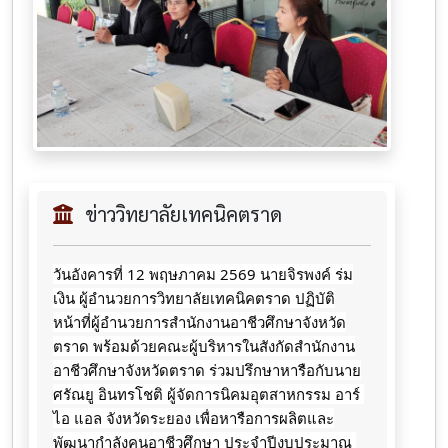
ข่าววิทยาลัยเทคนิคตราด
วันอังคารที่ 12 พฤษภาคม 2569 นายจิรพงค์ ร่ม
เงิน ผู้อำนวยการวิทยาลัยเทคนิคตราด ปฏิบัติ
หน้าที่ผู้อำนวยการสำนักงานอาชีวศึกษาจังหวัด
ตราด พร้อมด้วยคณะผู้บริหารในสังกัดสำนักงาน
อาชีวศึกษาจังหวัดตราด ร่วมปรึกษาหารือกับนาย
ศรัณยู อินทรโชติ ผู้จัดการนิคมอุตสาหกรรม อาร์ 
ไอ แอล จังหวัดระยอง เพื่อหารือการผลิตและ
พัฒนากำลังคนอาชีวศึกษา ประจำปีงบประมาณ 