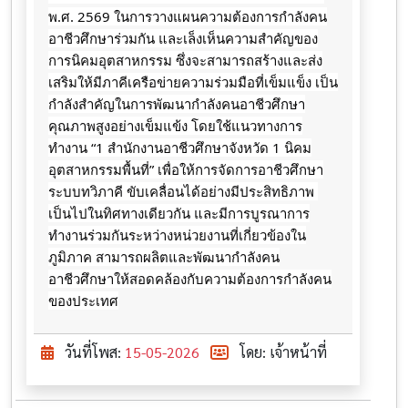
พ.ศ. 2569 ในการวางแผนความต้องการกำลังคน
อาชีวศึกษาร่วมกัน และเล็งเห็นความสำคัญของ
การนิคมอุตสาหกรรม ซึ่งจะสามารถสร้างและส่ง
เสริมให้มีภาคีเครือข่ายความร่วมมือที่เข็มแข็ง เป็น
กำลังสำคัญในการพัฒนากำลังคนอาชีวศึกษา
คุณภาพสูงอย่างเข็มแข้ง โดยใช้แนวทางการ
ทำงาน “1 สำนักงานอาชีวศึกษาจังหวัด 1 นิคม
อุตสาหกรรมพื้นที่” เพื่อให้การจัดการอาชีวศึกษา
ระบบทวิภาคี ขับเคลื่อนได้อย่างมีประสิทธิภาพ 
เป็นไปในทิศทางเดียวกัน และมีการบูรณาการ
ทำงานร่วมกันระหว่างหน่วยงานที่เกี่ยวข้องใน
ภูมิภาค สามารถผลิตและพัฒนากำลังคน
อาชีวศึกษาให้สอดคล้องกับความต้องการกำลังคน
ของประเทศ
วันที่โพส:
15-05-2026
โดย: เจ้าหน้าที่