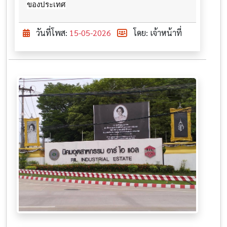
ของประเทศ
วันที่โพส:
15-05-2026
โดย: เจ้าหน้าที่