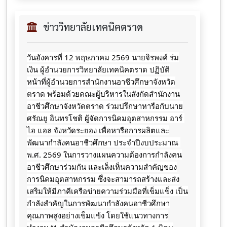
ข่าววิทยาลัยเทคนิคตราด
วันอังคารที่ 12 พฤษภาคม 2569 นายจิรพงค์ ร่ม
เงิน ผู้อำนวยการวิทยาลัยเทคนิคตราด ปฏิบัติ
หน้าที่ผู้อำนวยการสำนักงานอาชีวศึกษาจังหวัด
ตราด พร้อมด้วยคณะผู้บริหารในสังกัดสำนักงาน
อาชีวศึกษาจังหวัดตราด ร่วมปรึกษาหารือกับนาย
ศรัณยู อินทรโชติ ผู้จัดการนิคมอุตสาหกรรม อาร์ 
ไอ แอล จังหวัดระยอง เพื่อหารือการผลิตและ
พัฒนากำลังคนอาชีวศึกษา ประจำปีงบประมาณ 
พ.ศ. 2569 ในการวางแผนความต้องการกำลังคน
อาชีวศึกษาร่วมกัน และเล็งเห็นความสำคัญของ
การนิคมอุตสาหกรรม ซึ่งจะสามารถสร้างและส่ง
เสริมให้มีภาคีเครือข่ายความร่วมมือที่เข็มแข็ง เป็น
กำลังสำคัญในการพัฒนากำลังคนอาชีวศึกษา
คุณภาพสูงอย่างเข็มแข้ง โดยใช้แนวทางการ