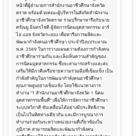
หน้าที่ผู้อำนวยการสำนักงานอาชีวศึกษาจังหวัด
ตราด พร้อมด้วยคณะผู้บริหารในสังกัดสำนักงาน
อาชีวศึกษาจังหวัดตราด ร่วมปรึกษาหารือกับนาย
ศรัณยู อินทรโชติ ผู้จัดการนิคมอุตสาหกรรม อาร์ 
ไอ แอล จังหวัดระยอง เพื่อหารือการผลิตและ
พัฒนากำลังคนอาชีวศึกษา ประจำปีงบประมาณ 
พ.ศ. 2569 ในการวางแผนความต้องการกำลังคน
อาชีวศึกษาร่วมกัน และเล็งเห็นความสำคัญของ
การนิคมอุตสาหกรรม ซึ่งจะสามารถสร้างและส่ง
เสริมให้มีภาคีเครือข่ายความร่วมมือที่เข็มแข็ง เป็น
กำลังสำคัญในการพัฒนากำลังคนอาชีวศึกษา
คุณภาพสูงอย่างเข็มแข้ง โดยใช้แนวทางการ
ทำงาน “1 สำนักงานอาชีวศึกษาจังหวัด 1 นิคม
อุตสาหกรรมพื้นที่” เพื่อให้การจัดการอาชีวศึกษา
ระบบทวิภาคี ขับเคลื่อนได้อย่างมีประสิทธิภาพ 
เป็นไปในทิศทางเดียวกัน และมีการบูรณาการ
ทำงานร่วมกันระหว่างหน่วยงานที่เกี่ยวข้องใน
ภูมิภาค สามารถผลิตและพัฒนากำลังคน