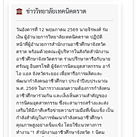
ข่าววิทยาลัยเทคนิคตราด
วันอังคารที่ 12 พฤษภาคม 2569 นายจิรพงค์ ร่ม
เงิน ผู้อำนวยการวิทยาลัยเทคนิคตราด ปฏิบัติ
หน้าที่ผู้อำนวยการสำนักงานอาชีวศึกษาจังหวัด
ตราด พร้อมด้วยคณะผู้บริหารในสังกัดสำนักงาน
อาชีวศึกษาจังหวัดตราด ร่วมปรึกษาหารือกับนาย
ศรัณยู อินทรโชติ ผู้จัดการนิคมอุตสาหกรรม อาร์ 
ไอ แอล จังหวัดระยอง เพื่อหารือการผลิตและ
พัฒนากำลังคนอาชีวศึกษา ประจำปีงบประมาณ 
พ.ศ. 2569 ในการวางแผนความต้องการกำลังคน
อาชีวศึกษาร่วมกัน และเล็งเห็นความสำคัญของ
การนิคมอุตสาหกรรม ซึ่งจะสามารถสร้างและส่ง
เสริมให้มีภาคีเครือข่ายความร่วมมือที่เข็มแข็ง เป็น
กำลังสำคัญในการพัฒนากำลังคนอาชีวศึกษา
คุณภาพสูงอย่างเข็มแข้ง โดยใช้แนวทางการ
ทำงาน “1 สำนักงานอาชีวศึกษาจังหวัด 1 นิคม