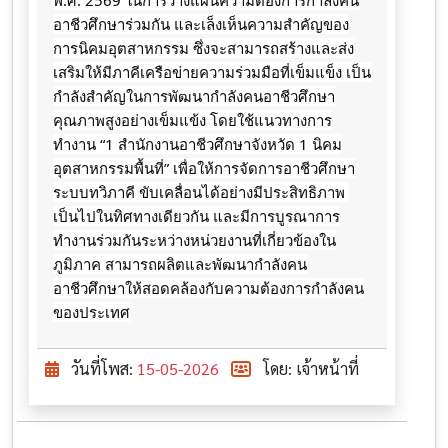
พ.ศ. 2569 ในการวางแผนความต้องการกำลังคน
อาชีวศึกษาร่วมกัน และเล็งเห็นความสำคัญของ
การนิคมอุตสาหกรรม ซึ่งจะสามารถสร้างและส่ง
เสริมให้มีภาคีเครือข่ายความร่วมมือที่เข็มแข็ง เป็น
กำลังสำคัญในการพัฒนากำลังคนอาชีวศึกษา
คุณภาพสูงอย่างเข็มแข้ง โดยใช้แนวทางการ
ทำงาน “1 สำนักงานอาชีวศึกษาจังหวัด 1 นิคม
อุตสาหกรรมพื้นที่” เพื่อให้การจัดการอาชีวศึกษา
ระบบทวิภาคี ขับเคลื่อนได้อย่างมีประสิทธิภาพ 
เป็นไปในทิศทางเดียวกัน และมีการบูรณาการ
ทำงานร่วมกันระหว่างหน่วยงานที่เกี่ยวข้องใน
ภูมิภาค สามารถผลิตและพัฒนากำลังคน
อาชีวศึกษาให้สอดคล้องกับความต้องการกำลังคน
ของประเทศ
วันที่โพส:
15-05-2026
โดย: เจ้าหน้าที่