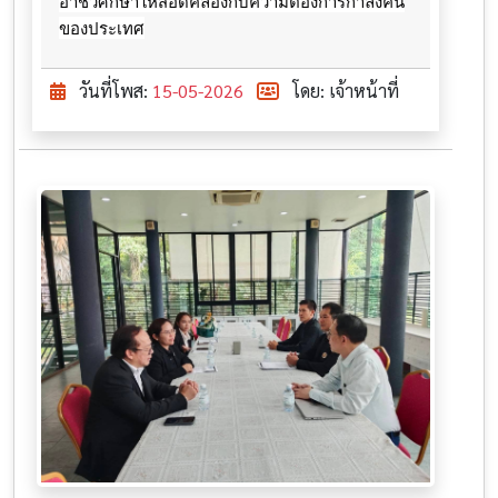
อาชีวศึกษาให้สอดคล้องกับความต้องการกำลังคน
ของประเทศ
วันที่โพส:
15-05-2026
โดย: เจ้าหน้าที่