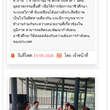
ทำงาน “1 สำนักงานอาชีวศึกษาจังหวัด 1 นิคม
อุตสาหกรรมพื้นที่” เพื่อให้การจัดการอาชีวศึกษา
ระบบทวิภาคี ขับเคลื่อนได้อย่างมีประสิทธิภาพ 
เป็นไปในทิศทางเดียวกัน และมีการบูรณาการ
ทำงานร่วมกันระหว่างหน่วยงานที่เกี่ยวข้องใน
ภูมิภาค สามารถผลิตและพัฒนากำลังคน
อาชีวศึกษาให้สอดคล้องกับความต้องการกำลังคน
ของประเทศ
วันที่โพส:
15-05-2026
โดย: เจ้าหน้าที่