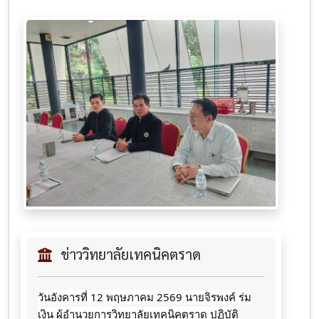
ข่าววิทยาลัยเทคนิคตราด
วันอังคารที่ 12 พฤษภาคม 2569 นายจิรพงค์ ร่ม
เงิน ผู้อำนวยการวิทยาลัยเทคนิคตราด ปฏิบัติ