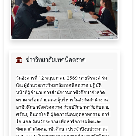
ข่าววิทยาลัยเทคนิคตราด
วันอังคารที่ 12 พฤษภาคม 2569 นายจิรพงค์ ร่ม
เงิน ผู้อำนวยการวิทยาลัยเทคนิคตราด ปฏิบัติ
หน้าที่ผู้อำนวยการสำนักงานอาชีวศึกษาจังหวัด
ตราด พร้อมด้วยคณะผู้บริหารในสังกัดสำนักงาน
อาชีวศึกษาจังหวัดตราด ร่วมปรึกษาหารือกับนาย
ศรัณยู อินทรโชติ ผู้จัดการนิคมอุตสาหกรรม อาร์ 
ไอ แอล จังหวัดระยอง เพื่อหารือการผลิตและ
พัฒนากำลังคนอาชีวศึกษา ประจำปีงบประมาณ 