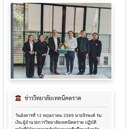
ข่าววิทยาลัยเทคนิคตราด
วันอังคารที่ 12 พฤษภาคม 2569 นายจิรพงค์ ร่ม
เงิน ผู้อำนวยการวิทยาลัยเทคนิคตราด ปฏิบัติ
หน้าที่ผู้อำนวยการสำนักงานอาชีวศึกษาจังหวัด