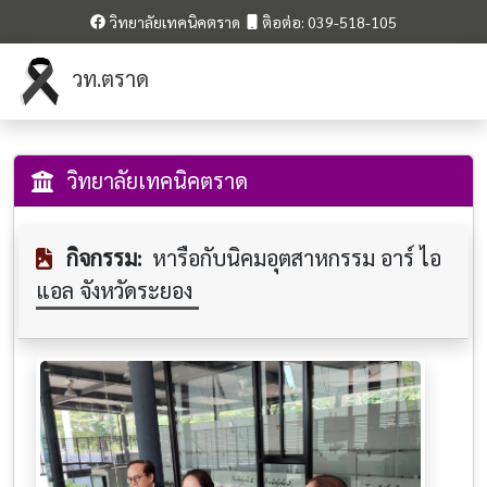
วิทยาลัยเทคนิคตราด
ติอต่อ: 039-518-105
วท.ตราด
วิทยาลัยเทคนิคตราด
กิจกรรม:
หารือกับนิคมอุตสาหกรรม อาร์ ไอ
แอล จังหวัดระยอง