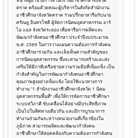
ตราด พร้อมด้วยคณะผู้บริหารในสังกัดสำนักงาน
อาชีวศึกษาจังหวัดตราด ร่วมปรึกษาหารือกับนาย
ศรัณยู อินทรโชติ ผู้จัดการนิคมอุตสาหกรรม อาร์ 
ไอ แอล จังหวัดระยอง เพื่อหารือการผลิตและ
พัฒนากำลังคนอาชีวศึกษา ประจำปีงบประมาณ 
พ.ศ. 2569 ในการวางแผนความต้องการกำลังคน
อาชีวศึกษาร่วมกัน และเล็งเห็นความสำคัญของ
การนิคมอุตสาหกรรม ซึ่งจะสามารถสร้างและส่ง
เสริมให้มีภาคีเครือข่ายความร่วมมือที่เข็มแข็ง เป็น
กำลังสำคัญในการพัฒนากำลังคนอาชีวศึกษา
คุณภาพสูงอย่างเข็มแข้ง โดยใช้แนวทางการ
ทำงาน “1 สำนักงานอาชีวศึกษาจังหวัด 1 นิคม
อุตสาหกรรมพื้นที่” เพื่อให้การจัดการอาชีวศึกษา
ระบบทวิภาคี ขับเคลื่อนได้อย่างมีประสิทธิภาพ 
เป็นไปในทิศทางเดียวกัน และมีการบูรณาการ
ทำงานร่วมกันระหว่างหน่วยงานที่เกี่ยวข้องใน
ภูมิภาค สามารถผลิตและพัฒนากำลังคน
อาชีวศึกษาให้สอดคล้องกับความต้องการกำลังคน