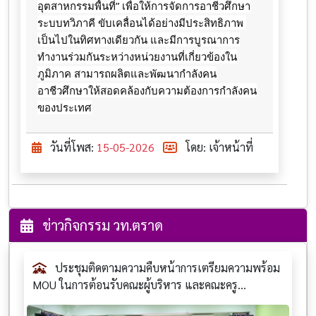
อุตสาหกรรมพื้นที่” เพื่อให้การจัดการอาชีวศึกษา
ระบบทวิภาคี ขับเคลื่อนได้อย่างมีประสิทธิภาพ 
เป็นไปในทิศทางเดียวกัน และมีการบูรณาการ
ทำงานร่วมกันระหว่างหน่วยงานที่เกี่ยวข้องใน
ภูมิภาค สามารถผลิตและพัฒนากำลังคน
อาชีวศึกษาให้สอดคล้องกับความต้องการกำลังคน
ของประเทศ
วันที่โพส:
15-05-2026
โดย: เจ้าหน้าที่
ข่าวกิจกรรม วท.ตราด
ประชุมติดตามความคืบหน้าการเตรียมความพร้อม
MOU ในการต้อนรับคณะผู้บริหาร และคณะครู...