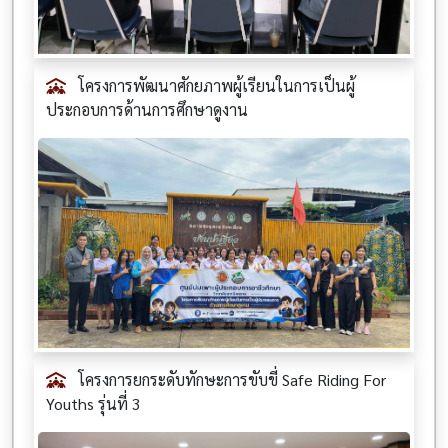
โครงการพัฒนาศักยภาพผู้เรียนในการเป็นผู้
ประกอบการด้านการศึกษาดูงาน
โครงการยกระดับทักษะการขับขี่ Safe Riding For
Youths รุ่นที่ 3