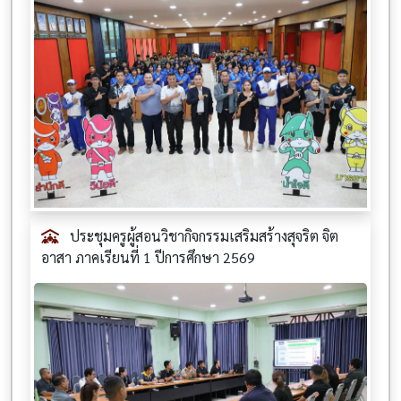
ประชุมครูผู้สอนวิชากิจกรรมเสริมสร้างสุจริต จิต
อาสา ภาคเรียนที่ 1 ปีการศึกษา 2569