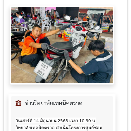
ข่าววิทยาลัยเทคนิคตราด
วันเสาร์​ที่​ 14 มิถุนายน​ 2568 เวลา 10.30 น.
วิทยาลัยเทคนิคตราด ดำเนินโครงการศูนย์ซ่อม