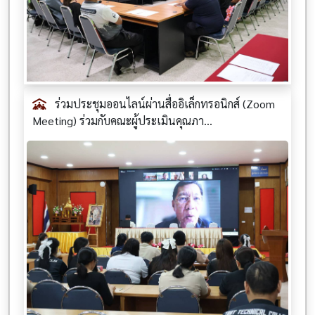
ร่วมประชุมออนไลน์ผ่านสื่ออิเล็กทรอนิกส์ (Zoom
Meeting) ร่วมกับคณะผู้ประเมินคุณภา...