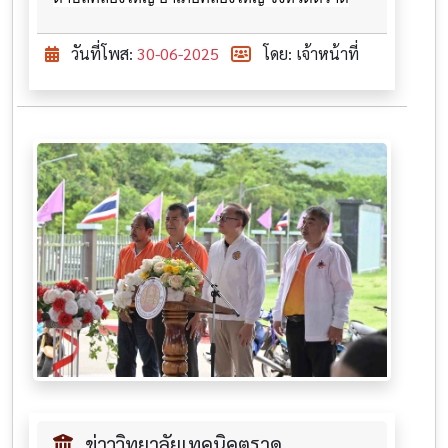
วันที่โพส:
30-06-2025
โดย: เจ้าหน้าที่
ข่าววิทยาลัยเทคนิคตราด