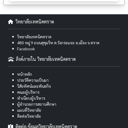
วิทยาลัยเทคนิคตราด
วิทยาลัยเทคนิคตราด
480 หมู่ 9 ถนนสุขุมวิท ต.วังกระแจะ อ.เมือง จ.ตราด
Facebook
ลิงค์ภายใน วิทยาลัยเทคนิคตราด
หน้าหลัก
ประวัติความเป็นมา
วิสัยทัศน์และพันธกิจ
คณะผู้บริหาร
ทำเนียบผู้บริหาร
ผู้อำนวยการสถานศึกษา
แผนที่วิทยาลัย
ติดต่อวิทยาลัย
ติดต่อ-ข้อมูลวิทยาลัยเทคนิคตราด