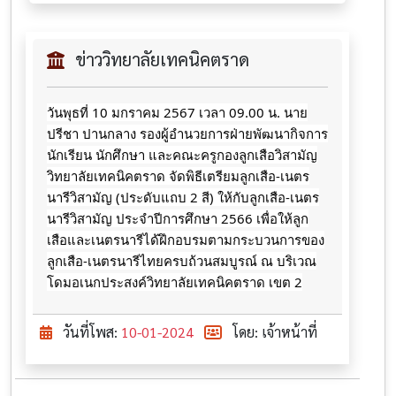
ข่าววิทยาลัยเทคนิคตราด
วันพุธที่ 10 มกราคม 2567 เวลา 09.00 น. นาย
ปรีชา ปานกลาง รองผู้อำนวยการฝ่ายพัฒนากิจการ
นักเรียน นักศึกษา และคณะครูกองลูกเสือวิสามัญ
วิทยาลัยเทคนิคตราด จัดพิธีเตรียมลูกเสือ-เนตร
นารีวิสามัญ (ประดับแถบ 2 สี) ให้กับลูกเสือ-เนตร
นารีวิสามัญ ประจำปีการศึกษา 2566 เพื่อให้ลูก
เสือและเนตรนารีได้ฝึกอบรมตามกระบวนการของ
ลูกเสือ-เนตรนารีไทยครบถ้วนสมบูรณ์ ณ บริเวณ
โดมอเนกประสงค์วิทยาลัยเทคนิคตราด เขต 2
วันที่โพส:
10-01-2024
โดย: เจ้าหน้าที่