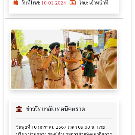
วันที่โพส:
10-01-2024
โดย: เจ้าหน้าที่
ข่าววิทยาลัยเทคนิคตราด
วันพุธที่ 10 มกราคม 2567 เวลา 09.00 น. นาย
ปรีชา ปานกลาง รองผู้อำนวยการฝ่ายพัฒนากิจการ