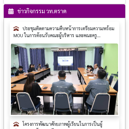
ข่าวกิจกรรม วท.ตราด
ประชุมติดตามความคืบหน้าการเตรียมความพร้อม
MOU ในการต้อนรับคณะผู้บริหาร และคณะครู...
โครงการพัฒนาศักยภาพผู้เรียนในการเป็นผู้