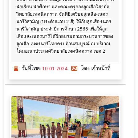
นักเรียน นักศึกษา และคณะครูกองลูกเสือวิสามัญ
วิทยาลัยเทคนิคตราด จัดพิธีเตรียมลูกเสือ-เนตร
นารีวิสามัญ (ประดับแถบ 2 สี) ให้กับลูกเสือ-เนตร
นารีวิสามัญ ประจำปีการศึกษา 2566 เพื่อให้ลูก
เสือและเนตรนารีได้ฝึกอบรมตามกระบวนการของ
ลูกเสือ-เนตรนารีไทยครบถ้วนสมบูรณ์ ณ บริเวณ
โดมอเนกประสงค์วิทยาลัยเทคนิคตราด เขต 2
วันที่โพส:
10-01-2024
โดย: เจ้าหน้าที่