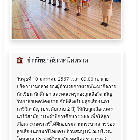
ข่าววิทยาลัยเทคนิคตราด
วันพุธที่ 10 มกราคม 2567 เวลา 09.00 น. นาย
ปรีชา ปานกลาง รองผู้อำนวยการฝ่ายพัฒนากิจการ
นักเรียน นักศึกษา และคณะครูกองลูกเสือวิสามัญ
วิทยาลัยเทคนิคตราด จัดพิธีเตรียมลูกเสือ-เนตร
นารีวิสามัญ (ประดับแถบ 2 สี) ให้กับลูกเสือ-เนตร
นารีวิสามัญ ประจำปีการศึกษา 2566 เพื่อให้ลูก
เสือและเนตรนารีได้ฝึกอบรมตามกระบวนการของ
ลูกเสือ-เนตรนารีไทยครบถ้วนสมบูรณ์ ณ บริเวณ
โดมอเนกประสงค์วิทยาลัยเทคนิคตราด เขต 2