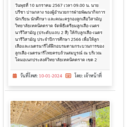
วันพุธที่ 10 มกราคม 2567 เวลา 09.00 น. นาย
ปรีชา ปานกลาง รองผู้อำนวยการฝ่ายพัฒนากิจการ
นักเรียน นักศึกษา และคณะครูกองลูกเสือวิสามัญ
วิทยาลัยเทคนิคตราด จัดพิธีเตรียมลูกเสือ-เนตร
นารีวิสามัญ (ประดับแถบ 2 สี) ให้กับลูกเสือ-เนตร
นารีวิสามัญ ประจำปีการศึกษา 2566 เพื่อให้ลูก
เสือและเนตรนารีได้ฝึกอบรมตามกระบวนการของ
ลูกเสือ-เนตรนารีไทยครบถ้วนสมบูรณ์ ณ บริเวณ
โดมอเนกประสงค์วิทยาลัยเทคนิคตราด เขต 2
วันที่โพส:
10-01-2024
โดย: เจ้าหน้าที่