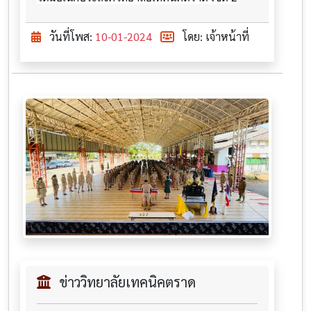
วันที่โพส:
10-01-2024
โดย: เจ้าหน้าที่
ข่าววิทยาลัยเทคนิคตราด