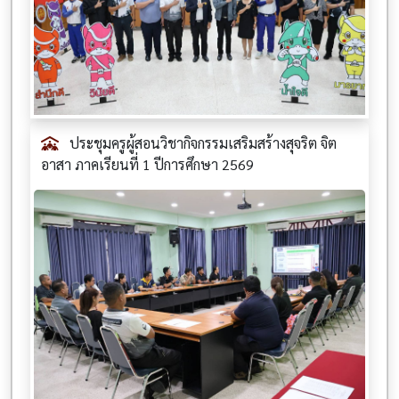
ประชุมครูผู้สอนวิชากิจกรรมเสริมสร้างสุจริต จิต
อาสา ภาคเรียนที่ 1 ปีการศึกษา 2569