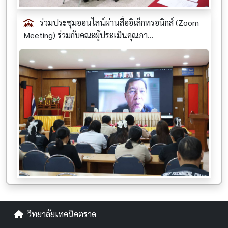
ร่วมประชุมออนไลน์ผ่านสื่ออิเล็กทรอนิกส์ (Zoom
Meeting) ร่วมกับคณะผู้ประเมินคุณภา...
วิทยาลัยเทคนิคตราด