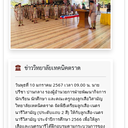
ข่าววิทยาลัยเทคนิคตราด
วันพุธที่ 10 มกราคม 2567 เวลา 09.00 น. นาย
ปรีชา ปานกลาง รองผู้อำนวยการฝ่ายพัฒนากิจการ
นักเรียน นักศึกษา และคณะครูกองลูกเสือวิสามัญ
วิทยาลัยเทคนิคตราด จัดพิธีเตรียมลูกเสือ-เนตร
นารีวิสามัญ (ประดับแถบ 2 สี) ให้กับลูกเสือ-เนตร
นารีวิสามัญ ประจำปีการศึกษา 2566 เพื่อให้ลูก
เสือและเนตรนารีได้ฝึกอบรมตามกระบวนการของ