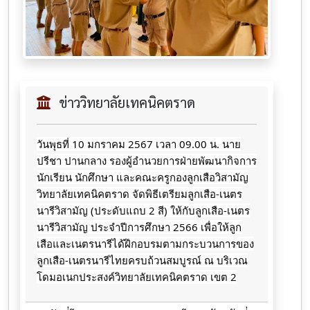
ข่าววิทยาลัยเทคนิคตราด
วันพุธที่ 10 มกราคม 2567 เวลา 09.00 น. นาย
ปรีชา ปานกลาง รองผู้อำนวยการฝ่ายพัฒนากิจการ
นักเรียน นักศึกษา และคณะครูกองลูกเสือวิสามัญ
วิทยาลัยเทคนิคตราด จัดพิธีเตรียมลูกเสือ-เนตร
นารีวิสามัญ (ประดับแถบ 2 สี) ให้กับลูกเสือ-เนตร
นารีวิสามัญ ประจำปีการศึกษา 2566 เพื่อให้ลูก
เสือและเนตรนารีได้ฝึกอบรมตามกระบวนการของ
ลูกเสือ-เนตรนารีไทยครบถ้วนสมบูรณ์ ณ บริเวณ
โดมอเนกประสงค์วิทยาลัยเทคนิคตราด เขต 2