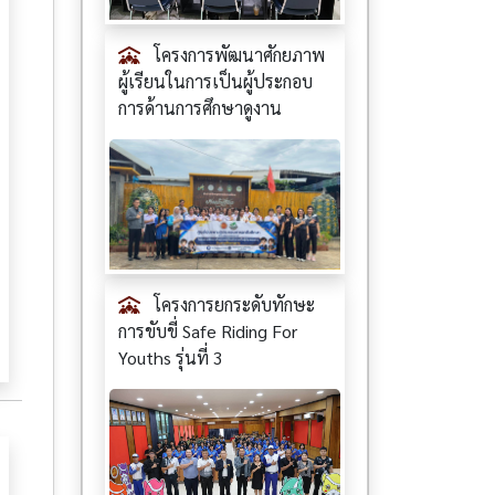
โครงการพัฒนาศักยภาพ
ผู้เรียนในการเป็นผู้ประกอบ
การด้านการศึกษาดูงาน
โครงการยกระดับทักษะ
การขับขี่ Safe Riding For
Youths รุ่นที่ 3