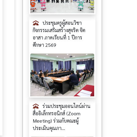
ประชุมครูผู้สอนวิชา
กิจกรรมเสริมสร้างสุจริต จิต
อาสา ภาคเรียนที่ 1 ปีการ
ศึกษา 2569
ร่วมประชุมออนไลน์ผ่าน
สื่ออิเล็กทรอนิกส์ (Zoom
Meeting) ร่วมกับคณะผู้
ประเมินคุณภา...