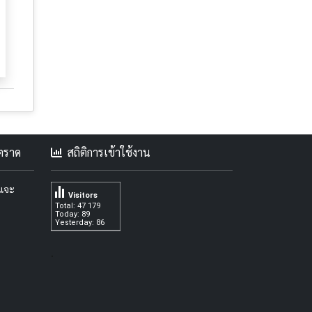
คตราด
สถิติการเข้าใช้งาน
ะแจะ
Visitors
Total: 47 179
Today: 89
Yesterday: 86
.