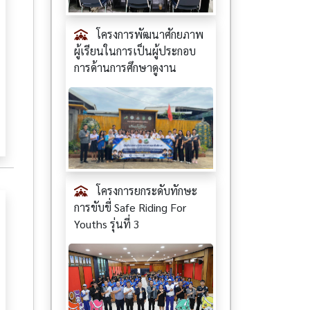
โครงการพัฒนาศักยภาพ
ผู้เรียนในการเป็นผู้ประกอบ
การด้านการศึกษาดูงาน
โครงการยกระดับทักษะ
การขับขี่ Safe Riding For
Youths รุ่นที่ 3