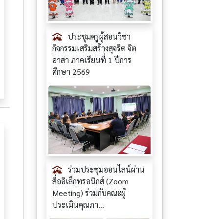
ประชุมครูผู้สอนวิชา
กิจกรรมเสริมสร้างสุจริต จิต
อาสา ภาคเรียนที่ 1 ปีการ
ศึกษา 2569
ร่วมประชุมออนไลน์ผ่าน
สื่ออิเล็กทรอนิกส์ (Zoom
Meeting) ร่วมกับคณะผู้
ประเมินคุณภา...