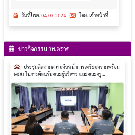
วันที่โพส:
04-03-2024
โดย: เจ้าหน้าที่
ข่าวกิจกรรม วท.ตราด
ประชุมติดตามความคืบหน้าการเตรียมความพร้อม
MOU ในการต้อนรับคณะผู้บริหาร และคณะครู...