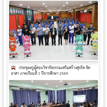
ประชุมครูผู้สอนวิชากิจกรรมเสริมสร้างสุจริต จิต
อาสา ภาคเรียนที่ 1 ปีการศึกษา 2569