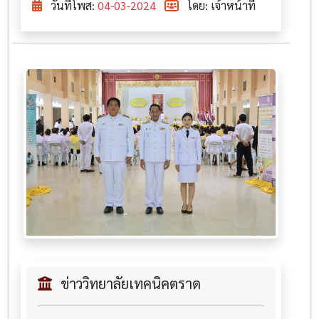
วันที่โพส:
04-03-2024
โดย: เจ้าหน้าที่
ข่าววิทยาลัยเทคนิคตราด