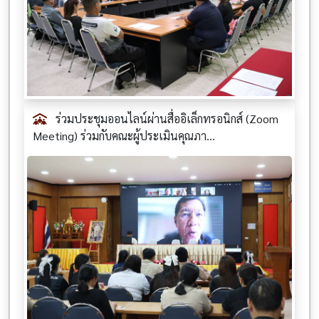
ร่วมประชุมออนไลน์ผ่านสื่ออิเล็กทรอนิกส์ (Zoom
Meeting) ร่วมกับคณะผู้ประเมินคุณภา...