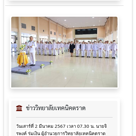
ข่าววิทยาลัยเทคนิคตราด
วันเสาร์ที่ 2 มีนาคม 2567 เวลา 07.30 น. นายจิ
รพงค์ ร่มเงิน ผู้อำนวยการวิทยาลัยเทคนิคตราด