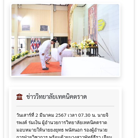
ข่าววิทยาลัยเทคนิคตราด
วันเสาร์ที่ 2 มีนาคม 2567 เวลา 07.30 น. นายจิ
รพงค์ ร่มเงิน ผู้อำนวยการวิทยาลัยเทคนิคตราด
มอบหมายให้นายยงยุทธ พนัสนอก รองผู้อำนวย
การฝ่ายวิชาการ พร้อมด้วยนางสาวพัทธ์ธีรา เจียม