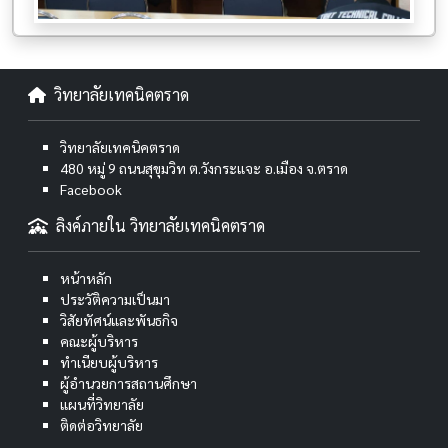
วิทยาลัยเทคนิคตราด
วิทยาลัยเทคนิคตราด
480 หมู่ 9 ถนนสุขุมวิท ต.วังกระแจะ อ.เมือง จ.ตราด
Facebook
ลิงค์ภายใน วิทยาลัยเทคนิคตราด
หน้าหลัก
ประวัติความเป็นมา
วิสัยทัศน์และพันธกิจ
คณะผู้บริหาร
ทำเนียบผู้บริหาร
ผู้อำนวยการสถานศึกษา
แผนที่วิทยาลัย
ติดต่อวิทยาลัย