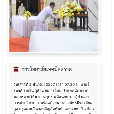
ข่าววิทยาลัยเทคนิคตราด
วันเสาร์ที่ 2 มีนาคม 2567 เวลา 07.30 น. นายจิ
รพงค์ ร่มเงิน ผู้อำนวยการวิทยาลัยเทคนิคตราด
มอบหมายให้นายยงยุทธ พนัสนอก รองผู้อำนวย
การฝ่ายวิชาการ พร้อมด้วยนางสาวพัทธ์ธีรา เจียม
กูล ครูแผนกวิชาสามัญสัมพันธ์ และนายธาริส ก้อน