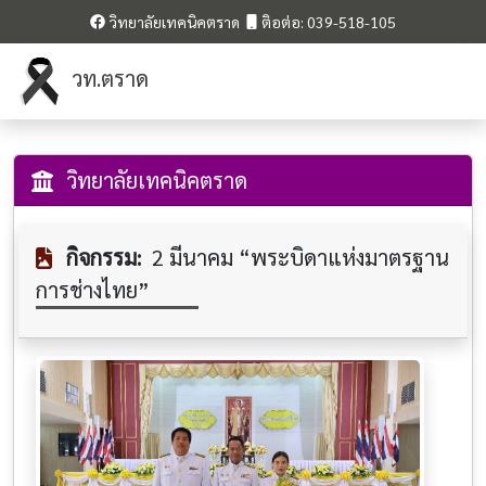
วิทยาลัยเทคนิคตราด
ติอต่อ: 039-518-105
วท.ตราด
วิทยาลัยเทคนิคตราด
กิจกรรม:
2 มีนาคม “พระบิดาแห่งมาตรฐาน
การช่างไทย”